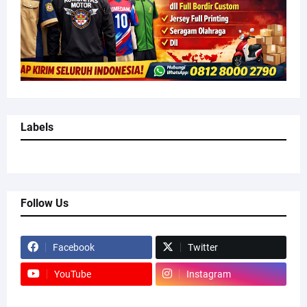
Labels
Follow Us
Facebook
Twitter
YouTube
Instagram