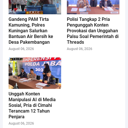
Gandeng PAM Tirta
Polisi Tangkap 2 Pria
Kamuning, Polres
Pengunggah Konten
Kuningan Salurkan
Provokasi dan Unggahan
Bantuan Air Bersih ke
Palsu Soal Pemerintah di
Desa Pakembangan
Threads
August 06, 2026
August 06, 2026
Unggah Konten
Manipulasi AI di Media
Sosial, Pria di Cimahi
Terancam 12 Tahun
Penjara
August 06, 2026