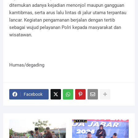
ditemukan adanya kejadian menonjol maupun gangguan
kamtibmas, serta arus lalu lintas di jalur utama terpantau
lancar. Kegiatan pengamanan berjalan dengan tertib
sebagai wujud pelayanan Polri kepada masyarakat dan
wisatawan.
Humas/degading
Facebook