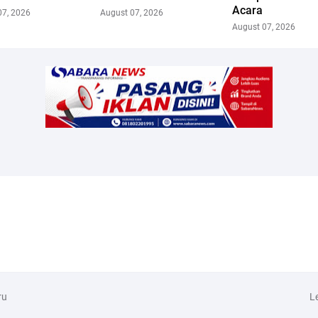
Acara
07, 2026
August 07, 2026
August 07, 2026
ru
L