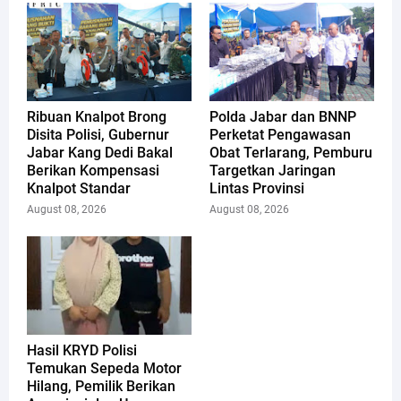
Ribuan Knalpot Brong
Polda Jabar dan BNNP
Disita Polisi, Gubernur
Perketat Pengawasan
Jabar Kang Dedi Bakal
Obat Terlarang, Pemburu
Berikan Kompensasi
Targetkan Jaringan
Knalpot Standar
Lintas Provinsi
August 08, 2026
August 08, 2026
Hasil KRYD Polisi
Temukan Sepeda Motor
Hilang, Pemilik Berikan