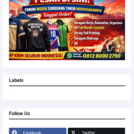
Labels
Follow Us
Facebook
Twitter