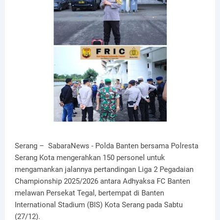
Serang – SabaraNews - Polda Banten bersama Polresta
Serang Kota mengerahkan 150 personel untuk
mengamankan jalannya pertandingan Liga 2 Pegadaian
Championship 2025/2026 antara Adhyaksa FC Banten
melawan Persekat Tegal, bertempat di Banten
International Stadium (BIS) Kota Serang pada Sabtu
(27/12).