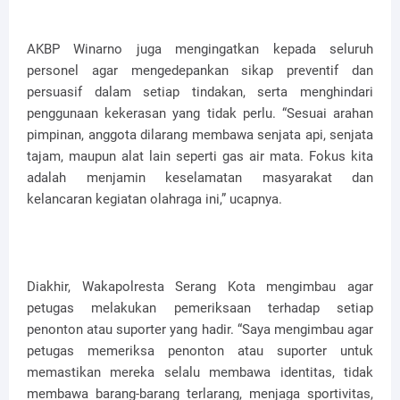
AKBP Winarno juga mengingatkan kepada seluruh
personel agar mengedepankan sikap preventif dan
persuasif dalam setiap tindakan, serta menghindari
penggunaan kekerasan yang tidak perlu. “Sesuai arahan
pimpinan, anggota dilarang membawa senjata api, senjata
tajam, maupun alat lain seperti gas air mata. Fokus kita
adalah menjamin keselamatan masyarakat dan
kelancaran kegiatan olahraga ini,” ucapnya.
Diakhir, Wakapolresta Serang Kota mengimbau agar
petugas melakukan pemeriksaan terhadap setiap
penonton atau suporter yang hadir. “Saya mengimbau agar
petugas memeriksa penonton atau suporter untuk
memastikan mereka selalu membawa identitas, tidak
membawa barang-barang terlarang, menjaga sportivitas,