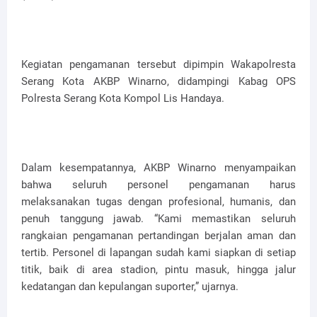
Kegiatan pengamanan tersebut dipimpin Wakapolresta
Serang Kota AKBP Winarno, didampingi Kabag OPS
Polresta Serang Kota Kompol Lis Handaya.
Dalam kesempatannya, AKBP Winarno menyampaikan
bahwa seluruh personel pengamanan harus
melaksanakan tugas dengan profesional, humanis, dan
penuh tanggung jawab. “Kami memastikan seluruh
rangkaian pengamanan pertandingan berjalan aman dan
tertib. Personel di lapangan sudah kami siapkan di setiap
titik, baik di area stadion, pintu masuk, hingga jalur
kedatangan dan kepulangan suporter,” ujarnya.