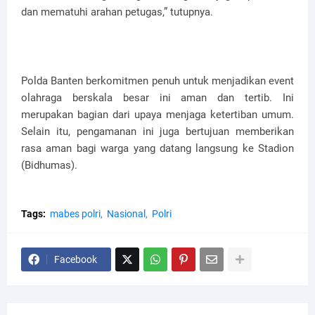
dan mematuhi arahan petugas,” tutupnya.
Polda Banten berkomitmen penuh untuk menjadikan event
olahraga berskala besar ini aman dan tertib. Ini
merupakan bagian dari upaya menjaga ketertiban umum.
Selain itu, pengamanan ini juga bertujuan memberikan
rasa aman bagi warga yang datang langsung ke Stadion
(Bidhumas).
Tags:
mabes polri
Nasional
Polri
Facebook