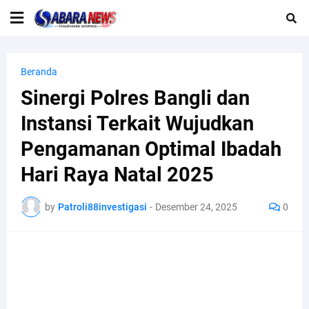
Beranda
Sinergi Polres Bangli dan
Instansi Terkait Wujudkan
Pengamanan Optimal Ibadah
Hari Raya Natal 2025
by
Patroli88investigasi
-
Desember 24, 2025
0