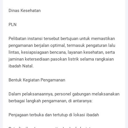
Dinas Kesehatan
PLN
Pelibatan instansi tersebut bertujuan untuk memastikan
pengamanan berjalan optimal, termasuk pengaturan lalu
lintas, kesiapsiagaan bencana, layanan kesehatan, serta
jaminan ketersediaan pasokan listrik selama rangkaian
ibadah Natal.
Bentuk Kegiatan Pengamanan
Dalam pelaksanaannya, personel gabungan melaksanakan
berbagai langkah pengamanan, di antaranya:
Penjagaan terbuka dan tertutup di lokasi ibadah