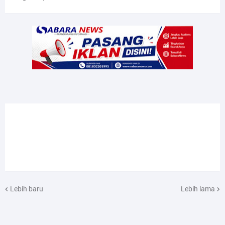
Lebih baru
Lebih lama