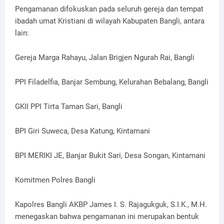
Pengamanan difokuskan pada seluruh gereja dan tempat
ibadah umat Kristiani di wilayah Kabupaten Bangli, antara
lain:
Gereja Marga Rahayu, Jalan Brigjen Ngurah Rai, Bangli
PPI Filadelfia, Banjar Sembung, Kelurahan Bebalang, Bangli
GKII PPI Tirta Taman Sari, Bangli
BPI Giri Suweca, Desa Katung, Kintamani
BPI MERIKI JE, Banjar Bukit Sari, Desa Songan, Kintamani
Komitmen Polres Bangli
Kapolres Bangli AKBP James I. S. Rajagukguk, S.I.K., M.H.
menegaskan bahwa pengamanan ini merupakan bentuk