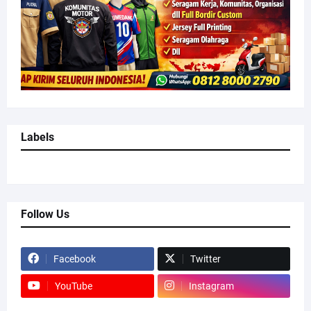
Labels
Follow Us
Facebook
Twitter
YouTube
Instagram