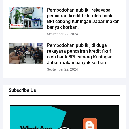
Pembodohan publik , rekayasa
pencairan kredit fiktif oleh bank
BRI cabang Kuningan Jabar makan
banyak korban.
September 22, 2024
Pembodohan publik , di duga
rekayasa pencairan kredit fiktif
oleh bank BRI cabang Kuningan
Jabar makan banyak korban.
September 22, 2024
Subscribe Us