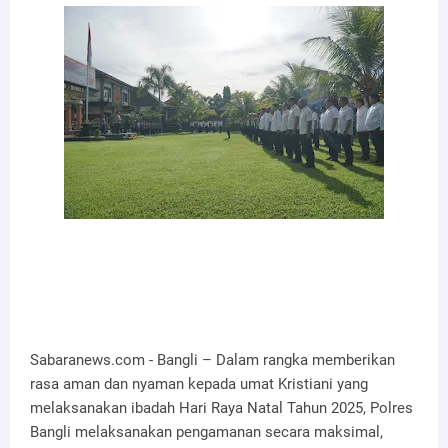
Sabaranews.com - Bangli – Dalam rangka memberikan
rasa aman dan nyaman kepada umat Kristiani yang
melaksanakan ibadah Hari Raya Natal Tahun 2025, Polres
Bangli melaksanakan pengamanan secara maksimal,