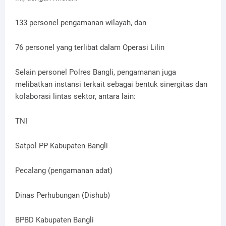
133 personel pengamanan wilayah, dan
76 personel yang terlibat dalam Operasi Lilin
Selain personel Polres Bangli, pengamanan juga
melibatkan instansi terkait sebagai bentuk sinergitas dan
kolaborasi lintas sektor, antara lain:
TNI
Satpol PP Kabupaten Bangli
Pecalang (pengamanan adat)
Dinas Perhubungan (Dishub)
BPBD Kabupaten Bangli