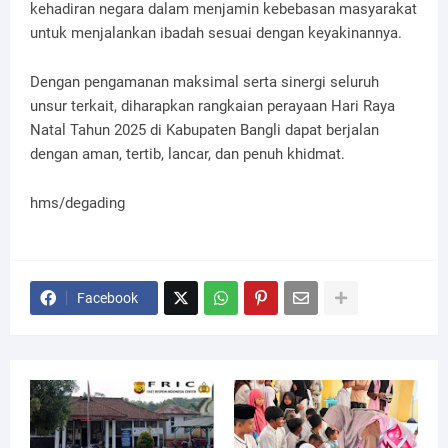
kehadiran negara dalam menjamin kebebasan masyarakat
untuk menjalankan ibadah sesuai dengan keyakinannya.
Dengan pengamanan maksimal serta sinergi seluruh
unsur terkait, diharapkan rangkaian perayaan Hari Raya
Natal Tahun 2025 di Kabupaten Bangli dapat berjalan
dengan aman, tertib, lancar, dan penuh khidmat.
hms/degading
Facebook