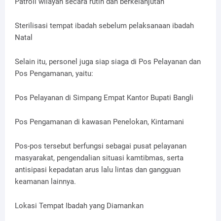
Patroli wilayah secara rutin dan berkelanjutan
Sterilisasi tempat ibadah sebelum pelaksanaan ibadah
Natal
Selain itu, personel juga siap siaga di Pos Pelayanan dan
Pos Pengamanan, yaitu:
Pos Pelayanan di Simpang Empat Kantor Bupati Bangli
Pos Pengamanan di kawasan Penelokan, Kintamani
Pos-pos tersebut berfungsi sebagai pusat pelayanan
masyarakat, pengendalian situasi kamtibmas, serta
antisipasi kepadatan arus lalu lintas dan gangguan
keamanan lainnya.
Lokasi Tempat Ibadah yang Diamankan