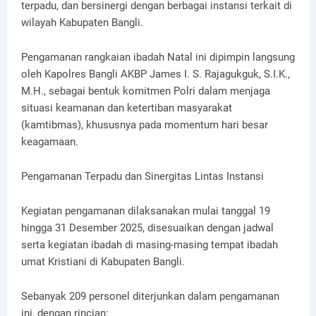
terpadu, dan bersinergi dengan berbagai instansi terkait di
wilayah Kabupaten Bangli.
Pengamanan rangkaian ibadah Natal ini dipimpin langsung
oleh Kapolres Bangli AKBP James I. S. Rajagukguk, S.I.K.,
M.H., sebagai bentuk komitmen Polri dalam menjaga
situasi keamanan dan ketertiban masyarakat
(kamtibmas), khususnya pada momentum hari besar
keagamaan.
Pengamanan Terpadu dan Sinergitas Lintas Instansi
Kegiatan pengamanan dilaksanakan mulai tanggal 19
hingga 31 Desember 2025, disesuaikan dengan jadwal
serta kegiatan ibadah di masing-masing tempat ibadah
umat Kristiani di Kabupaten Bangli.
Sebanyak 209 personel diterjunkan dalam pengamanan
ini, dengan rincian: