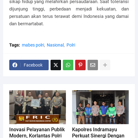
sikap hidup yang melahirkan persaudaraan. Saat toleransi
dijunjung tinggi, perbedaan menjadi kekuatan, dan
persatuan akan terus terawat demi Indonesia yang damai
dan bermartabat.
Tags:
mabes polri
Nasional
Polri
Facebook
Inovasi Pelayanan Publik
Kapolres Indramayu
Modern, Korlantas Polri
Perkuat Sinergi Dengan