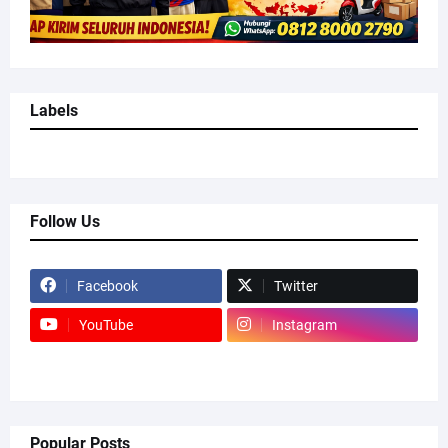
Labels
Follow Us
Facebook
Twitter
YouTube
Instagram
Popular Posts