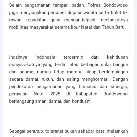
Selain pengamanan tempat ibadah, Polres Bondowoso
juga menyiagakan personel di jalur wisata serta titik-titik
rawan kepadatan guna mengantisipasi meningkatnya
mobilitas masyarakat selama libur Natal dan Tahun Baru.
Indahnya Indonesia tercermin dari kehidupan
masyarakatnya yang terdiri atas berbagai suku bangsa
dan agama, namun tetap mampu hidup berdampingan
secara damai, rukun, dan saling menghormati. Dengan
pendekatan pengamanan yang humanis dan sinergis,
perayaan Natal 2025 di Kabupaten Bondowoso
berlangsung aman, damai, dan kondusif.
Sebagai penutup, toleransi bukan sekadar kata, melainkan