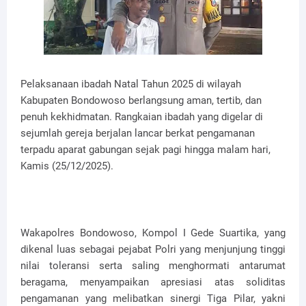
Pelaksanaan ibadah Natal Tahun 2025 di wilayah
Kabupaten Bondowoso berlangsung aman, tertib, dan
penuh kekhidmatan. Rangkaian ibadah yang digelar di
sejumlah gereja berjalan lancar berkat pengamanan
terpadu aparat gabungan sejak pagi hingga malam hari,
Kamis (25/12/2025).
Wakapolres Bondowoso, Kompol I Gede Suartika, yang
dikenal luas sebagai pejabat Polri yang menjunjung tinggi
nilai toleransi serta saling menghormati antarumat
beragama, menyampaikan apresiasi atas soliditas
pengamanan yang melibatkan sinergi Tiga Pilar, yakni