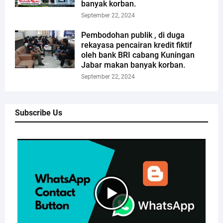
banyak korban.
September 22, 2024
Pembodohan publik , di duga
rekayasa pencairan kredit fiktif
oleh bank BRI cabang Kuningan
Jabar makan banyak korban.
September 22, 2024
Subscribe Us