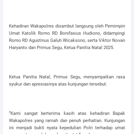
Kehadiran Wakapolres disambut langsung oleh Pemimpin
Umat Katolik Romo RD Bonifasius Hudiono, didampingi
Romo RD Agustinus Galuh Wicaksono, serta Viktor Novan
Haryanto dan Primus Segu, Ketua Panitia Natal 2025.
Ketua Panitia Natal, Primus Segu, menyampaikan rasa
syukur dan apresiasinya atas kunjungan tersebut.
“Kami sangat berterima kasih atas kehadiran Bapak
Wakapolres yang ramah dan penuh perhatian. Kunjungan
ini menjadi bukti nyata kepedulian Polri terhadap umat