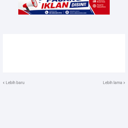
Lebih baru
Lebih lama