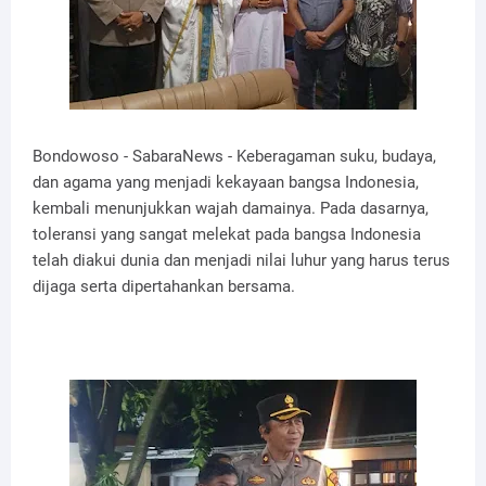
Bondowoso - SabaraNews - Keberagaman suku, budaya,
dan agama yang menjadi kekayaan bangsa Indonesia,
kembali menunjukkan wajah damainya. Pada dasarnya,
toleransi yang sangat melekat pada bangsa Indonesia
telah diakui dunia dan menjadi nilai luhur yang harus terus
dijaga serta dipertahankan bersama.