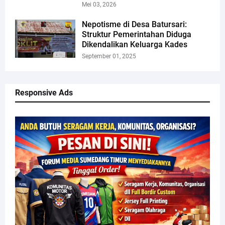
Mei 03, 2026
Nepotisme di Desa Batursari:
Struktur Pemerintahan Diduga
Dikendalikan Keluarga Kades
September 01, 2025
Responsive Ads