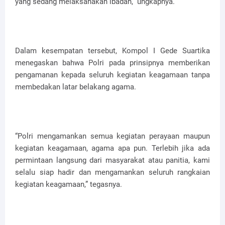
yang sedang melaksanakan ibadah,” ungkapnya.
Dalam kesempatan tersebut, Kompol I Gede Suartika
menegaskan bahwa Polri pada prinsipnya memberikan
pengamanan kepada seluruh kegiatan keagamaan tanpa
membedakan latar belakang agama.
“Polri mengamankan semua kegiatan perayaan maupun
kegiatan keagamaan, agama apa pun. Terlebih jika ada
permintaan langsung dari masyarakat atau panitia, kami
selalu siap hadir dan mengamankan seluruh rangkaian
kegiatan keagamaan,” tegasnya.