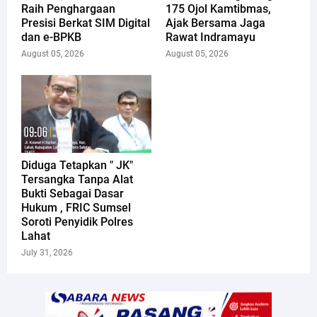
Raih Penghargaan
175 Ojol Kamtibmas,
Presisi Berkat SIM Digital
Ajak Bersama Jaga
dan e-BPKB
Rawat Indramayu
August 05, 2026
August 05, 2026
Diduga Tetapkan " JK"
Tersangka Tanpa Alat
Bukti Sebagai Dasar
Hukum , FRIC Sumsel
Soroti Penyidik Polres
Lahat
July 31, 2026