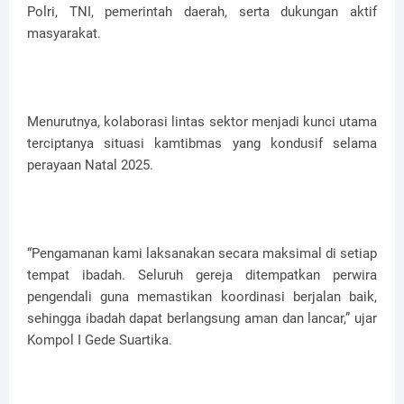
Polri, TNI, pemerintah daerah, serta dukungan aktif
masyarakat.
Menurutnya, kolaborasi lintas sektor menjadi kunci utama
terciptanya situasi kamtibmas yang kondusif selama
perayaan Natal 2025.
“Pengamanan kami laksanakan secara maksimal di setiap
tempat ibadah. Seluruh gereja ditempatkan perwira
pengendali guna memastikan koordinasi berjalan baik,
sehingga ibadah dapat berlangsung aman dan lancar,” ujar
Kompol I Gede Suartika.