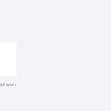
ebih lama