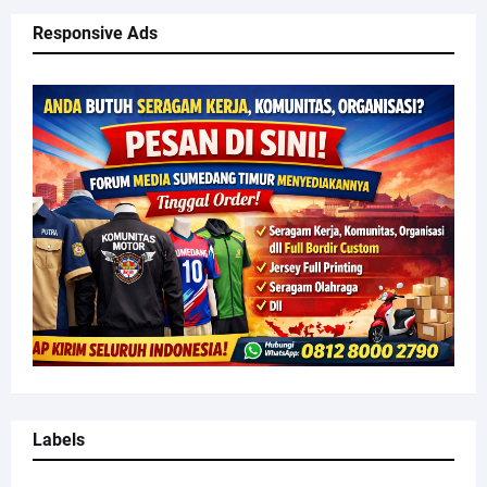
Responsive Ads
Labels