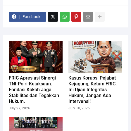
Facebook
FRIC Apresiasi Sinergi
Kasus Korupsi Pejabat
TNI-Polri-Kejaksaan:
Kejagung, Ketum FRIC:
Fondasi Kokoh Jaga
Ini Ujian Integritas
Stabilitas dan Tegakkan
Hukum, Jangan Ada
Hukum.
Intervensi!
July 27, 2026
July 10, 2026