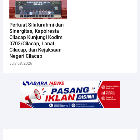
Perkuat Silaturahmi dan
Sinergitas, Kapolresta
Cilacap Kunjungi Kodim
0703/Cilacap, Lanal
Cilacap, dan Kejaksaan
Negeri Cilacap
July 08, 2026