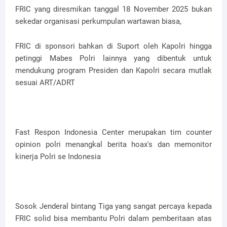
FRIC yang diresmikan tanggal 18 November 2025 bukan
sekedar organisasi perkumpulan wartawan biasa,
FRIC di sponsori bahkan di Suport oleh Kapolri hingga
petinggi Mabes Polri lainnya yang dibentuk untuk
mendukung program Presiden dan Kapolri secara mutlak
sesuai ART/ADRT
Fast Respon Indonesia Center merupakan tim counter
opinion polri menangkal berita hoax's dan memonitor
kinerja Polri se Indonesia
Sosok Jenderal bintang Tiga yang sangat percaya kepada
FRIC solid bisa membantu Polri dalam pemberitaan atas