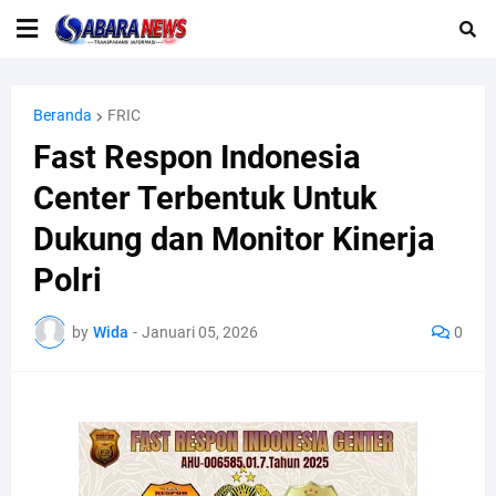
Beranda
FRIC
Fast Respon Indonesia
Center Terbentuk Untuk
Dukung dan Monitor Kinerja
Polri
by
Wida
-
Januari 05, 2026
0