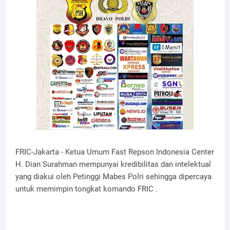
FRIC-Jakarta - Ketua Umum Fast Repson Indonesia Center
H. Dian Surahman mempunyai kredibilitas dan intelektual
yang diakui oleh Petinggi Mabes Polri sehingga dipercaya
untuk memimpin tongkat komando FRIC .