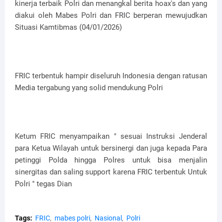
kinerja terbaik Polri dan menangkal berita hoax's dan yang
diakui oleh Mabes Polri dan FRIC berperan mewujudkan
Situasi Kamtibmas (04/01/2026)
FRIC terbentuk hampir diseluruh Indonesia dengan ratusan
Media tergabung yang solid mendukung Polri
Ketum FRIC menyampaikan " sesuai Instruksi Jenderal
para Ketua Wilayah untuk bersinergi dan juga kepada Para
petinggi Polda hingga Polres untuk bisa menjalin
sinergitas dan saling support karena FRIC terbentuk Untuk
Polri " tegas Dian
Tags:
FRIC
mabes polri
Nasional
Polri