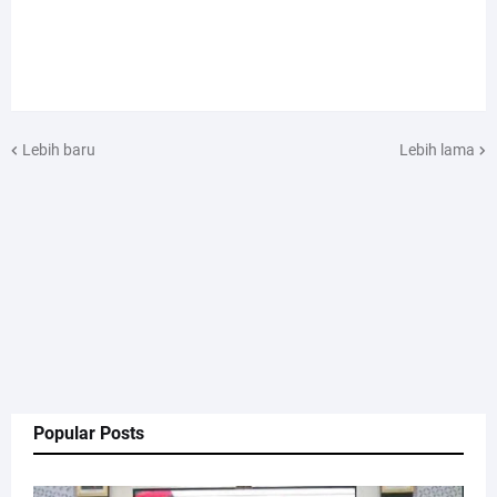
Lebih baru
Lebih lama
Popular Posts