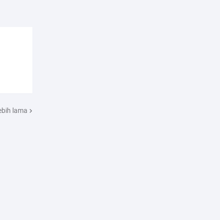
ebih lama