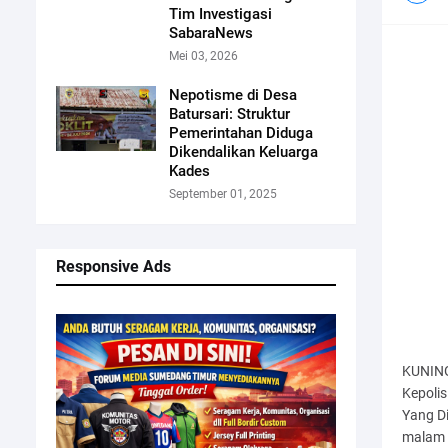
Tim Investigasi
SabaraNews
Mei 03, 2026
Nepotisme di Desa
Batursari: Struktur
Pemerintahan Diduga
Dikendalikan Keluarga
Kades
September 01, 2025
Responsive Ads
KUNING
Kepolis
Yang D
malam (