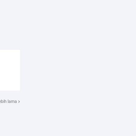
ebih lama