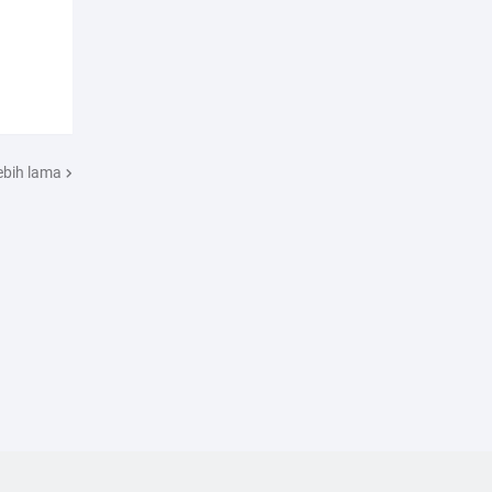
ebih lama