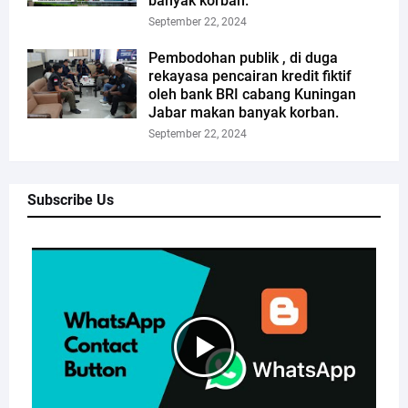
banyak korban.
September 22, 2024
Pembodohan publik , di duga
rekayasa pencairan kredit fiktif
oleh bank BRI cabang Kuningan
Jabar makan banyak korban.
September 22, 2024
Subscribe Us