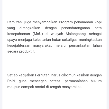
Perhutani juga menyampaikan Program penanaman kopi
yang dirangkaikan dengan penandatanganan nota
kesepahaman (MoU) di wilayah Malangbong, sebagai
upaya menjaga kelestarian hutan sekaligus meningkatkan
kesejahteraan masyarakat melalui pemanfaatan lahan
secara produktif.
Setiap kebijakan Perhutani harus dikomunikasikan dengan
Polri, guna mencegah potensi permasalahan hukum
maupun dampak sosial di tengah masyarakat.