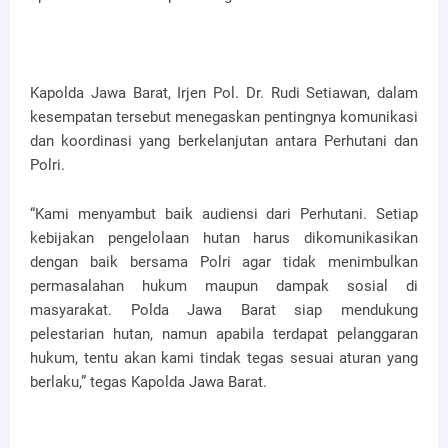
Kapolda Jawa Barat, Irjen Pol. Dr. Rudi Setiawan, dalam
kesempatan tersebut menegaskan pentingnya komunikasi
dan koordinasi yang berkelanjutan antara Perhutani dan
Polri.
“Kami menyambut baik audiensi dari Perhutani. Setiap
kebijakan pengelolaan hutan harus dikomunikasikan
dengan baik bersama Polri agar tidak menimbulkan
permasalahan hukum maupun dampak sosial di
masyarakat. Polda Jawa Barat siap mendukung
pelestarian hutan, namun apabila terdapat pelanggaran
hukum, tentu akan kami tindak tegas sesuai aturan yang
berlaku,” tegas Kapolda Jawa Barat.