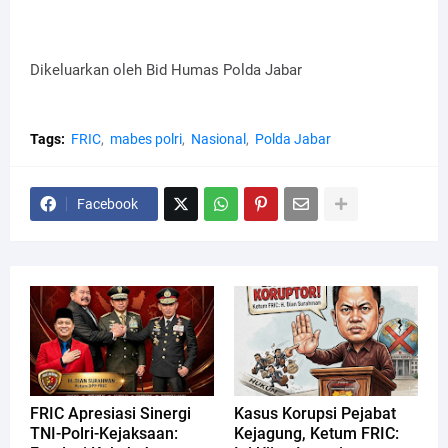
Dikeluarkan oleh Bid Humas Polda Jabar
Tags:
FRIC
mabes polri
Nasional
Polda Jabar
Facebook
FRIC Apresiasi Sinergi
Kasus Korupsi Pejabat
TNI-Polri-Kejaksaan:
Kejagung, Ketum FRIC: