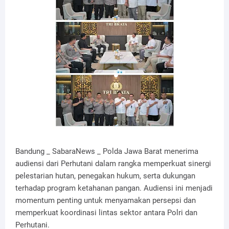
Bandung _ SabaraNews _ Polda Jawa Barat menerima
audiensi dari Perhutani dalam rangka memperkuat sinergi
pelestarian hutan, penegakan hukum, serta dukungan
terhadap program ketahanan pangan. Audiensi ini menjadi
momentum penting untuk menyamakan persepsi dan
memperkuat koordinasi lintas sektor antara Polri dan
Perhutani.