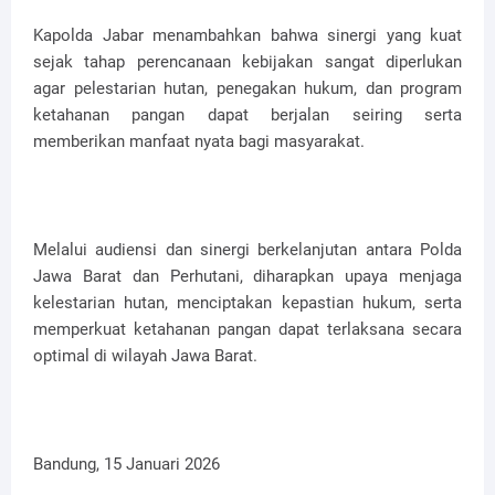
Kapolda Jabar menambahkan bahwa sinergi yang kuat
sejak tahap perencanaan kebijakan sangat diperlukan
agar pelestarian hutan, penegakan hukum, dan program
ketahanan pangan dapat berjalan seiring serta
memberikan manfaat nyata bagi masyarakat.
Melalui audiensi dan sinergi berkelanjutan antara Polda
Jawa Barat dan Perhutani, diharapkan upaya menjaga
kelestarian hutan, menciptakan kepastian hukum, serta
memperkuat ketahanan pangan dapat terlaksana secara
optimal di wilayah Jawa Barat.
Bandung, 15 Januari 2026