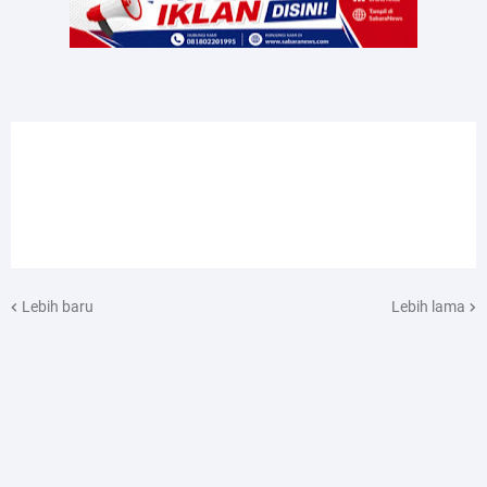
Lebih baru
Lebih lama