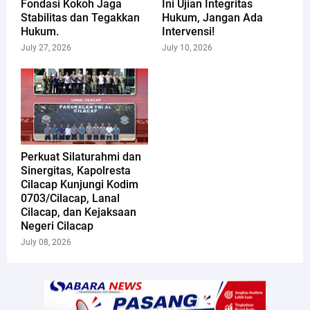
Fondasi Kokoh Jaga
Ini Ujian Integritas
Stabilitas dan Tegakkan
Hukum, Jangan Ada
Hukum.
Intervensi!
July 27, 2026
July 10, 2026
Perkuat Silaturahmi dan
Sinergitas, Kapolresta
Cilacap Kunjungi Kodim
0703/Cilacap, Lanal
Cilacap, dan Kejaksaan
Negeri Cilacap
July 08, 2026