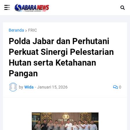
Beranda
FRIC
Polda Jabar dan Perhutani
Perkuat Sinergi Pelestarian
Hutan serta Ketahanan
Pangan
by
Wida
-
Januari 15, 2026
0