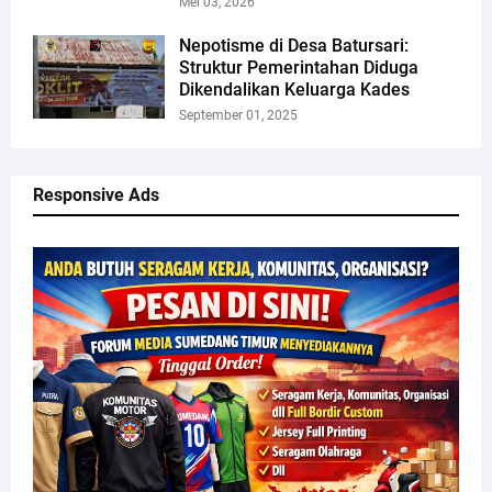
Mei 03, 2026
Nepotisme di Desa Batursari:
Struktur Pemerintahan Diduga
Dikendalikan Keluarga Kades
September 01, 2025
Responsive Ads