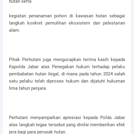
hutan serta
kegiatan penanaman pohon di kawasan hutan sebagai
langkah konkret pemulihan ekosistem dan pelestarian
alam.
Pihak Perhutani juga mengucapkan terima kasih kepada
Kapolda Jabar atas Penegakan hukum terhadap pelaku
pembabatan hutan ilegal, di mana pada tahun 2024 salah
satu pelaku telah diproses hukum dan dijatuhi hukuman
lima tahun penjara.
Perhutani menyampaikan apresiasi kepada Polda Jabar
atas langkah tegas tersebut yang dinilai memberikan efek
jera bagi para perusak hutan.