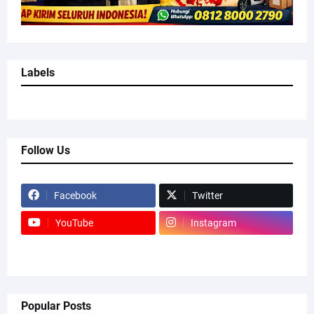
Labels
Follow Us
Facebook
Twitter
YouTube
Instagram
Popular Posts