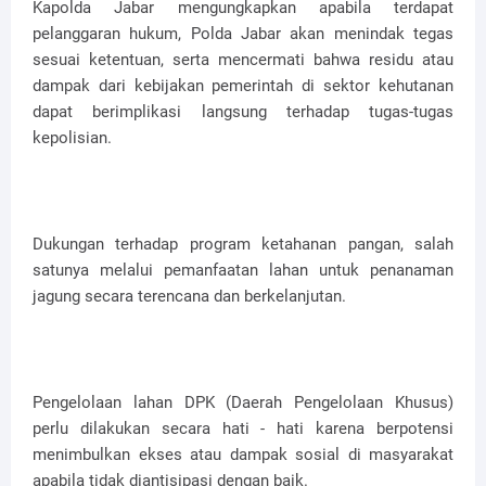
Kapolda Jabar mengungkapkan apabila terdapat
pelanggaran hukum, Polda Jabar akan menindak tegas
sesuai ketentuan, serta mencermati bahwa residu atau
dampak dari kebijakan pemerintah di sektor kehutanan
dapat berimplikasi langsung terhadap tugas-tugas
kepolisian.
Dukungan terhadap program ketahanan pangan, salah
satunya melalui pemanfaatan lahan untuk penanaman
jagung secara terencana dan berkelanjutan.
Pengelolaan lahan DPK (Daerah Pengelolaan Khusus)
perlu dilakukan secara hati - hati karena berpotensi
menimbulkan ekses atau dampak sosial di masyarakat
apabila tidak diantisipasi dengan baik.