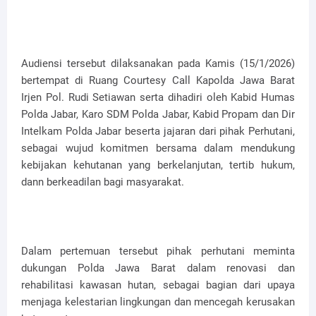
Audiensi tersebut dilaksanakan pada Kamis (15/1/2026)
bertempat di Ruang Courtesy Call Kapolda Jawa Barat
Irjen Pol. Rudi Setiawan serta dihadiri oleh Kabid Humas
Polda Jabar, Karo SDM Polda Jabar, Kabid Propam dan Dir
Intelkam Polda Jabar beserta jajaran dari pihak Perhutani,
sebagai wujud komitmen bersama dalam mendukung
kebijakan kehutanan yang berkelanjutan, tertib hukum,
dann berkeadilan bagi masyarakat.
Dalam pertemuan tersebut pihak perhutani meminta
dukungan Polda Jawa Barat dalam renovasi dan
rehabilitasi kawasan hutan, sebagai bagian dari upaya
menjaga kelestarian lingkungan dan mencegah kerusakan