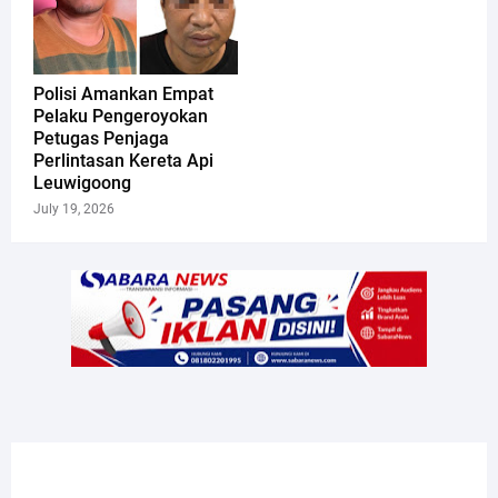
Polisi Amankan Empat
Pelaku Pengeroyokan
Petugas Penjaga
Perlintasan Kereta Api
Leuwigoong
July 19, 2026