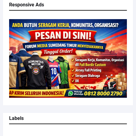
Responsive Ads
Labels