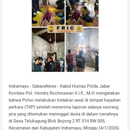
Indramayu - SabaraNews - Kabid Humas Polda Jabar
Kombes Pol. Hendra Rochmawan S.I.K., M.H mengatakan
bahwa Polisi melakukan tindakan awal di tempat kejadian
perkara (TKP) setelah menerima laporan adanya seorang
pria yang ditemukan meninggal dunia di dalam rumahnya
di Desa Telukagung Blok Bojong 2 RT 014 RW 005,
Kecamatan dan Kabupaten Indramayu, Minggu (4/1/2026).