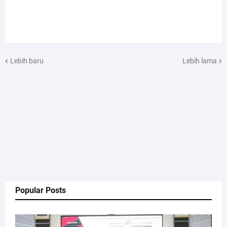
Lebih baru
Lebih lama
Popular Posts