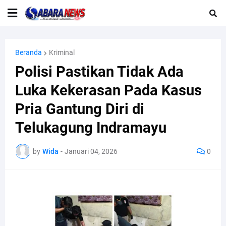
Beranda
Kriminal
Polisi Pastikan Tidak Ada
Luka Kekerasan Pada Kasus
Pria Gantung Diri di
Telukagung Indramayu
by
Wida
-
Januari 04, 2026
0