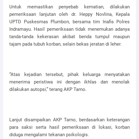
Untuk memastikan penyebab kematian, dilakukan
pemeriksaan lanjutan oleh dr. Heppy Novlina, Kepala
UPTD Puskesmas Plumbon, bersama tim Inafis Polres
Indramayu. Hasil pemeriksaan tidak menemukan adanya
tanda-tanda kekerasan akibat benda tumpul maupun
tajam pada tubuh korban, selain bekas jeratan di leher.
“Atas kejadian tersebut, pihak keluarga menyatakan
menerima peristiwa ini dengan ikhlas dan menolak
dilakukan autopsi,” terang AKP Tarno.
Lanjut disampaikan AKP Tarno, berdasarkan keterangan
para saksi serta hasil pemeriksaan di lokasi, korban
diduga mengalami tekanan psikologis.