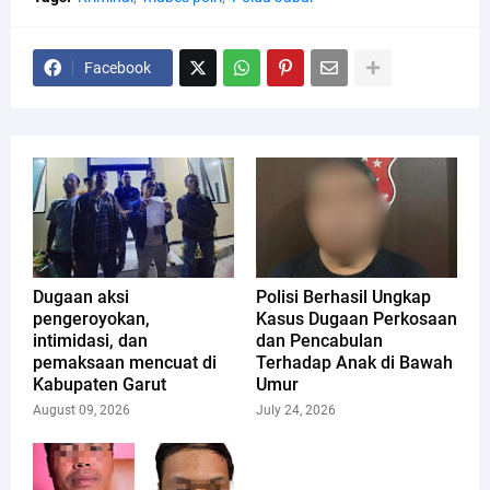
Facebook
Dugaan aksi
Polisi Berhasil Ungkap
pengeroyokan,
Kasus Dugaan Perkosaan
intimidasi, dan
dan Pencabulan
pemaksaan mencuat di
Terhadap Anak di Bawah
Kabupaten Garut
Umur
August 09, 2026
July 24, 2026