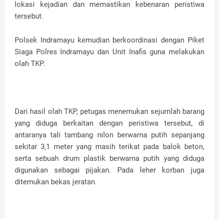
lokasi kejadian dan memastikan kebenaran peristiwa
tersebut.
Polsek Indramayu kemudian berkoordinasi dengan Piket
Siaga Polres Indramayu dan Unit Inafis guna melakukan
olah TKP.
Dari hasil olah TKP, petugas menemukan sejumlah barang
yang diduga berkaitan dengan peristiwa tersebut, di
antaranya tali tambang nilon berwarna putih sepanjang
sekitar 3,1 meter yang masih terikat pada balok beton,
serta sebuah drum plastik berwarna putih yang diduga
digunakan sebagai pijakan. Pada leher korban juga
ditemukan bekas jeratan.