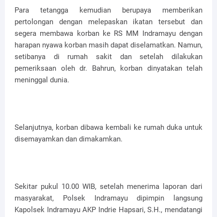
Para tetangga kemudian berupaya memberikan
pertolongan dengan melepaskan ikatan tersebut dan
segera membawa korban ke RS MM Indramayu dengan
harapan nyawa korban masih dapat diselamatkan. Namun,
setibanya di rumah sakit dan setelah dilakukan
pemeriksaan oleh dr. Bahrun, korban dinyatakan telah
meninggal dunia.
Selanjutnya, korban dibawa kembali ke rumah duka untuk
disemayamkan dan dimakamkan.
Sekitar pukul 10.00 WIB, setelah menerima laporan dari
masyarakat, Polsek Indramayu dipimpin langsung
Kapolsek Indramayu AKP Indrie Hapsari, S.H., mendatangi