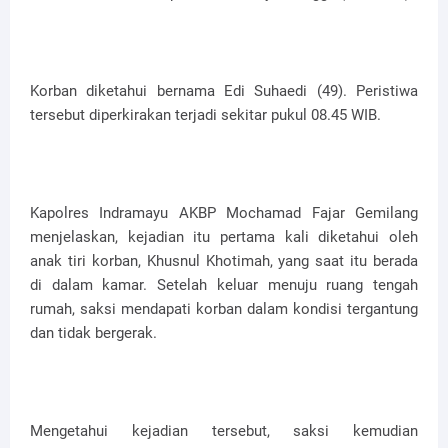
Korban diketahui bernama Edi Suhaedi (49). Peristiwa
tersebut diperkirakan terjadi sekitar pukul 08.45 WIB.
Kapolres Indramayu AKBP Mochamad Fajar Gemilang
menjelaskan, kejadian itu pertama kali diketahui oleh
anak tiri korban, Khusnul Khotimah, yang saat itu berada
di dalam kamar. Setelah keluar menuju ruang tengah
rumah, saksi mendapati korban dalam kondisi tergantung
dan tidak bergerak.
Mengetahui kejadian tersebut, saksi kemudian