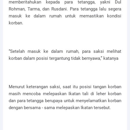
memberitahukan kepada para tetangga, yakni Dul
Rohman, Tarma, dan Rusdani. Para tetangga lalu segera
masuk ke dalam rumah untuk memastikan kondisi
korban.
“Setelah masuk ke dalam rumah, para saksi melihat
korban dalam posisi tergantung tidak bernyawa,” katanya
Menurut keterangan saksi, saat itu posisi tangan korban
masih mencoba melepaskan Ikatan tali di leher korban
dan para tetangga berupaya untuk menyelamatkan korban
dengan bersama - sama melepaskan Ikatan tersebut.