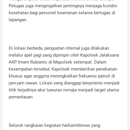
Petugas juga mengingatkan pentingnya menjaga kondisi
kesehatan bagi personel keamanan selama bertugas di
lapangan.
Di lokasi berbeda, penguatan internal juga dilakukan
melalui apel pagi yang dipimpin oleh Kapolsek Jalaksana
AKP Imam Rubianto di Mapolsek setempat. Dalam
kesempatan tersebut, Kapolsek memberikan penekanan
khusus agar anggota meningkatkan frekuensi patroli di
jam-jam rawan. Lokasi yang dianggap berpotensi menjadi
titik terjadinya aksi tawuran remaja menjadi target utama
pemantauan.
Seluruh rangkaian kegiatan harkamtibmas yang