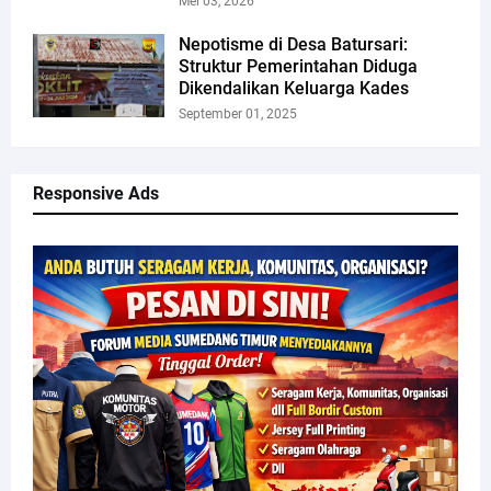
Mei 03, 2026
Nepotisme di Desa Batursari:
Struktur Pemerintahan Diduga
Dikendalikan Keluarga Kades
September 01, 2025
Responsive Ads