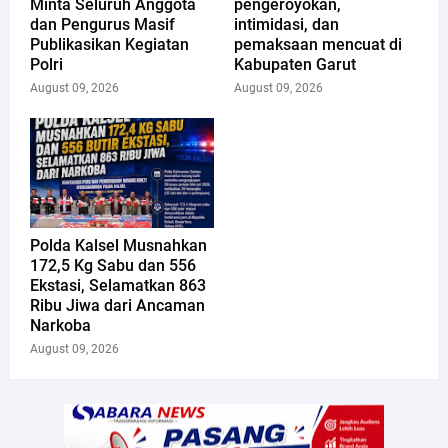
Minta Seluruh Anggota
pengeroyokan,
dan Pengurus Masif
intimidasi, dan
Publikasikan Kegiatan
pemaksaan mencuat di
Polri
Kabupaten Garut
August 09, 2026
August 09, 2026
Polda Kalsel Musnahkan
172,5 Kg Sabu dan 556
Ekstasi, Selamatkan 863
Ribu Jiwa dari Ancaman
Narkoba
August 09, 2026