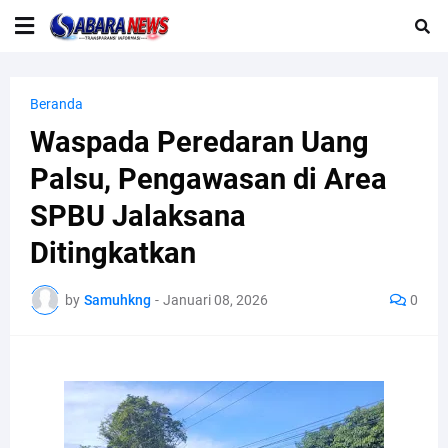
Beranda
Waspada Peredaran Uang
Palsu, Pengawasan di Area
SPBU Jalaksana
Ditingkatkan
by
Samuhkng
-
Januari 08, 2026
0