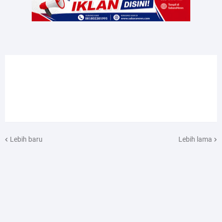
Lebih baru
Lebih lama