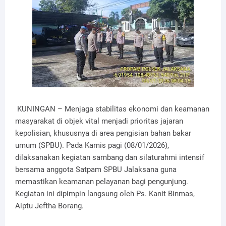
KUNINGAN – Menjaga stabilitas ekonomi dan keamanan
masyarakat di objek vital menjadi prioritas jajaran
kepolisian, khususnya di area pengisian bahan bakar
umum (SPBU). Pada Kamis pagi (08/01/2026),
dilaksanakan kegiatan sambang dan silaturahmi intensif
bersama anggota Satpam SPBU Jalaksana guna
memastikan keamanan pelayanan bagi pengunjung.
Kegiatan ini dipimpin langsung oleh Ps. Kanit Binmas,
Aiptu Jeftha Borang.