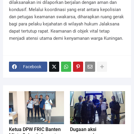
dilaksanakan ini dilaporkan berjalan dengan aman dan
kondusif. Melalui koordinasi yang erat antara kepolisian
dan petugas keamanan swakarsa, diharapkan ruang gerak
bagi para pelaku kejahatan di wilayah hukum Jalaksana
dapat tertutup rapat. Keamanan di objek vital tetap
menjadi atensi utama demi kenyamanan warga Kuningan.
Facebook
Ketua DPW FRIC Banten
Dugaan aksi