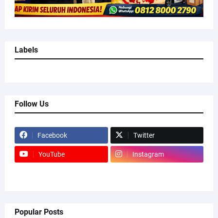
Labels
Follow Us
Facebook
Twitter
YouTube
Instagram
Popular Posts