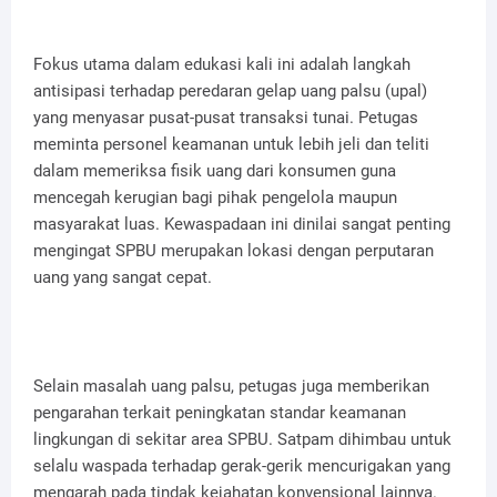
Fokus utama dalam edukasi kali ini adalah langkah
antisipasi terhadap peredaran gelap uang palsu (upal)
yang menyasar pusat-pusat transaksi tunai. Petugas
meminta personel keamanan untuk lebih jeli dan teliti
dalam memeriksa fisik uang dari konsumen guna
mencegah kerugian bagi pihak pengelola maupun
masyarakat luas. Kewaspadaan ini dinilai sangat penting
mengingat SPBU merupakan lokasi dengan perputaran
uang yang sangat cepat.
Selain masalah uang palsu, petugas juga memberikan
pengarahan terkait peningkatan standar keamanan
lingkungan di sekitar area SPBU. Satpam dihimbau untuk
selalu waspada terhadap gerak-gerik mencurigakan yang
mengarah pada tindak kejahatan konvensional lainnya.