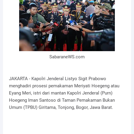
SabaraneWS.com
JAKARTA - Kapolri Jenderal Listyo Sigit Prabowo
menghadiri prosesi pemakaman Meriyati Hoegeng atau
Eyang Meri, istri dari mantan Kapolri Jenderal (Purn)
Hoegeng Iman Santoso di Taman Pemakaman Bukan
Umum (TPBU) Giritama, Tonjong, Bogor, Jawa Barat.