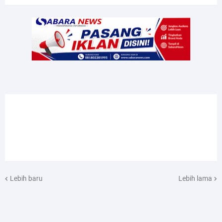
Lebih baru
Lebih lama