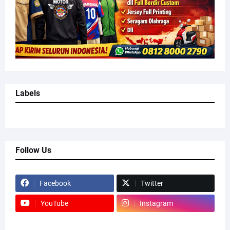
Labels
Follow Us
Facebook
Twitter
YouTube
Instagram