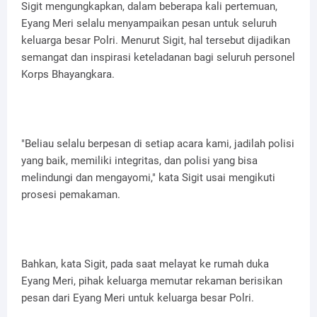
Sigit mengungkapkan, dalam beberapa kali pertemuan,
Eyang Meri selalu menyampaikan pesan untuk seluruh
keluarga besar Polri. Menurut Sigit, hal tersebut dijadikan
semangat dan inspirasi keteladanan bagi seluruh personel
Korps Bhayangkara.
"Beliau selalu berpesan di setiap acara kami, jadilah polisi
yang baik, memiliki integritas, dan polisi yang bisa
melindungi dan mengayomi," kata Sigit usai mengikuti
prosesi pemakaman.
Bahkan, kata Sigit, pada saat melayat ke rumah duka
Eyang Meri, pihak keluarga memutar rekaman berisikan
pesan dari Eyang Meri untuk keluarga besar Polri.