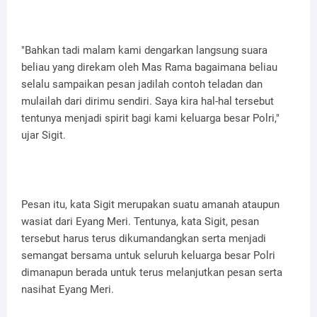
"Bahkan tadi malam kami dengarkan langsung suara
beliau yang direkam oleh Mas Rama bagaimana beliau
selalu sampaikan pesan jadilah contoh teladan dan
mulailah dari dirimu sendiri. Saya kira hal-hal tersebut
tentunya menjadi spirit bagi kami keluarga besar Polri,"
ujar Sigit.
Pesan itu, kata Sigit merupakan suatu amanah ataupun
wasiat dari Eyang Meri. Tentunya, kata Sigit, pesan
tersebut harus terus dikumandangkan serta menjadi
semangat bersama untuk seluruh keluarga besar Polri
dimanapun berada untuk terus melanjutkan pesan serta
nasihat Eyang Meri.