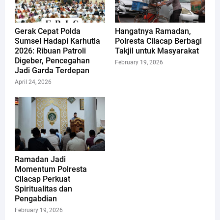
Gerak Cepat Polda
Hangatnya Ramadan,
Sumsel Hadapi Karhutla
Polresta Cilacap Berbagi
2026: Ribuan Patroli
Takjil untuk Masyarakat
Digeber, Pencegahan
February 19, 2026
Jadi Garda Terdepan
April 24, 2026
Ramadan Jadi
Momentum Polresta
Cilacap Perkuat
Spiritualitas dan
Pengabdian
February 19, 2026