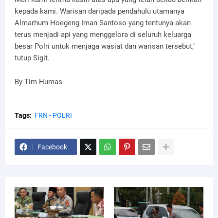
kepada kami. Warisan daripada pendahulu utamanya
Almarhum Hoegeng Iman Santoso yang tentunya akan
terus menjadi api yang menggelora di seluruh keluarga
besar Polri untuk menjaga wasiat dan warisan tersebut,"
tutup Sigit.
By Tim Humas
Tags:
FRN - POLRI
Facebook