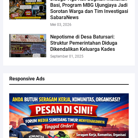
Basi, Program MBG Ujungjaya Jadi
Sorotan Warga dan Tim Investigasi
SabaraNews
Mei 03, 2026
Nepotisme di Desa Batursari:
Struktur Pemerintahan Diduga
Dikendalikan Keluarga Kades
September 01, 2025
Responsive Ads