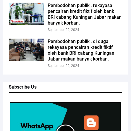
Pembodohan publik , rekayasa
pencairan kredit fiktif oleh bank
BRI cabang Kuningan Jabar makan
banyak korban.
September 22, 2024
Pembodohan publik , di duga
rekayasa pencairan kredit fiktif
oleh bank BRI cabang Kuningan
Jabar makan banyak korban.
September 22, 2024
Subscribe Us