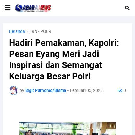
Beranda
FRN - POLRI
Hadiri Pemakaman, Kapolri:
Pesan Eyang Meri Jadi
Inspirasi dan Semangat
Keluarga Besar Polri
by
Sigit Purnomo/Bisma
-
Februari 05, 2026
0