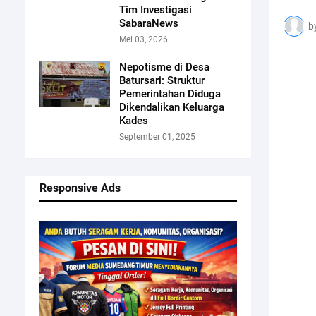
Tim Investigasi
SabaraNews
b
Mei 03, 2026
Nepotisme di Desa
Batursari: Struktur
Pemerintahan Diduga
Dikendalikan Keluarga
Kades
September 01, 2025
Responsive Ads