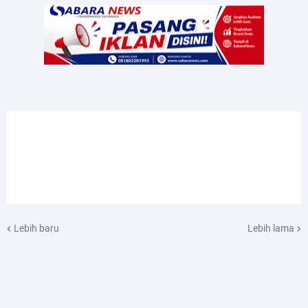
Lebih baru
Lebih lama