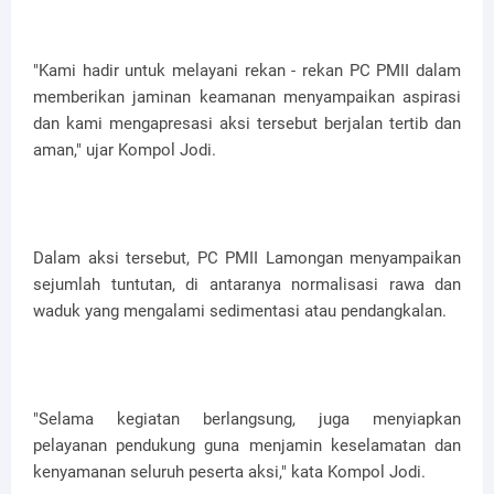
"Kami hadir untuk melayani rekan - rekan PC PMII dalam
memberikan jaminan keamanan menyampaikan aspirasi
dan kami mengapresasi aksi tersebut berjalan tertib dan
aman," ujar Kompol Jodi.
Dalam aksi tersebut, PC PMII Lamongan menyampaikan
sejumlah tuntutan, di antaranya normalisasi rawa dan
waduk yang mengalami sedimentasi atau pendangkalan.
"Selama kegiatan berlangsung, juga menyiapkan
pelayanan pendukung guna menjamin keselamatan dan
kenyamanan seluruh peserta aksi," kata Kompol Jodi.