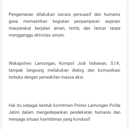
Pengamanan dilakukan secara persuasif dan humanis
guna memastikan kegiatan penyampaian aspirasi
masyarakat berjalan aman, tertib, dan lancar tanpa
mengganggu aktivitas umum.
Wakapolres Lamongan, Kompol Jodi Indrawan, S.I.K.
tampak langsung melakukan dialog dan komunikasi
terbuka dengan perwakilan massa aksi.
Hal itu sebagai bentuk komitmen Polres Lamongan Polda
Jatim dalam mengedepankan pendekatan humanis dan
menjaga situasi kamtibmas yang kondusif.