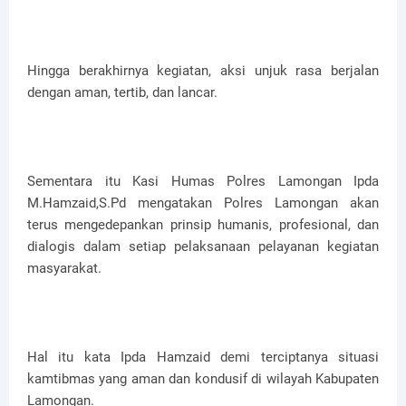
Hingga berakhirnya kegiatan, aksi unjuk rasa berjalan
dengan aman, tertib, dan lancar.
Sementara itu Kasi Humas Polres Lamongan Ipda
M.Hamzaid,S.Pd mengatakan Polres Lamongan akan
terus mengedepankan prinsip humanis, profesional, dan
dialogis dalam setiap pelaksanaan pelayanan kegiatan
masyarakat.
Hal itu kata Ipda Hamzaid demi terciptanya situasi
kamtibmas yang aman dan kondusif di wilayah Kabupaten
Lamongan.