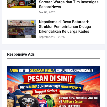
Sorotan Warga dan Tim Investigasi
SabaraNews
Mei 03, 2026
Nepotisme di Desa Batursari:
Struktur Pemerintahan Diduga
Dikendalikan Keluarga Kades
September 01, 2025
Responsive Ads