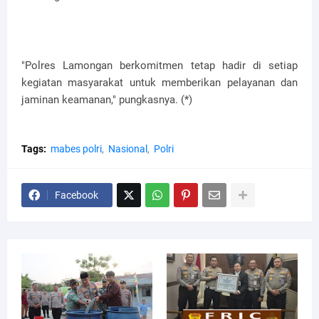
"Polres Lamongan berkomitmen tetap hadir di setiap
kegiatan masyarakat untuk memberikan pelayanan dan
jaminan keamanan," pungkasnya. (*)
Tags:
mabes polri
Nasional
Polri
Facebook