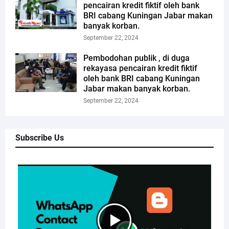
pencairan kredit fiktif oleh bank
BRI cabang Kuningan Jabar makan
banyak korban.
September 22, 2024
Pembodohan publik , di duga
rekayasa pencairan kredit fiktif
oleh bank BRI cabang Kuningan
Jabar makan banyak korban.
September 22, 2024
Subscribe Us