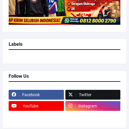
Labels
Follow Us
Facebook
Twitter
YouTube
Instagram