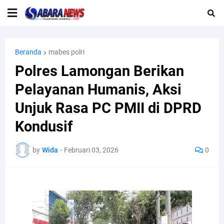
Beranda
mabes polri
Polres Lamongan Berikan
Pelayanan Humanis, Aksi
Unjuk Rasa PC PMII di DPRD
Kondusif
by
Wida
-
Februari 03, 2026
0