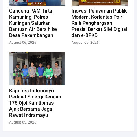
Gandeng PAM Tirta
Inovasi Pelayanan Publik
Kamuning, Polres
Modern, Korlantas Polri
Kuningan Salurkan
Raih Penghargaan
Bantuan Air Bersih ke
Presisi Berkat SIM Digital
Desa Pakembangan
dan e-BPKB
August 06, 2026
August 05, 2026
Kapolres Indramayu
Perkuat Sinergi Dengan
175 Ojol Kamtibmas,
Ajak Bersama Jaga
Rawat Indramayu
August 05, 2026