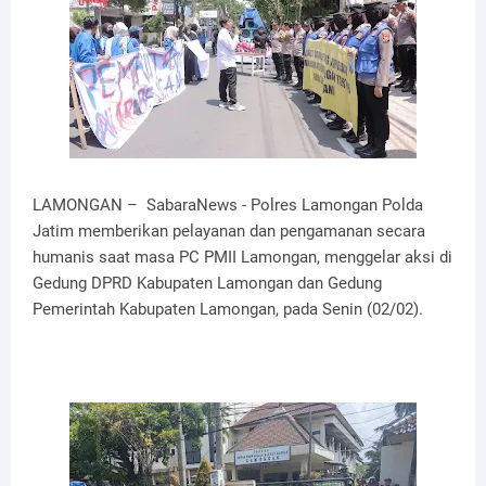
LAMONGAN – SabaraNews - Polres Lamongan Polda
Jatim memberikan pelayanan dan pengamanan secara
humanis saat masa PC PMII Lamongan, menggelar aksi di
Gedung DPRD Kabupaten Lamongan dan Gedung
Pemerintah Kabupaten Lamongan, pada Senin (02/02).