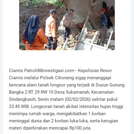
Ciamis Patroli88investigasi.com– Kepolisian Resor
Ciamis melalui Polsek Cikoneng sigap menanggapi
bencana alam tanah longsor yang terjadi di Dusun Gunung
Bangka 2 RT 29 RW 10 Desa Sukamanah, Kecamatan
Sindangkasih, Senin malam (02/02/2026) sekitar pukul
23.45 WIB. Longsoran tanah akibat intensitas hujan tinggi
menimpa rumah warga, mengakibatkan 1 korban
meninggal dunia dan 2 korban luka-luka, serta kerugian
materi diperkirakan mencapai Rp100 juta.