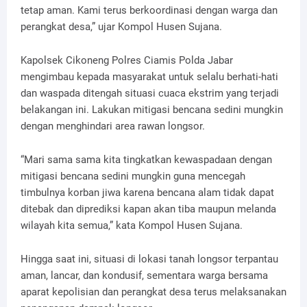
tetap aman. Kami terus berkoordinasi dengan warga dan
perangkat desa,” ujar Kompol Husen Sujana.
Kapolsek Cikoneng Polres Ciamis Polda Jabar
mengimbau kepada masyarakat untuk selalu berhati-hati
dan waspada ditengah situasi cuaca ekstrim yang terjadi
belakangan ini. Lakukan mitigasi bencana sedini mungkin
dengan menghindari area rawan longsor.
“Mari sama sama kita tingkatkan kewaspadaan dengan
mitigasi bencana sedini mungkin guna mencegah
timbulnya korban jiwa karena bencana alam tidak dapat
ditebak dan diprediksi kapan akan tiba maupun melanda
wilayah kita semua,” kata Kompol Husen Sujana.
Hingga saat ini, situasi di lokasi tanah longsor terpantau
aman, lancar, dan kondusif, sementara warga bersama
aparat kepolisian dan perangkat desa terus melaksanakan