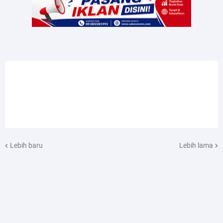
Lebih baru
Lebih lama