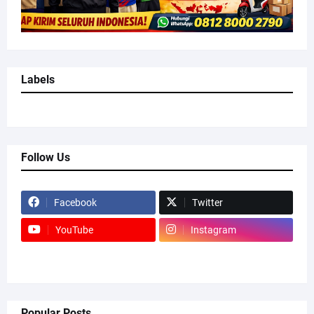
Labels
Follow Us
Facebook
Twitter
YouTube
Instagram
Popular Posts