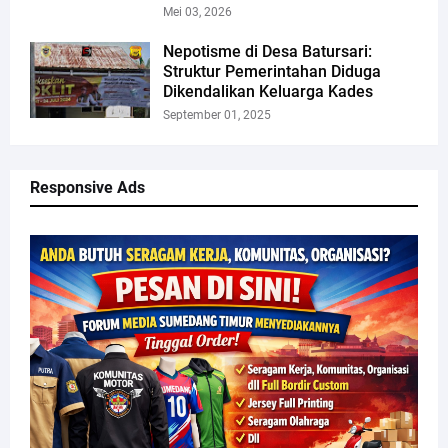
Mei 03, 2026
Nepotisme di Desa Batursari:
Struktur Pemerintahan Diduga
Dikendalikan Keluarga Kades
September 01, 2025
Responsive Ads