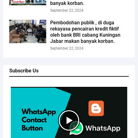
banyak korban.
September 22, 2024
Pembodohan publik , di duga
rekayasa pencairan kredit fiktif
oleh bank BRI cabang Kuningan
Jabar makan banyak korban.
September 22, 2024
Subscribe Us