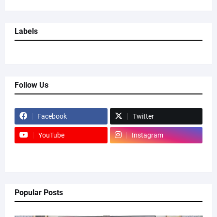
Labels
Follow Us
Facebook
Twitter
YouTube
Instagram
Popular Posts