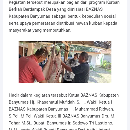
Kegiatan tersebut merupakan bagian dari program Kurban
Berkah Berdampak Desa yang diinisiasi BAZNAS
Kabupaten Banyumas sebagai bentuk kepedulian sosial
serta upaya pemerataan distribusi hewan kurban kepada
masyarakat yang membutuhkan.
Hadir dalam kegiatan tersebut Ketua BAZNAS Kabupaten
Banyumas Hj. Khasanatul Mufidah, S.H., Wakil Ketua I
BAZNAS Kabupaten Banyumas H. Muhammad Ridwan,
S.Pd., M.Pd., Wakil Ketua III BAZNAS Banyumas Drs. M.
Tohar, M.Si., Bupati Banyumas Ir. Sadewo Tri Lastiono,