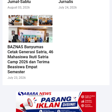
Jumat-Sabtu
Jurnalis
August 03, 2026
July 24, 2026
​BAZNAS Banyumas
Cetak Generasi Satria, 46
Mahasiswa Ikuti Satria
Camp 2026 dan Terima
Beasiswa Empat
Semester
July 23, 2026