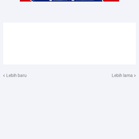
Lebih baru
Lebih lama