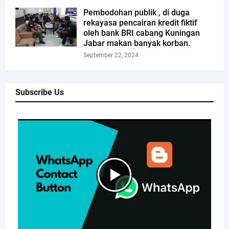
Pembodohan publik , di duga
rekayasa pencairan kredit fiktif
oleh bank BRI cabang Kuningan
Jabar makan banyak korban.
September 22, 2024
Subscribe Us