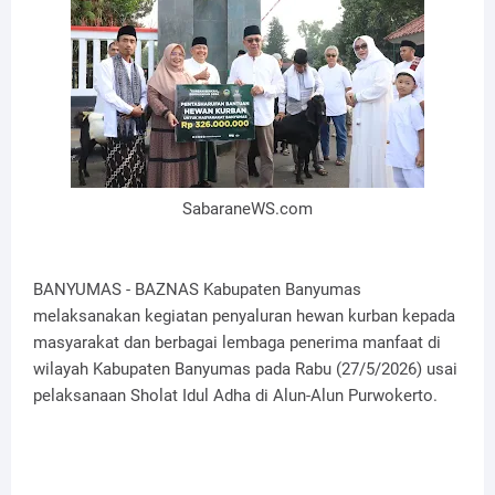
SabaraneWS.com
BANYUMAS - BAZNAS Kabupaten Banyumas
melaksanakan kegiatan penyaluran hewan kurban kepada
masyarakat dan berbagai lembaga penerima manfaat di
wilayah Kabupaten Banyumas pada Rabu (27/5/2026) usai
pelaksanaan Sholat Idul Adha di Alun-Alun Purwokerto.