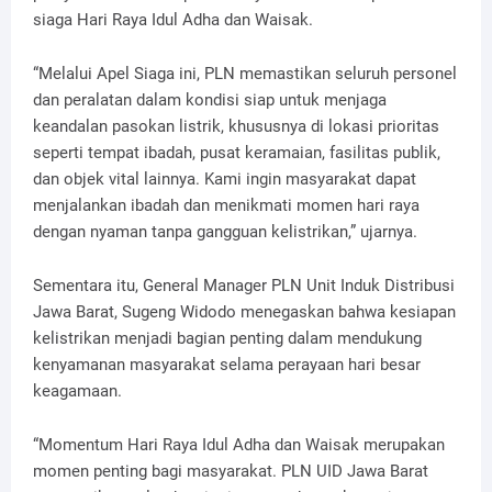
siaga Hari Raya Idul Adha dan Waisak.
“Melalui Apel Siaga ini, PLN memastikan seluruh personel
dan peralatan dalam kondisi siap untuk menjaga
keandalan pasokan listrik, khususnya di lokasi prioritas
seperti tempat ibadah, pusat keramaian, fasilitas publik,
dan objek vital lainnya. Kami ingin masyarakat dapat
menjalankan ibadah dan menikmati momen hari raya
dengan nyaman tanpa gangguan kelistrikan,” ujarnya.
Sementara itu, General Manager PLN Unit Induk Distribusi
Jawa Barat, Sugeng Widodo menegaskan bahwa kesiapan
kelistrikan menjadi bagian penting dalam mendukung
kenyamanan masyarakat selama perayaan hari besar
keagamaan.
“Momentum Hari Raya Idul Adha dan Waisak merupakan
momen penting bagi masyarakat. PLN UID Jawa Barat