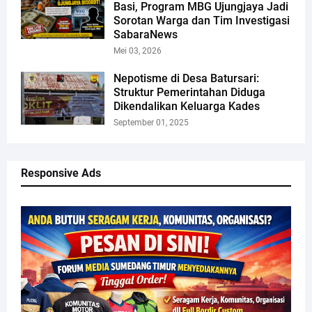
Basi, Program MBG Ujungjaya Jadi
Sorotan Warga dan Tim Investigasi
SabaraNews
Mei 03, 2026
Nepotisme di Desa Batursari:
Struktur Pemerintahan Diduga
Dikendalikan Keluarga Kades
September 01, 2025
Responsive Ads