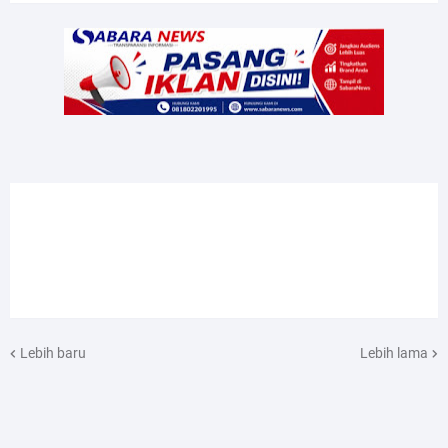
Lebih baru
Lebih lama