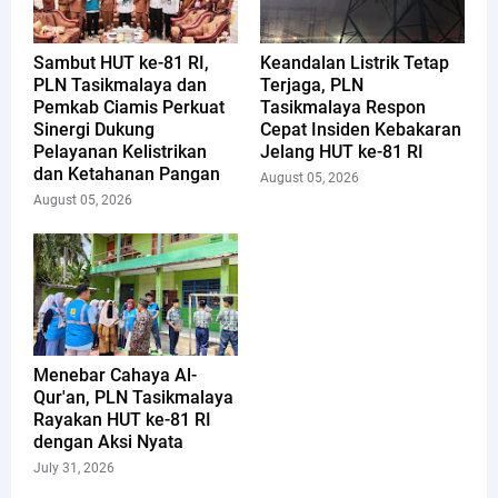
Sambut HUT ke-81 RI,
Keandalan Listrik Tetap
PLN Tasikmalaya dan
Terjaga, PLN
Pemkab Ciamis Perkuat
Tasikmalaya Respon
Sinergi Dukung
Cepat Insiden Kebakaran
Pelayanan Kelistrikan
Jelang HUT ke-81 RI
dan Ketahanan Pangan
August 05, 2026
August 05, 2026
Menebar Cahaya Al-
Qur'an, PLN Tasikmalaya
Rayakan HUT ke-81 RI
dengan Aksi Nyata
July 31, 2026