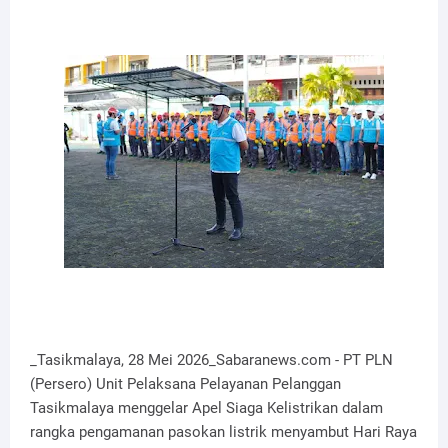
_Tasikmalaya, 28 Mei 2026_Sabaranews.com - PT PLN
(Persero) Unit Pelaksana Pelayanan Pelanggan
Tasikmalaya menggelar Apel Siaga Kelistrikan dalam
rangka pengamanan pasokan listrik menyambut Hari Raya