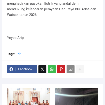
menghadirkan pasokan listrik yang andal demi
mendukung kelancaran perayaan Hari Raya Idul Adha dan
Waisak tahun 2026.
Yeyep Arip
Tags:
Pln
Facebook