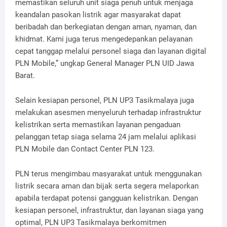
memastikan seluruh unit siaga penuh untuk menjaga
keandalan pasokan listrik agar masyarakat dapat
beribadah dan berkegiatan dengan aman, nyaman, dan
khidmat. Kami juga terus mengedepankan pelayanan
cepat tanggap melalui personel siaga dan layanan digital
PLN Mobile,” ungkap General Manager PLN UID Jawa
Barat.
Selain kesiapan personel, PLN UP3 Tasikmalaya juga
melakukan asesmen menyeluruh terhadap infrastruktur
kelistrikan serta memastikan layanan pengaduan
pelanggan tetap siaga selama 24 jam melalui aplikasi
PLN Mobile dan Contact Center PLN 123.
PLN terus mengimbau masyarakat untuk menggunakan
listrik secara aman dan bijak serta segera melaporkan
apabila terdapat potensi gangguan kelistrikan. Dengan
kesiapan personel, infrastruktur, dan layanan siaga yang
optimal, PLN UP3 Tasikmalaya berkomitmen