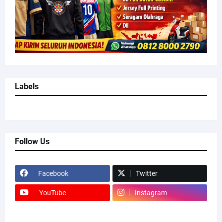
Labels
Follow Us
Facebook
Twitter
YouTube
Instagram