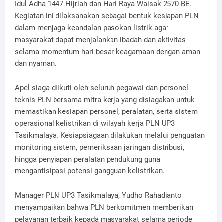
Idul Adha 1447 Hijriah dan Hari Raya Waisak 2570 BE.
Kegiatan ini dilaksanakan sebagai bentuk kesiapan PLN
dalam menjaga keandalan pasokan listrik agar
masyarakat dapat menjalankan ibadah dan aktivitas
selama momentum hari besar keagamaan dengan aman
dan nyaman.
Apel siaga diikuti oleh seluruh pegawai dan personel
teknis PLN bersama mitra kerja yang disiagakan untuk
memastikan kesiapan personel, peralatan, serta sistem
operasional kelistrikan di wilayah kerja PLN UP3
Tasikmalaya. Kesiapsiagaan dilakukan melalui penguatan
monitoring sistem, pemeriksaan jaringan distribusi,
hingga penyiapan peralatan pendukung guna
mengantisipasi potensi gangguan kelistrikan.
Manager PLN UP3 Tasikmalaya, Yudho Rahadianto
menyampaikan bahwa PLN berkomitmen memberikan
pelayanan terbaik kepada masyarakat selama periode