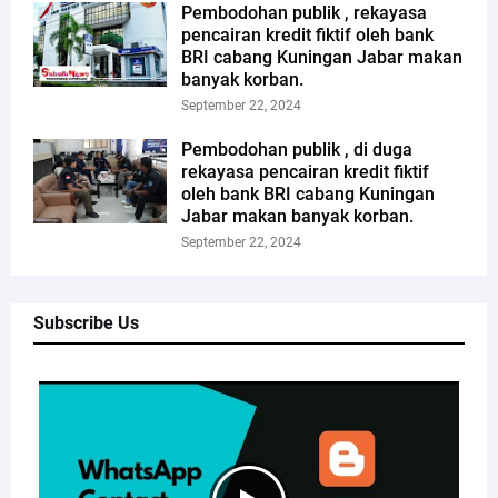
Pembodohan publik , rekayasa
pencairan kredit fiktif oleh bank
BRI cabang Kuningan Jabar makan
banyak korban.
September 22, 2024
Pembodohan publik , di duga
rekayasa pencairan kredit fiktif
oleh bank BRI cabang Kuningan
Jabar makan banyak korban.
September 22, 2024
Subscribe Us