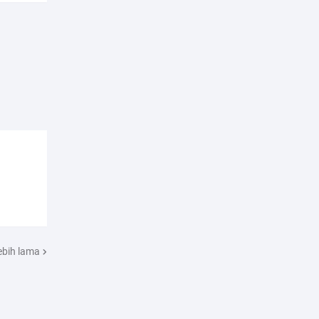
ebih lama