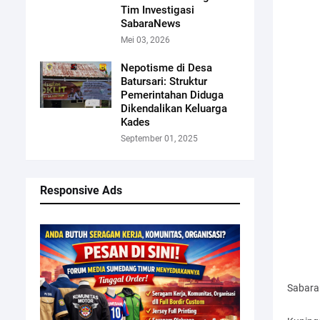
Tim Investigasi
SabaraNews
Mei 03, 2026
Nepotisme di Desa
Batursari: Struktur
Pemerintahan Diduga
Dikendalikan Keluarga
Kades
September 01, 2025
Responsive Ads
Sabar