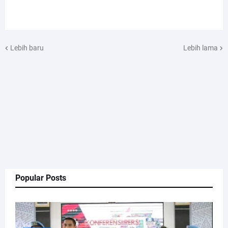
Lebih baru
Lebih lama
Popular Posts