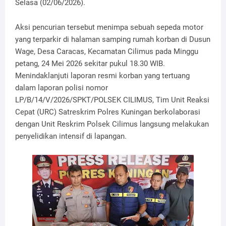
Selasa (02/06/2026).
Aksi pencurian tersebut menimpa sebuah sepeda motor
yang terparkir di halaman samping rumah korban di Dusun
Wage, Desa Caracas, Kecamatan Cilimus pada Minggu
petang, 24 Mei 2026 sekitar pukul 18.30 WIB.
Menindaklanjuti laporan resmi korban yang tertuang
dalam laporan polisi nomor
LP/B/14/V/2026/SPKT/POLSEK CILIMUS, Tim Unit Reaksi
Cepat (URC) Satreskrim Polres Kuningan berkolaborasi
dengan Unit Reskrim Polsek Cilimus langsung melakukan
penyelidikan intensif di lapangan.