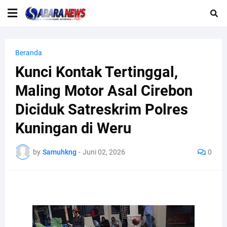
Beranda
Kunci Kontak Tertinggal,
Maling Motor Asal Cirebon
Diciduk Satreskrim Polres
Kuningan di Weru
by
Samuhkng
-
Juni 02, 2026
0