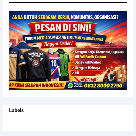
Labels