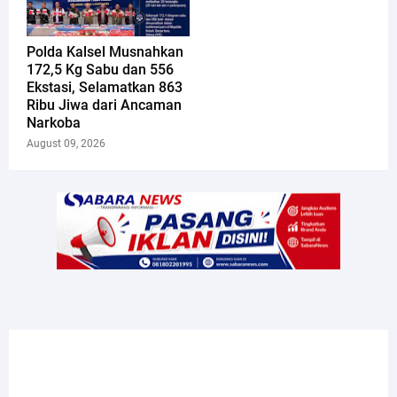
Polda Kalsel Musnahkan
172,5 Kg Sabu dan 556
Ekstasi, Selamatkan 863
Ribu Jiwa dari Ancaman
Narkoba
August 09, 2026