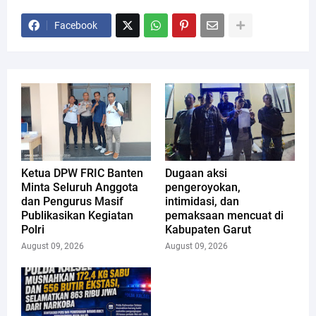
Facebook
Ketua DPW FRIC Banten
Dugaan aksi
Minta Seluruh Anggota
pengeroyokan,
dan Pengurus Masif
intimidasi, dan
Publikasikan Kegiatan
pemaksaan mencuat di
Polri
Kabupaten Garut
August 09, 2026
August 09, 2026