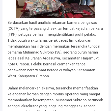
Berdasarkan hasil analisis rekaman kamera pengawas
(CCTV) yang terpasang di sekitar tempat kejadian perkara
(TKP), petugas berhasil mengidentifikasi profil pelaku.
Tidak butuh waktu lama, gerak cepat tim gabungan
membuahkan hasil dengan meringkus tersangka tunggal
bernama Muhamad Sukrono (38), seorang buruh harian
lepas asal Kelurahan Argasunya, Kecamatan Harjamukti,
Kota Cirebon. Pelaku berhasil diamankan tanpa
perlawanan berarti saat berada di wilayah Kecamatan
Weru, Kabupaten Cirebon.
Dalam melancarkan aksinya, tersangka memanfaatkan
kelengahan korban dengan modus operandi yang sangat
memanfaatkan kesempatan. Muhamad Sukrono bertindak
sebagai eksekutor yang langsung menggasak sepeda