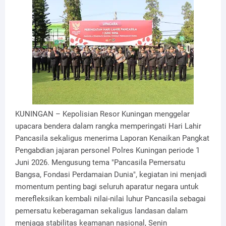
KUNINGAN – Kepolisian Resor Kuningan menggelar
upacara bendera dalam rangka memperingati Hari Lahir
Pancasila sekaligus menerima Laporan Kenaikan Pangkat
Pengabdian jajaran personel Polres Kuningan periode 1
Juni 2026. Mengusung tema "Pancasila Pemersatu
Bangsa, Fondasi Perdamaian Dunia", kegiatan ini menjadi
momentum penting bagi seluruh aparatur negara untuk
merefleksikan kembali nilai-nilai luhur Pancasila sebagai
pemersatu keberagaman sekaligus landasan dalam
menjaga stabilitas keamanan nasional, Senin