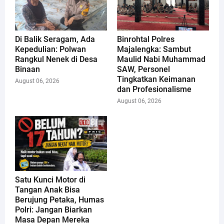
Di Balik Seragam, Ada
Binrohtal Polres
Kepedulian: Polwan
Majalengka: Sambut
Rangkul Nenek di Desa
Maulid Nabi Muhammad
Binaan
SAW, Personel
Tingkatkan Keimanan
August 06, 2026
dan Profesionalisme
August 06, 2026
Satu Kunci Motor di
Tangan Anak Bisa
Berujung Petaka, Humas
Polri: Jangan Biarkan
Masa Depan Mereka