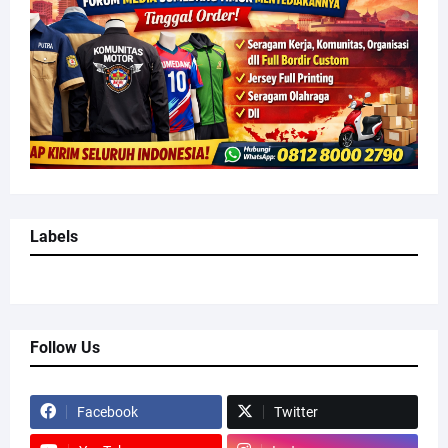
Labels
Follow Us
Facebook
Twitter