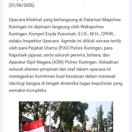
(01/06/2026).
Upacara khidmat yang berlangsung di Halaman Mapolres
Kuningan ini dipimpin langsung oleh Wakapolres
Kuningan, Kompol Eryda Kusumah, S.I.K., M.H., CPHR.,
selaku Inspektur Upacara. Agenda ini diikuti secara tertib
oleh para Pejabat Utama (PJU) Polres Kuningan, para
Kapolsek jajaran, serta seluruh perwira, bintara, dan
Aparatur Sipil Negara (ASN) Polres Kuningan. Kehadiran
seluruh elemen pimpinan dan staf dalam upacara ini
menegaskan komitmen kuat kesatuan dalam merawat
ideologi bangsa di tengah dinamika tugas kepolisian yang
semakin kompleks.