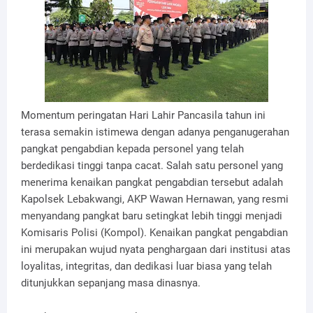
Momentum peringatan Hari Lahir Pancasila tahun ini
terasa semakin istimewa dengan adanya penganugerahan
pangkat pengabdian kepada personel yang telah
berdedikasi tinggi tanpa cacat. Salah satu personel yang
menerima kenaikan pangkat pengabdian tersebut adalah
Kapolsek Lebakwangi, AKP Wawan Hernawan, yang resmi
menyandang pangkat baru setingkat lebih tinggi menjadi
Komisaris Polisi (Kompol). Kenaikan pangkat pengabdian
ini merupakan wujud nyata penghargaan dari institusi atas
loyalitas, integritas, dan dedikasi luar biasa yang telah
ditunjukkan sepanjang masa dinasnya.