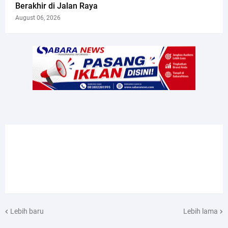
Berakhir di Jalan Raya
August 06, 2026
Lebih baru
Lebih lama