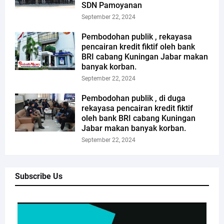
SDN Pamoyanan
September 22, 2024
Pembodohan publik , rekayasa
pencairan kredit fiktif oleh bank
BRI cabang Kuningan Jabar makan
banyak korban.
September 22, 2024
Pembodohan publik , di duga
rekayasa pencairan kredit fiktif
oleh bank BRI cabang Kuningan
Jabar makan banyak korban.
September 22, 2024
Subscribe Us