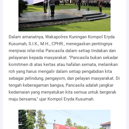
Dalam amanatnya, Wakapolres Kuningan Kompol Eryda
Kusumah, S.I.K., M.H., CPHR., menegaskan pentingnya
menjiwai nilai-nilai Pancasila dalam setiap tindakan dan
pelayanan kepada masyarakat. "Pancasila bukan sekadar
komitmen di atas kertas atau hafalan semata, melainkan
roh yang harus mengalir dalam setiap pengabdian kita
sebagai pelindung, pengayom, dan pelayan masyarakat. Di
tengah keberagaman bangsa, Pancasila adalah jangkar
kedamaian yang menyatukan kita semua untuk bergerak
maju bersama," ujar Kompol Eryda Kusumah.