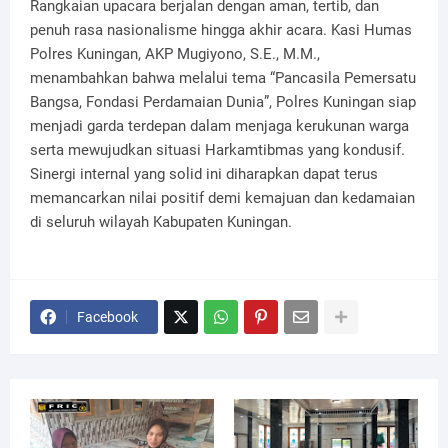
Rangkaian upacara berjalan dengan aman, tertib, dan
penuh rasa nasionalisme hingga akhir acara. Kasi Humas
Polres Kuningan, AKP Mugiyono, S.E., M.M.,
menambahkan bahwa melalui tema “Pancasila Pemersatu
Bangsa, Fondasi Perdamaian Dunia”, Polres Kuningan siap
menjadi garda terdepan dalam menjaga kerukunan warga
serta mewujudkan situasi Harkamtibmas yang kondusif.
Sinergi internal yang solid ini diharapkan dapat terus
memancarkan nilai positif demi kemajuan dan kedamaian
di seluruh wilayah Kabupaten Kuningan.
Facebook