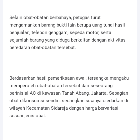
Selain obat-obatan berbahaya, petugas turut
mengamankan barang bukti lain berupa uang tunai hasil
penjualan, telepon genggam, sepeda motor, serta
sejumlah barang yang diduga berkaitan dengan aktivitas
peredaran obat-obatan tersebut.
Berdasarkan hasil pemeriksaan awal, tersangka mengaku
memperoleh obat-obatan tersebut dari seseorang
berinisial AC di kawasan Tanah Abang, Jakarta. Sebagian
obat dikonsumsi sendiri, sedangkan sisanya diedarkan di
wilayah Kecamatan Sidareja dengan harga bervariasi
sesuai jenis obat.