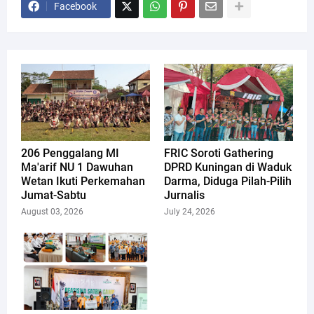
Facebook
206 Penggalang MI
FRIC Soroti Gathering
Ma'arif NU 1 Dawuhan
DPRD Kuningan di Waduk
Wetan Ikuti Perkemahan
Darma, Diduga Pilah-Pilih
Jumat-Sabtu
Jurnalis
August 03, 2026
July 24, 2026