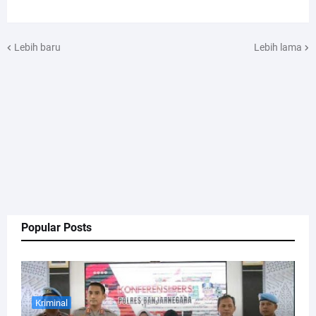
Lebih baru
Lebih lama
Popular Posts
Kriminal