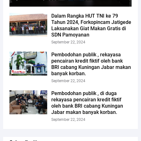
Dalam Rangka HUT TNI ke 79
Tahun 2024, Forkopincam Jatigede
Laksanakan Giat Makan Gratis di
SDN Pamoyanan
September 22, 2024
Pembodohan publik , rekayasa
pencairan kredit fiktif oleh bank
BRI cabang Kuningan Jabar makan
banyak korban.
September 22, 2024
Pembodohan publik , di duga
rekayasa pencairan kredit fiktif
oleh bank BRI cabang Kuningan
Jabar makan banyak korban.
September 22, 2024