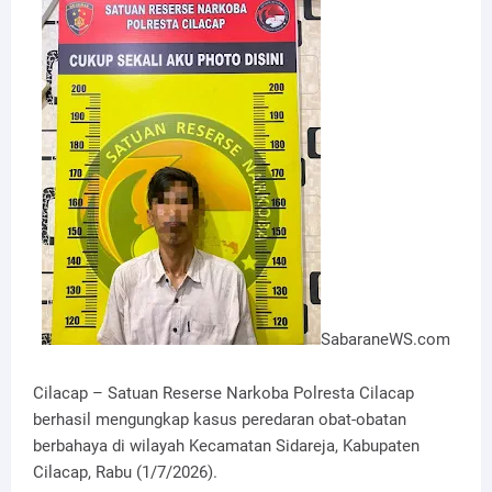
SabaraneWS.com
Cilacap – Satuan Reserse Narkoba Polresta Cilacap
berhasil mengungkap kasus peredaran obat-obatan
berbahaya di wilayah Kecamatan Sidareja, Kabupaten
Cilacap, Rabu (1/7/2026).