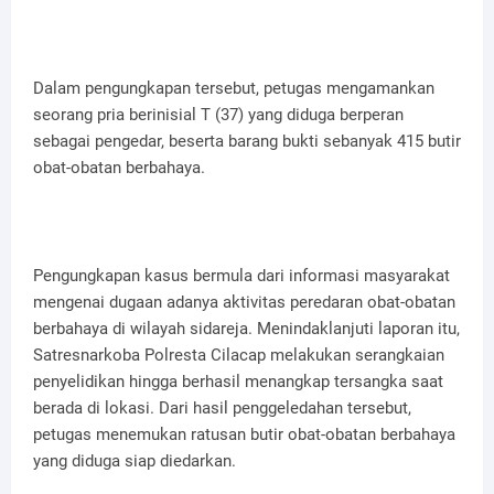
Dalam pengungkapan tersebut, petugas mengamankan
seorang pria berinisial T (37) yang diduga berperan
sebagai pengedar, beserta barang bukti sebanyak 415 butir
obat-obatan berbahaya.
Pengungkapan kasus bermula dari informasi masyarakat
mengenai dugaan adanya aktivitas peredaran obat-obatan
berbahaya di wilayah sidareja. Menindaklanjuti laporan itu,
Satresnarkoba Polresta Cilacap melakukan serangkaian
penyelidikan hingga berhasil menangkap tersangka saat
berada di lokasi. Dari hasil penggeledahan tersebut,
petugas menemukan ratusan butir obat-obatan berbahaya
yang diduga siap diedarkan.