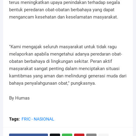
terus meningkatkan upaya penindakan terhadap segala
bentuk peredaran obat-obatan berbahaya yang dapat
mengancam kesehatan dan keselamatan masyarakat.
"Kami mengajak seluruh masyarakat untuk tidak ragu
melaporkan apabila mengetahui adanya peredaran obat-
obatan berbahaya di lingkungan sekitar. Peran aktif
masyarakat sangat penting dalam menciptakan situasi
kamtibmas yang aman dan melindungi generasi muda dari
bahaya penyalahgunaan obat," pungkasnya.
By Humas
Tags:
FRIC - NASIONAL