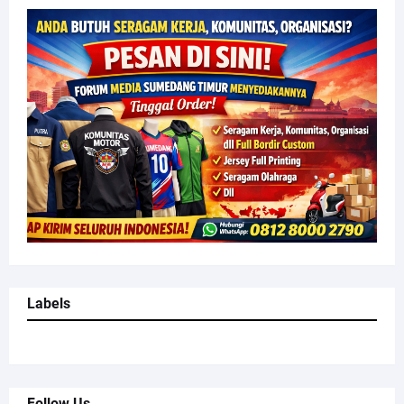
Labels
Follow Us