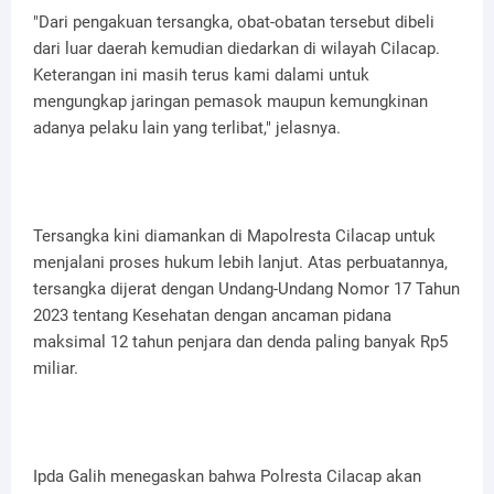
"Dari pengakuan tersangka, obat-obatan tersebut dibeli
dari luar daerah kemudian diedarkan di wilayah Cilacap.
Keterangan ini masih terus kami dalami untuk
mengungkap jaringan pemasok maupun kemungkinan
adanya pelaku lain yang terlibat," jelasnya.
Tersangka kini diamankan di Mapolresta Cilacap untuk
menjalani proses hukum lebih lanjut. Atas perbuatannya,
tersangka dijerat dengan Undang-Undang Nomor 17 Tahun
2023 tentang Kesehatan dengan ancaman pidana
maksimal 12 tahun penjara dan denda paling banyak Rp5
miliar.
Ipda Galih menegaskan bahwa Polresta Cilacap akan