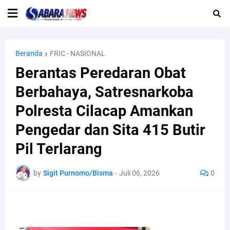
Beranda
FRIC - NASIONAL
Berantas Peredaran Obat
Berbahaya, Satresnarkoba
Polresta Cilacap Amankan
Pengedar dan Sita 415 Butir
Pil Terlarang
by
Sigit Purnomo/Bisma
-
Juli 06, 2026
0