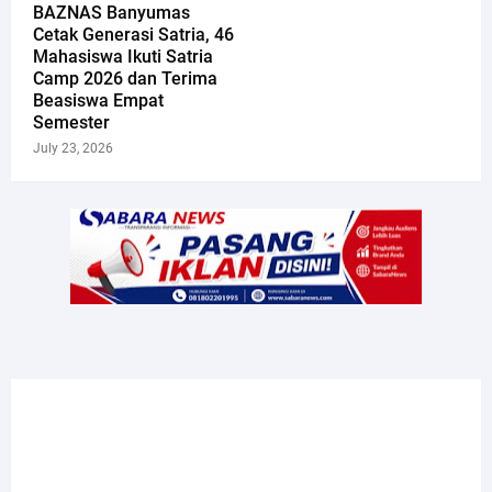
​BAZNAS Banyumas
Cetak Generasi Satria, 46
Mahasiswa Ikuti Satria
Camp 2026 dan Terima
Beasiswa Empat
Semester
July 23, 2026