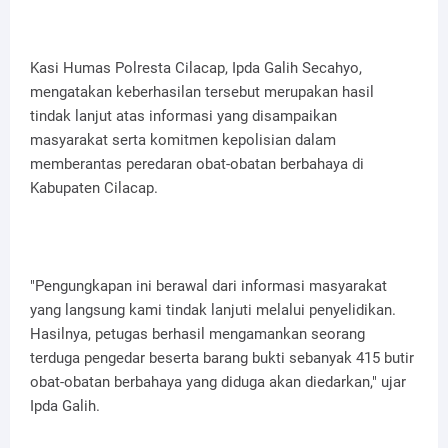
Kasi Humas Polresta Cilacap, Ipda Galih Secahyo,
mengatakan keberhasilan tersebut merupakan hasil
tindak lanjut atas informasi yang disampaikan
masyarakat serta komitmen kepolisian dalam
memberantas peredaran obat-obatan berbahaya di
Kabupaten Cilacap.
"Pengungkapan ini berawal dari informasi masyarakat
yang langsung kami tindak lanjuti melalui penyelidikan.
Hasilnya, petugas berhasil mengamankan seorang
terduga pengedar beserta barang bukti sebanyak 415 butir
obat-obatan berbahaya yang diduga akan diedarkan," ujar
Ipda Galih.