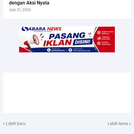
dengan Aksi Nyata
July 31, 2026
Lebih baru
Lebih lama