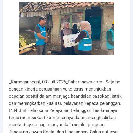
_Karangnunggal, 03 Juli 2026_Sabaranews.com - Sejalan
dengan kinerja perusahaan yang terus menunjukkan
capaian positif dalam menjaga keandalan pasokan listrik
dan meningkatkan kualitas pelayanan kepada pelanggan,
PLN Unit Pelaksana Pelayanan Pelanggan Tasikmalaya
terus memperkuat komitmennya dalam menghadirkan
manfaat nyata bagi masyarakat melalui program
Tanggung Jawab Sosial dan Lingkungan. Salah satunya