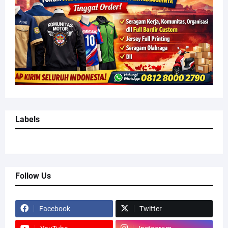
Labels
Follow Us
Facebook
Twitter