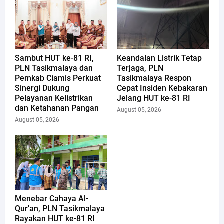
Sambut HUT ke-81 RI,
Keandalan Listrik Tetap
PLN Tasikmalaya dan
Terjaga, PLN
Pemkab Ciamis Perkuat
Tasikmalaya Respon
Sinergi Dukung
Cepat Insiden Kebakaran
Pelayanan Kelistrikan
Jelang HUT ke-81 RI
dan Ketahanan Pangan
August 05, 2026
August 05, 2026
Menebar Cahaya Al-
Qur'an, PLN Tasikmalaya
Rayakan HUT ke-81 RI