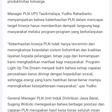
produktivitas keluarga.
Manager PLN UP3 Tasikmalaya, Yudho Rahadianto
menyampaikan bahwa keberhasilan PLN dalam mencapai
target kinerja harus memberikan dampak langsung bagi
masyarakat melalui program-program yang berkelanjutan.
"Keberhasilan kinerja PLN tidak hanya tercermin dari
meningkatnya keandalan sistem kelistrikan dan kualitas
layanan kepada pelanggan, tetapi juga dari kemampuan
kami menghadirkan manfaat bagi masyarakat. Program
Light Up The Dream menjadi bukti bahwa setiap capaian
perusahaan harus diiringi dengan kepedulian sosial,
sehingga energi yang kami hadirkan benar-benar mampu
meningkatkan kesejahteraan masyarakat," ujar Yudho.
General Manager PLN Unit Induk Distribusi Jawa Barat,
Sugeng Widodo menegaskan bahwa berbagai prestasi dan
capaian PLN merupakan hasil kerja keras seluruh insan