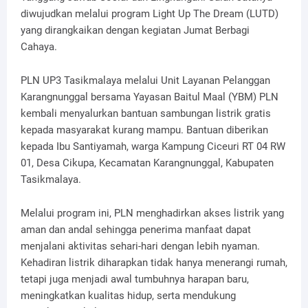
diwujudkan melalui program Light Up The Dream (LUTD)
yang dirangkaikan dengan kegiatan Jumat Berbagi
Cahaya.
PLN UP3 Tasikmalaya melalui Unit Layanan Pelanggan
Karangnunggal bersama Yayasan Baitul Maal (YBM) PLN
kembali menyalurkan bantuan sambungan listrik gratis
kepada masyarakat kurang mampu. Bantuan diberikan
kepada Ibu Santiyamah, warga Kampung Ciceuri RT 04 RW
01, Desa Cikupa, Kecamatan Karangnunggal, Kabupaten
Tasikmalaya.
Melalui program ini, PLN menghadirkan akses listrik yang
aman dan andal sehingga penerima manfaat dapat
menjalani aktivitas sehari-hari dengan lebih nyaman.
Kehadiran listrik diharapkan tidak hanya menerangi rumah,
tetapi juga menjadi awal tumbuhnya harapan baru,
meningkatkan kualitas hidup, serta mendukung