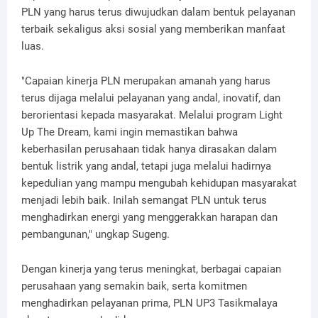
PLN yang harus terus diwujudkan dalam bentuk pelayanan
terbaik sekaligus aksi sosial yang memberikan manfaat
luas.
"Capaian kinerja PLN merupakan amanah yang harus
terus dijaga melalui pelayanan yang andal, inovatif, dan
berorientasi kepada masyarakat. Melalui program Light
Up The Dream, kami ingin memastikan bahwa
keberhasilan perusahaan tidak hanya dirasakan dalam
bentuk listrik yang andal, tetapi juga melalui hadirnya
kepedulian yang mampu mengubah kehidupan masyarakat
menjadi lebih baik. Inilah semangat PLN untuk terus
menghadirkan energi yang menggerakkan harapan dan
pembangunan," ungkap Sugeng.
Dengan kinerja yang terus meningkat, berbagai capaian
perusahaan yang semakin baik, serta komitmen
menghadirkan pelayanan prima, PLN UP3 Tasikmalaya