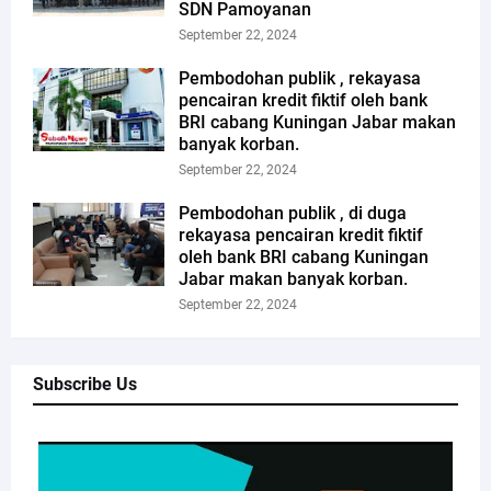
SDN Pamoyanan
September 22, 2024
Pembodohan publik , rekayasa
pencairan kredit fiktif oleh bank
BRI cabang Kuningan Jabar makan
banyak korban.
September 22, 2024
Pembodohan publik , di duga
rekayasa pencairan kredit fiktif
oleh bank BRI cabang Kuningan
Jabar makan banyak korban.
September 22, 2024
Subscribe Us