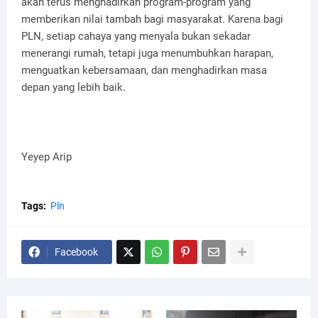
akan terus menghadirkan program-program yang
memberikan nilai tambah bagi masyarakat. Karena bagi
PLN, setiap cahaya yang menyala bukan sekadar
menerangi rumah, tetapi juga menumbuhkan harapan,
menguatkan kebersamaan, dan menghadirkan masa
depan yang lebih baik.
Yeyep Arip
Tags:
Pln
Facebook