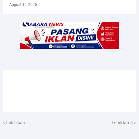
August 10, 2026
Lebih baru
Lebih lama