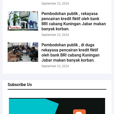
September 22, 2024
Pembodohan publik , rekayasa
pencairan kredit fiktif oleh bank
BRI cabang Kuningan Jabar makan
banyak korban.
September 22, 2024
Pembodohan publik , di duga
rekayasa pencairan kredit fiktif
oleh bank BRI cabang Kuningan
Jabar makan banyak korban.
September 22, 2024
Subscribe Us