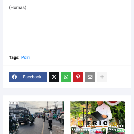
(Humas)
Tags:
Polri
Facebook