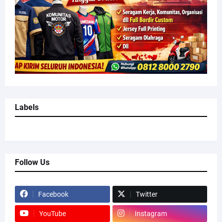
Labels
Follow Us
Facebook
Twitter
YouTube
Instagram