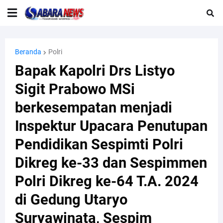
Beranda
Polri
Bapak Kapolri Drs Listyo
Sigit Prabowo MSi
berkesempatan menjadi
Inspektur Upacara Penutupan
Pendidikan Sespimti Polri
Dikreg ke-33 dan Sespimmen
Polri Dikreg ke-64 T.A. 2024
di Gedung Utaryo
Suryawinata, Sespim