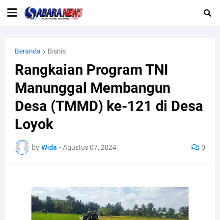
Beranda
Bisnis
Rangkaian Program TNI
Manunggal Membangun
Desa (TMMD) ke-121 di Desa
Loyok
by
Wida
-
Agustus 07, 2024
0