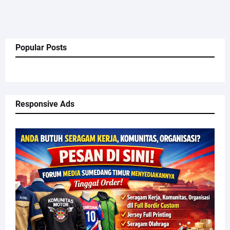
Popular Posts
Responsive Ads