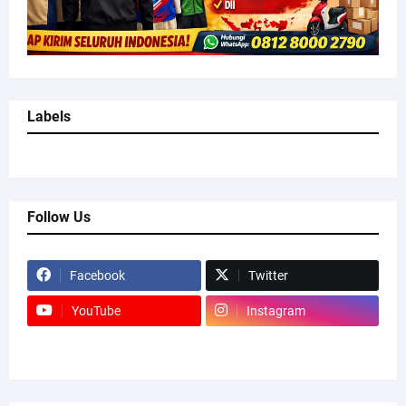
Labels
Follow Us
Facebook
Twitter
YouTube
Instagram