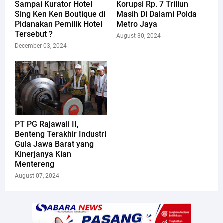
Sampai Kurator Hotel
Korupsi Rp. 7 Triliun
Sing Ken Ken Boutique di
Masih Di Dalami Polda
Pidanakan Pemilik Hotel
Metro Jaya
Tersebut ?
August 30, 2024
December 03, 2024
PT PG Rajawali II,
Benteng Terakhir Industri
Gula Jawa Barat yang
Kinerjanya Kian
Mentereng
August 07, 2024