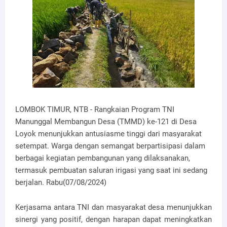
LOMBOK TIMUR, NTB - Rangkaian Program TNI
Manunggal Membangun Desa (TMMD) ke-121 di Desa
Loyok menunjukkan antusiasme tinggi dari masyarakat
setempat. Warga dengan semangat berpartisipasi dalam
berbagai kegiatan pembangunan yang dilaksanakan,
termasuk pembuatan saluran irigasi yang saat ini sedang
berjalan. Rabu(07/08/2024)
Kerjasama antara TNI dan masyarakat desa menunjukkan
sinergi yang positif, dengan harapan dapat meningkatkan