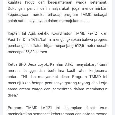
kualitas hidup dan kesejahteraan warga setempat.
Dukungan penuh dari masyarakat juga mencerminkan
kepercayaan mereka terhadap program TMMD sebagai
salah satu upaya nyata dalam memajukan desa.
Kapten Inf Agil, selaku Koordinator TMMD ke-121 dan
Pasi Ter Dim 1615/Lotim, mengungkapkan bahwa progres
pembangunan Talud Irigasi sepanjang 612,5 meter sudah
mencapai 56,32 persen.
Ketua BPD Desa Loyok, Kamhar S.Pd, menyatakan, "Kami
merasa bangga dan berterima kasih atas kerjasama
antara TNI dan masyarakat desa. Program TMMD ini
menunjukkan betapa pentingnya gotong royong dan kerja
sama antara warga dan pemerintah dalam membangun
desa."
Program TMMD ke-121 ini diharapkan dapat terus
meningkatkan semangat kebersamaan dan gotong royong