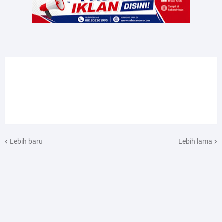
Lebih baru
Lebih lama