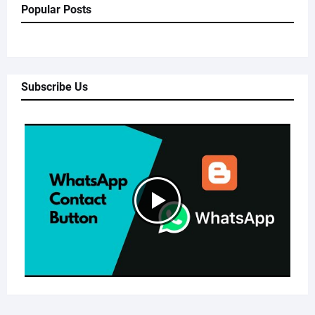
Popular Posts
Subscribe Us