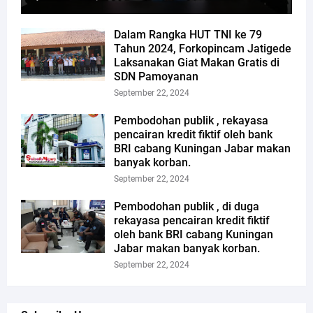
Dalam Rangka HUT TNI ke 79
Tahun 2024, Forkopincam Jatigede
Laksanakan Giat Makan Gratis di
SDN Pamoyanan
September 22, 2024
Pembodohan publik , rekayasa
pencairan kredit fiktif oleh bank
BRI cabang Kuningan Jabar makan
banyak korban.
September 22, 2024
Pembodohan publik , di duga
rekayasa pencairan kredit fiktif
oleh bank BRI cabang Kuningan
Jabar makan banyak korban.
September 22, 2024