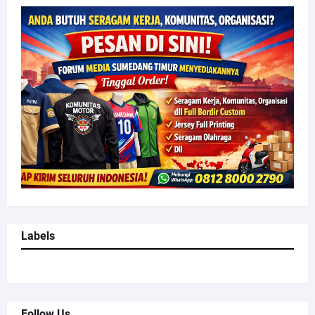
Labels
Follow Us