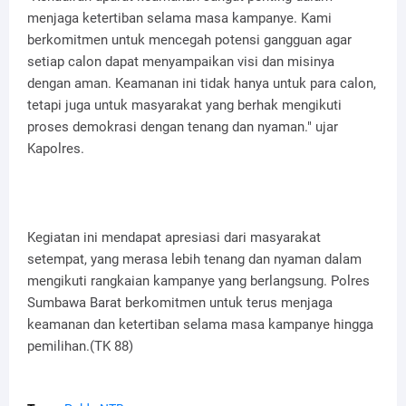
menjaga ketertiban selama masa kampanye. Kami
berkomitmen untuk mencegah potensi gangguan agar
setiap calon dapat menyampaikan visi dan misinya
dengan aman. Keamanan ini tidak hanya untuk para calon,
tetapi juga untuk masyarakat yang berhak mengikuti
proses demokrasi dengan tenang dan nyaman." ujar
Kapolres.
Kegiatan ini mendapat apresiasi dari masyarakat
setempat, yang merasa lebih tenang dan nyaman dalam
mengikuti rangkaian kampanye yang berlangsung. Polres
Sumbawa Barat berkomitmen untuk terus menjaga
keamanan dan ketertiban selama masa kampanye hingga
pemilihan.(TK 88)