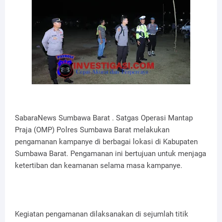
SabaraNews Sumbawa Barat . Satgas Operasi Mantap
Praja (OMP) Polres Sumbawa Barat melakukan
pengamanan kampanye di berbagai lokasi di Kabupaten
Sumbawa Barat. Pengamanan ini bertujuan untuk menjaga
ketertiban dan keamanan selama masa kampanye.
Kegiatan pengamanan dilaksanakan di sejumlah titik