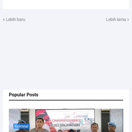
Lebih baru
Lebih lama
Popular Posts
Kriminal