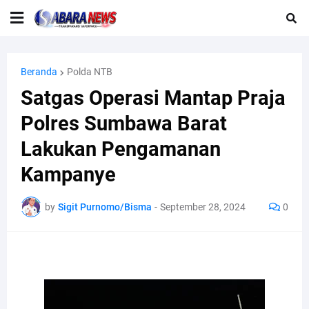
Beranda
Polda NTB
Satgas Operasi Mantap Praja
Polres Sumbawa Barat
Lakukan Pengamanan
Kampanye
by
Sigit Purnomo/Bisma
-
September 28, 2024
0