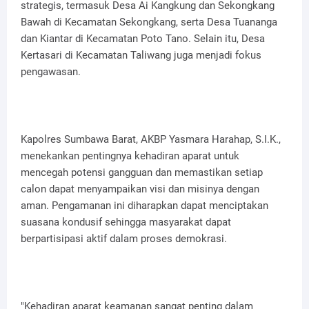
strategis, termasuk Desa Ai Kangkung dan Sekongkang
Bawah di Kecamatan Sekongkang, serta Desa Tuananga
dan Kiantar di Kecamatan Poto Tano. Selain itu, Desa
Kertasari di Kecamatan Taliwang juga menjadi fokus
pengawasan.
Kapolres Sumbawa Barat, AKBP Yasmara Harahap, S.I.K.,
menekankan pentingnya kehadiran aparat untuk
mencegah potensi gangguan dan memastikan setiap
calon dapat menyampaikan visi dan misinya dengan
aman. Pengamanan ini diharapkan dapat menciptakan
suasana kondusif sehingga masyarakat dapat
berpartisipasi aktif dalam proses demokrasi.
"Kehadiran aparat keamanan sangat penting dalam