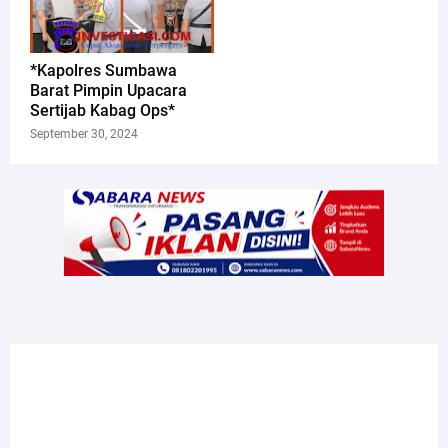
*Kapolres Sumbawa
Barat Pimpin Upacara
Sertijab Kabag Ops*
September 30, 2024