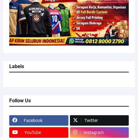
Labels
Follow Us
Facebook
Twitter
YouTube
Instagram