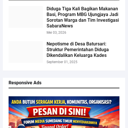
Diduga Tiga Kali Bagikan Makanan
Basi, Program MBG Ujungjaya Jadi
Sorotan Warga dan Tim Investigasi
SabaraNews
Mei 03, 2026
Nepotisme di Desa Batursari:
Struktur Pemerintahan Diduga
Dikendalikan Keluarga Kades
September 01, 2025
Responsive Ads