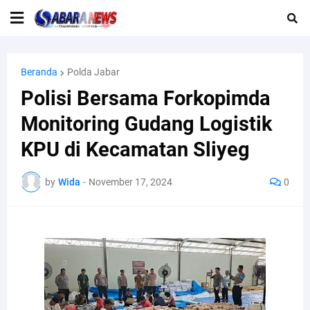
Beranda
Polda Jabar
Polisi Bersama Forkopimda
Monitoring Gudang Logistik
KPU di Kecamatan Sliyeg
by
Wida
-
November 17, 2024
0