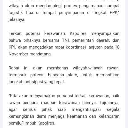
wilayah akan mendampingi proses pengamanan sampai
logistik tiba di tempat penyimpanan di tingkat PPK,"
jelasnya.
Terkait potensi kerawanan, Kapolres menyampaikan
bahwa pihaknya bersama TNI, pemerintah daerah, dan
KPU akan mengadakan rapat koordinasi lanjutan pada 18
November mendatang.
Rapat ini akan membahas wilayah-wilayah rawan,
termasuk potensi bencana alam, untuk memastikan
langkah antisipasi yang tepat.
“Kita akan menyamakan persepsi terkait kerawanan, baik
rawan bencana maupun kerawanan lainnya. Tujuannya,
agar semua pihak siap mengantisipasi segala
kemungkinan demi menjaga keamanan dan kelancaran
pemilu,” imbuh Kapolres.