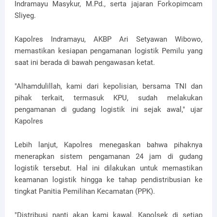
Indramayu Masykur, M.Pd., serta jajaran Forkopimcam
Sliyeg.
Kapolres Indramayu, AKBP Ari Setyawan Wibowo,
memastikan kesiapan pengamanan logistik Pemilu yang
saat ini berada di bawah pengawasan ketat.
"Alhamdulillah, kami dari kepolisian, bersama TNI dan
pihak terkait, termasuk KPU, sudah melakukan
pengamanan di gudang logistik ini sejak awal," ujar
Kapolres
Lebih lanjut, Kapolres menegaskan bahwa pihaknya
menerapkan sistem pengamanan 24 jam di gudang
logistik tersebut. Hal ini dilakukan untuk memastikan
keamanan logistik hingga ke tahap pendistribusian ke
tingkat Panitia Pemilihan Kecamatan (PPK).
"Distribusi nanti akan kami kawal. Kapolsek di setiap