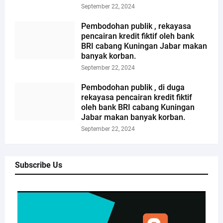
September 22, 2024
Pembodohan publik , rekayasa
pencairan kredit fiktif oleh bank
BRI cabang Kuningan Jabar makan
banyak korban.
September 22, 2024
Pembodohan publik , di duga
rekayasa pencairan kredit fiktif
oleh bank BRI cabang Kuningan
Jabar makan banyak korban.
September 22, 2024
Subscribe Us