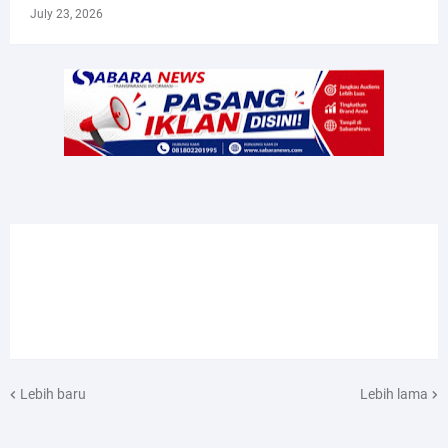
July 23, 2026
Lebih baru
Lebih lama