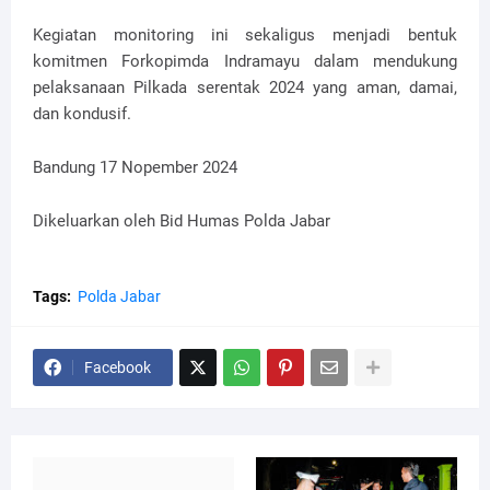
Kegiatan monitoring ini sekaligus menjadi bentuk
komitmen Forkopimda Indramayu dalam mendukung
pelaksanaan Pilkada serentak 2024 yang aman, damai,
dan kondusif.
Bandung 17 Nopember 2024
Dikeluarkan oleh Bid Humas Polda Jabar
Tags:
Polda Jabar
Facebook