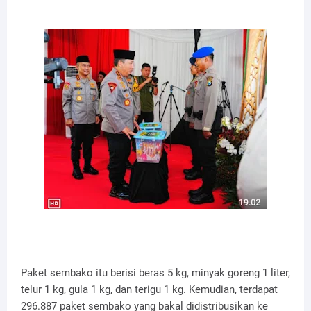
Paket sembako itu berisi beras 5 kg, minyak goreng 1 liter,
telur 1 kg, gula 1 kg, dan terigu 1 kg. Kemudian, terdapat
296.887 paket sembako yang bakal didistribusikan ke