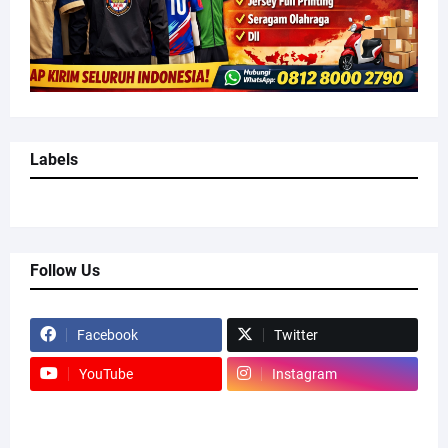
Labels
Follow Us
Facebook
Twitter
YouTube
Instagram