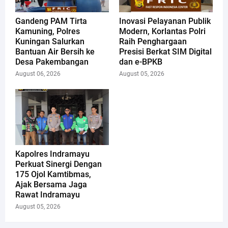
Gandeng PAM Tirta
Inovasi Pelayanan Publik
Kamuning, Polres
Modern, Korlantas Polri
Kuningan Salurkan
Raih Penghargaan
Bantuan Air Bersih ke
Presisi Berkat SIM Digital
Desa Pakembangan
dan e-BPKB
August 06, 2026
August 05, 2026
Kapolres Indramayu
Perkuat Sinergi Dengan
175 Ojol Kamtibmas,
Ajak Bersama Jaga
Rawat Indramayu
August 05, 2026