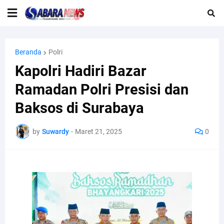
Beranda
Polri
Kapolri Hadiri Bazar
Ramadan Polri Presisi dan
Baksos di Surabaya
by
Suwardy
-
Maret 21, 2025
0