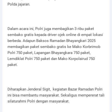
Polda jajaran.
Dalam acara ini, Polri juga membagikan 3 ribu paket
sembako gratis kepada driver ojek online di empat lokasi
berbeda. Adapun Baksos Ramadan Bhayangkari 2025
membagikan paket sembako gratis ke Mako Korbrimob
Polri 750 paket, Lapangan Bhayangkara 750 paket,
Lemdiklat Polri 750 paket dan Mako Korpolairud 750
paket.
Diharapkan Jenderal Sigit, kegiatan Bazar Ramadan Polri
ini bisa membantu masyarakat. Sekaligus mempererat tali
silaturahmi Polri dengan masyarakat.