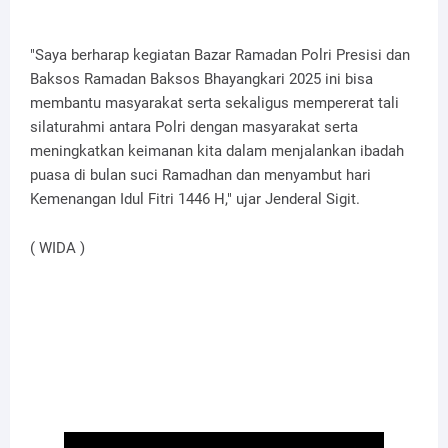
"Saya berharap kegiatan Bazar Ramadan Polri Presisi dan
Baksos Ramadan Baksos Bhayangkari 2025 ini bisa
membantu masyarakat serta sekaligus mempererat tali
silaturahmi antara Polri dengan masyarakat serta
meningkatkan keimanan kita dalam menjalankan ibadah
puasa di bulan suci Ramadhan dan menyambut hari
Kemenangan Idul Fitri 1446 H," ujar Jenderal Sigit.
( WIDA )