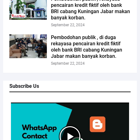
pencairan kredit fiktif oleh bank
BRI cabang Kuningan Jabar makan
banyak korban.
September 22, 2024
Pembodohan publik , di duga
rekayasa pencairan kredit fiktif
oleh bank BRI cabang Kuningan
Jabar makan banyak korban.
September 22, 2024
Subscribe Us