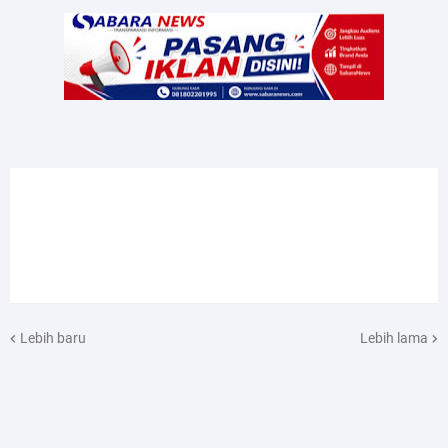
Lebih baru
Lebih lama