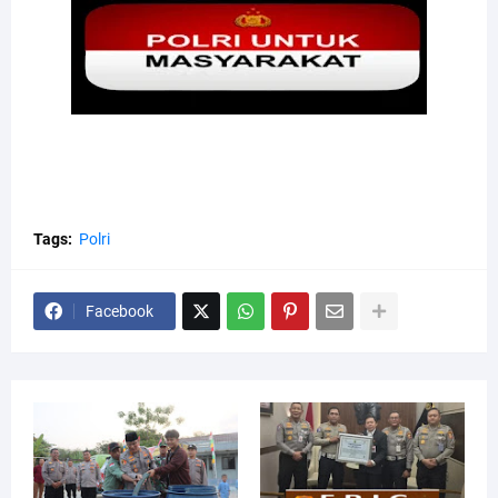
Tags:
Polri
Facebook