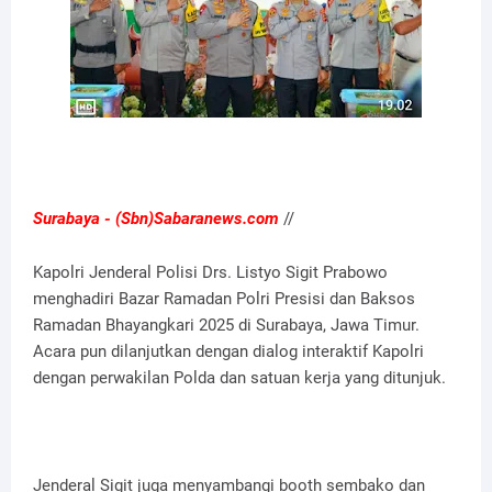
Surabaya - (Sbn)Sabaranews.com
//
Kapolri Jenderal Polisi Drs. Listyo Sigit Prabowo
menghadiri Bazar Ramadan Polri Presisi dan Baksos
Ramadan Bhayangkari 2025 di Surabaya, Jawa Timur.
Acara pun dilanjutkan dengan dialog interaktif Kapolri
dengan perwakilan Polda dan satuan kerja yang ditunjuk.
Jenderal Sigit juga menyambangi booth sembako dan