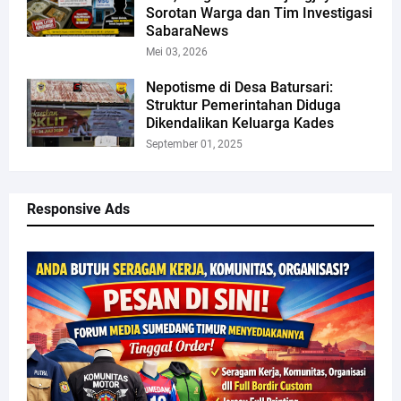
Sorotan Warga dan Tim Investigasi
SabaraNews
Mei 03, 2026
Nepotisme di Desa Batursari:
Struktur Pemerintahan Diduga
Dikendalikan Keluarga Kades
September 01, 2025
Responsive Ads