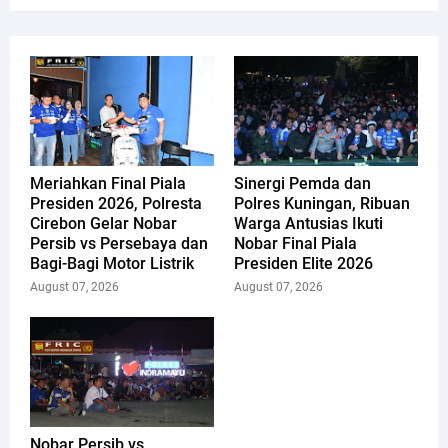
Meriahkan Final Piala
Sinergi Pemda dan
Presiden 2026, Polresta
Polres Kuningan, Ribuan
Cirebon Gelar Nobar
Warga Antusias Ikuti
Persib vs Persebaya dan
Nobar Final Piala
Bagi-Bagi Motor Listrik
Presiden Elite 2026
August 07, 2026
August 07, 2026
Nobar Persib vs