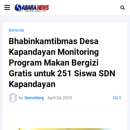
Beranda
Bhabinkamtibmas Desa
Kapandayan Monitoring
Program Makan Bergizi
Gratis untuk 251 Siswa SDN
Kapandayan
by
Samuhkng
-
April 24, 2025
0