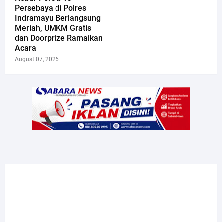
Persebaya di Polres
Indramayu Berlangsung
Meriah, UMKM Gratis
dan Doorprize Ramaikan
Acara
August 07, 2026