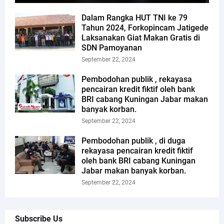
Dalam Rangka HUT TNI ke 79
Tahun 2024, Forkopincam Jatigede
Laksanakan Giat Makan Gratis di
SDN Pamoyanan
September 22, 2024
Pembodohan publik , rekayasa
pencairan kredit fiktif oleh bank
BRI cabang Kuningan Jabar makan
banyak korban.
September 22, 2024
Pembodohan publik , di duga
rekayasa pencairan kredit fiktif
oleh bank BRI cabang Kuningan
Jabar makan banyak korban.
September 22, 2024
Subscribe Us