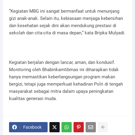
“Kegiatan MBG ini sangat bermanfaat untuk menunjang
gizi anak-anak. Selain itu, kebiasaan menjaga kebersihan
dan kesehatan sejak dini akan mendukung prestasi di
sekolah dan cita-cita di masa depan,” kata Bripka Mulyadi.
Kegiatan berjalan dengan lancar, aman, dan kondusif.
Monitoring oleh Bhabinkamtibmas ini diharapkan tidak
hanya memastikan keberlangsungan program makan
bergizi, tetapi juga memperkuat kehadiran Polri di tengah
masyarakat sebagai mitra dalam upaya peningkatan
kualitas generasi muda.
Facebook