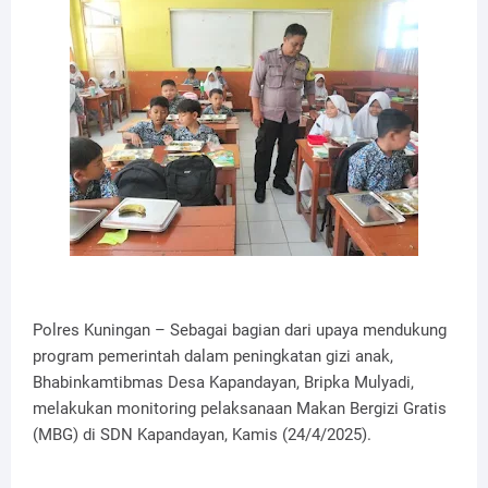
Polres Kuningan – Sebagai bagian dari upaya mendukung
program pemerintah dalam peningkatan gizi anak,
Bhabinkamtibmas Desa Kapandayan, Bripka Mulyadi,
melakukan monitoring pelaksanaan Makan Bergizi Gratis
(MBG) di SDN Kapandayan, Kamis (24/4/2025).