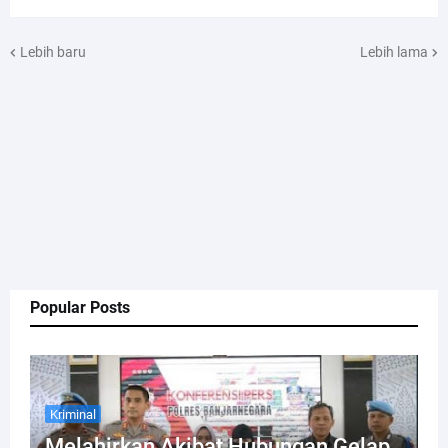
Lebih baru
Lebih lama
Popular Posts
Kriminal
Melahirkan Akibat Hubungan Gelap