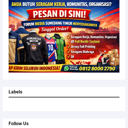
Labels
Follow Us