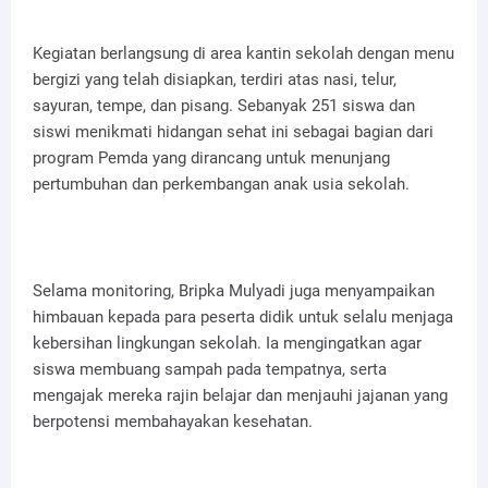
Kegiatan berlangsung di area kantin sekolah dengan menu
bergizi yang telah disiapkan, terdiri atas nasi, telur,
sayuran, tempe, dan pisang. Sebanyak 251 siswa dan
siswi menikmati hidangan sehat ini sebagai bagian dari
program Pemda yang dirancang untuk menunjang
pertumbuhan dan perkembangan anak usia sekolah.
Selama monitoring, Bripka Mulyadi juga menyampaikan
himbauan kepada para peserta didik untuk selalu menjaga
kebersihan lingkungan sekolah. Ia mengingatkan agar
siswa membuang sampah pada tempatnya, serta
mengajak mereka rajin belajar dan menjauhi jajanan yang
berpotensi membahayakan kesehatan.