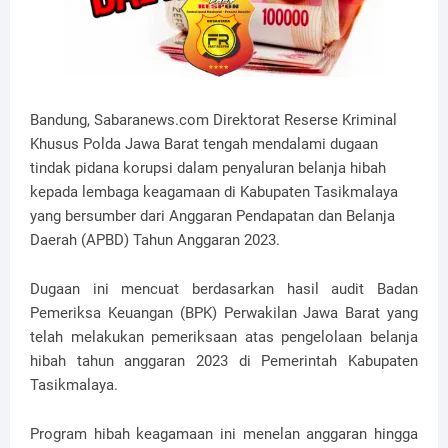
Bandung, Sabaranews.com Direktorat Reserse Kriminal
Khusus Polda Jawa Barat tengah mendalami dugaan
tindak pidana korupsi dalam penyaluran belanja hibah
kepada lembaga keagamaan di Kabupaten Tasikmalaya
yang bersumber dari Anggaran Pendapatan dan Belanja
Daerah (APBD) Tahun Anggaran 2023.
Dugaan ini mencuat berdasarkan hasil audit Badan
Pemeriksa Keuangan (BPK) Perwakilan Jawa Barat yang
telah melakukan pemeriksaan atas pengelolaan belanja
hibah tahun anggaran 2023 di Pemerintah Kabupaten
Tasikmalaya.
Program hibah keagamaan ini menelan anggaran hingga