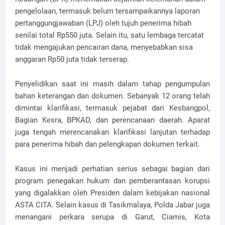
pengelolaan, termasuk belum tersampaikannya laporan
pertanggungjawaban (LPJ) oleh tujuh penerima hibah
senilai total Rp550 juta. Selain itu, satu lembaga tercatat
tidak mengajukan pencairan dana, menyebabkan sisa
anggaran Rp50 juta tidak terserap.
Penyelidikan saat ini masih dalam tahap pengumpulan
bahan keterangan dan dokumen. Sebanyak 12 orang telah
dimintai klarifikasi, termasuk pejabat dari Kesbangpol,
Bagian Kesra, BPKAD, dan perencanaan daerah. Aparat
juga tengah merencanakan klarifikasi lanjutan terhadap
para penerima hibah dan pelengkapan dokumen terkait.
Kasus ini menjadi perhatian serius sebagai bagian dari
program penegakan hukum dan pemberantasan korupsi
yang digalakkan oleh Presiden dalam kebijakan nasional
ASTA CITA. Selain kasus di Tasikmalaya, Polda Jabar juga
menangani perkara serupa di Garut, Ciamis, Kota