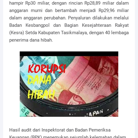
hampir Rp30 miliar, dengan rincian Rp28,89 miliar dalam
anggaran murni dan bertambah menjadi Rp29,96 miliar
dalam anggaran perubahan. Penyaluran dilakukan melalui
Badan Kesbangpol dan Bagian Kesejahteraan Rakyat
(Kesra) Setda Kabupaten Tasikmalaya, dengan 40 lembaga
penerima dana hibah.
Hasil audit dari Inspektorat dan Badan Pemeriksa
Keuangan (BPK) menemukan sejumlah kelemahan dalam