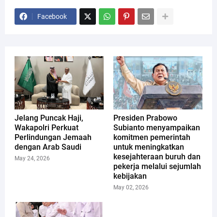
Facebook
Jelang Puncak Haji,
Presiden Prabowo
Wakapolri Perkuat
Subianto menyampaikan
Perlindungan Jemaah
komitmen pemerintah
dengan Arab Saudi
untuk meningkatkan
kesejahteraan buruh dan
May 24, 2026
pekerja melalui sejumlah
kebijakan
May 02, 2026