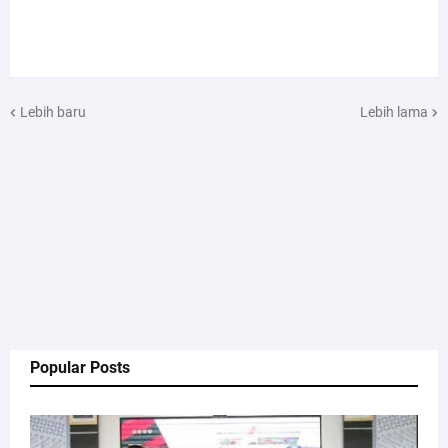
Lebih baru
Lebih lama
Popular Posts