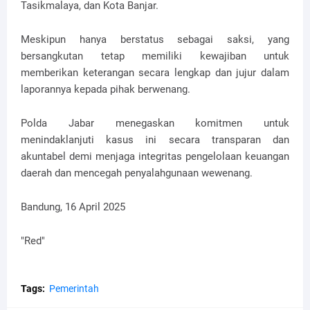
Tasikmalaya, dan Kota Banjar.
Meskipun hanya berstatus sebagai saksi, yang
bersangkutan tetap memiliki kewajiban untuk
memberikan keterangan secara lengkap dan jujur dalam
laporannya kepada pihak berwenang.
Polda Jabar menegaskan komitmen untuk
menindaklanjuti kasus ini secara transparan dan
akuntabel demi menjaga integritas pengelolaan keuangan
daerah dan mencegah penyalahgunaan wewenang.
Bandung, 16 April 2025
"Red"
Tags:
Pemerintah