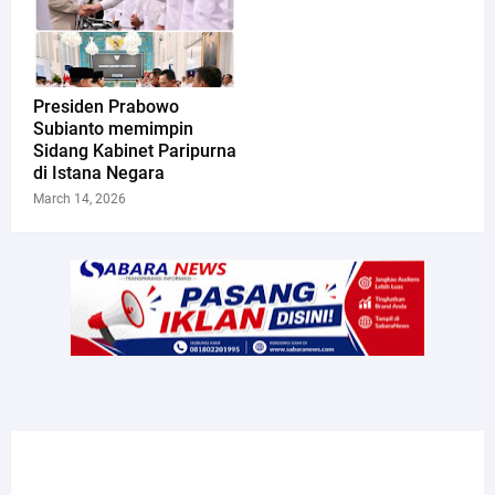
Presiden Prabowo
Subianto memimpin
Sidang Kabinet Paripurna
di Istana Negara
March 14, 2026