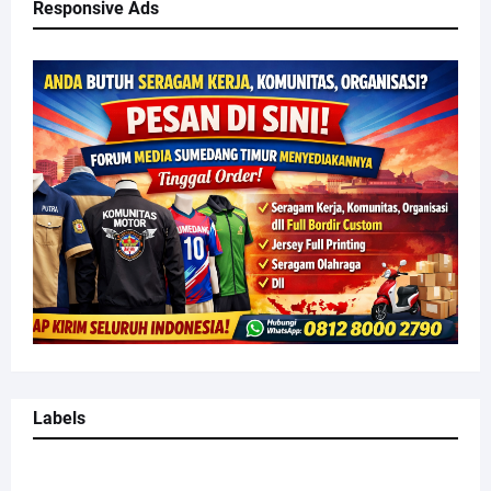
Responsive Ads
Labels