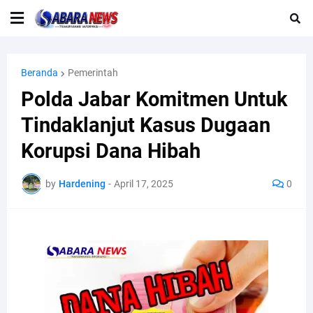
Beranda
Pemerintah
Polda Jabar Komitmen Untuk
Tindaklanjut Kasus Dugaan
Korupsi Dana Hibah
by
Hardening
-
April 17, 2025
0