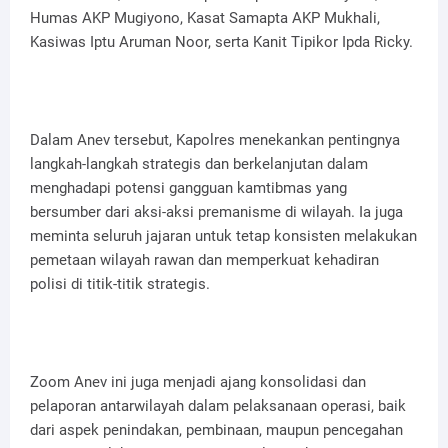
Humas AKP Mugiyono, Kasat Samapta AKP Mukhali,
Kasiwas Iptu Aruman Noor, serta Kanit Tipikor Ipda Ricky.
Dalam Anev tersebut, Kapolres menekankan pentingnya
langkah-langkah strategis dan berkelanjutan dalam
menghadapi potensi gangguan kamtibmas yang
bersumber dari aksi-aksi premanisme di wilayah. Ia juga
meminta seluruh jajaran untuk tetap konsisten melakukan
pemetaan wilayah rawan dan memperkuat kehadiran
polisi di titik-titik strategis.
Zoom Anev ini juga menjadi ajang konsolidasi dan
pelaporan antarwilayah dalam pelaksanaan operasi, baik
dari aspek penindakan, pembinaan, maupun pencegahan