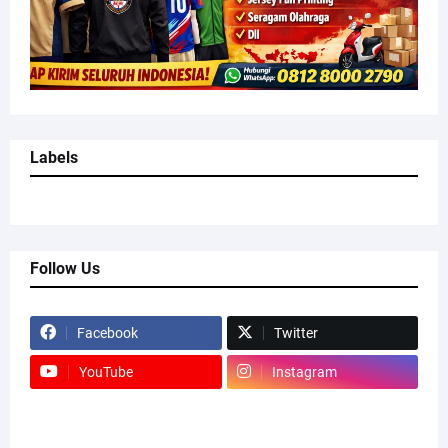
Labels
Follow Us
Facebook
Twitter
YouTube
Instagram