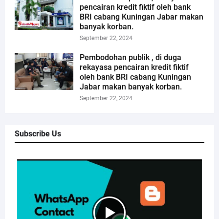
pencairan kredit fiktif oleh bank
BRI cabang Kuningan Jabar makan
banyak korban.
September 22, 2024
Pembodohan publik , di duga
rekayasa pencairan kredit fiktif
oleh bank BRI cabang Kuningan
Jabar makan banyak korban.
September 22, 2024
Subscribe Us