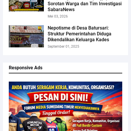
Sorotan Warga dan Tim Investigasi
SabaraNews
Mei 03, 2026
Nepotisme di Desa Batursari:
Struktur Pemerintahan Diduga
Dikendalikan Keluarga Kades
September 01, 2025
Responsive Ads