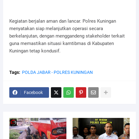
Kegiatan berjalan aman dan lancar. Polres Kuningan
menyatakan siap melanjutkan operasi secara
berkelanjutan, dengan menggandeng stakeholder terkait
guna memastikan situasi kamtibmas di Kabupaten
Kuningan tetap kondusif.
Tags:
POLDA JABAR - POLRES KUNINGAN
Facebook