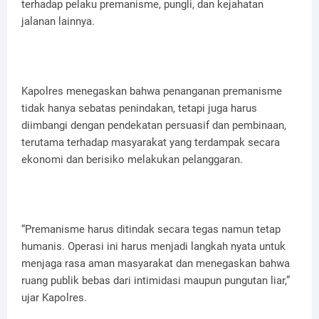
terhadap pelaku premanisme, pungli, dan kejahatan
jalanan lainnya.
Kapolres menegaskan bahwa penanganan premanisme
tidak hanya sebatas penindakan, tetapi juga harus
diimbangi dengan pendekatan persuasif dan pembinaan,
terutama terhadap masyarakat yang terdampak secara
ekonomi dan berisiko melakukan pelanggaran.
“Premanisme harus ditindak secara tegas namun tetap
humanis. Operasi ini harus menjadi langkah nyata untuk
menjaga rasa aman masyarakat dan menegaskan bahwa
ruang publik bebas dari intimidasi maupun pungutan liar,”
ujar Kapolres.