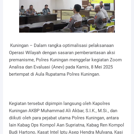
Kuningan – Dalam rangka optimalisasi pelaksanaan
Operasi Wilayah dengan sasaran pemberantasan aksi
premanisme, Polres Kuningan menggelar kegiatan Zoom
Analisa dan Evaluasi (Anev) pada Kamis, 8 Mei 2025
bertempat di Aula Rupatama Polres Kuningan.
Kegiatan tersebut dipimpin langsung oleh Kapolres
Kuningan AKBP Muhammad Ali Akbar, S.I.K., M.Si., dan
diikuti oleh para pejabat utama Polres Kuningan, antara
lain Kabag Ops Kompol Aan Supriatna, Kabag Ren Kompol
Budi Hartono, Kasat Intel Iptu Asep Hendra Mulyana, Kasi