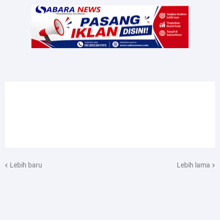
Lebih baru
Lebih lama