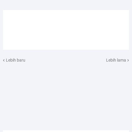
Lebih baru
Lebih lama