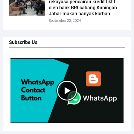
rekayasa pencairan kredit fiktif
oleh bank BRI cabang Kuningan
Jabar makan banyak korban.
September 22, 2024
Subscribe Us