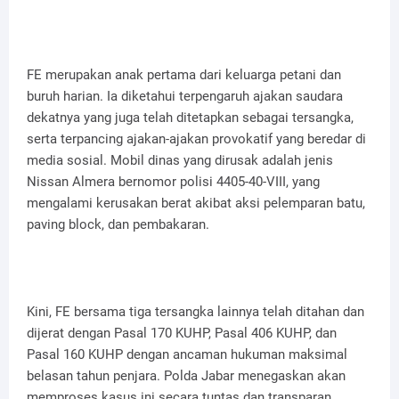
FE merupakan anak pertama dari keluarga petani dan
buruh harian. Ia diketahui terpengaruh ajakan saudara
dekatnya yang juga telah ditetapkan sebagai tersangka,
serta terpancing ajakan-ajakan provokatif yang beredar di
media sosial. Mobil dinas yang dirusak adalah jenis
Nissan Almera bernomor polisi 4405-40-VIII, yang
mengalami kerusakan berat akibat aksi pelemparan batu,
paving block, dan pembakaran.
Kini, FE bersama tiga tersangka lainnya telah ditahan dan
dijerat dengan Pasal 170 KUHP, Pasal 406 KUHP, dan
Pasal 160 KUHP dengan ancaman hukuman maksimal
belasan tahun penjara. Polda Jabar menegaskan akan
memproses kasus ini secara tuntas dan transparan.