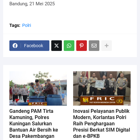
Bandung, 21 Mei 2025
Tags:
Polri
Facebook
Gandeng PAM Tirta
Inovasi Pelayanan Publik
Kamuning, Polres
Modern, Korlantas Polri
Kuningan Salurkan
Raih Penghargaan
Bantuan Air Bersih ke
Presisi Berkat SIM Digital
Desa Pakembangan
dan e-BPKB