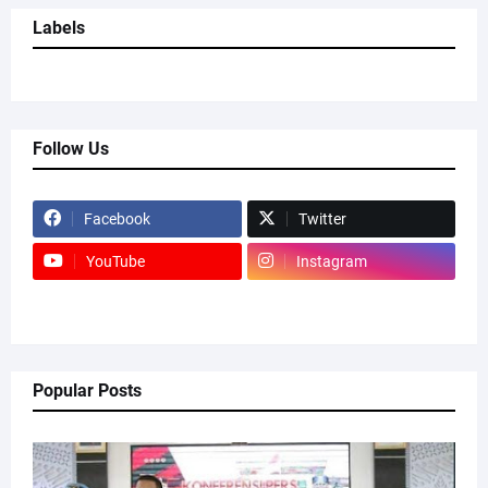
Labels
Follow Us
Facebook
Twitter
YouTube
Instagram
Popular Posts