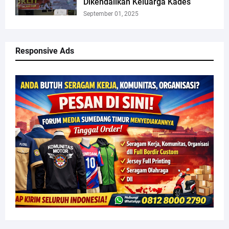
Dikendalikan Keluarga Kades
September 01, 2025
Responsive Ads