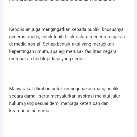
Kepolisian juga mengingatkan kepada publik, khususnya
generasi muda, untuk lebih bijak dalam menerima ajakan
di media sosial. Setiap bentuk aksi yang merugikan
kepentingan umum, apalagi merusak fasilitas negara,
merupakan tindak pidana yang serius.
Masyarakat diimbau untuk menggunakan ruang publik
secara damai, serta menyalurkan aspirasi melalui jalur
hukum yang sesuai demi menjaga ketertiban dan
keamanan bersama.