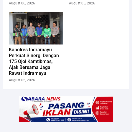
August 06, 2026
August 05, 2026
Kapolres Indramayu
Perkuat Sinergi Dengan
175 Ojol Kamtibmas,
Ajak Bersama Jaga
Rawat Indramayu
August 05, 2026