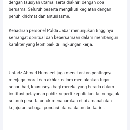
dengan tausiyah utama, serta diakhiri dengan doa
bersama. Seluruh peserta mengikuti kegiatan dengan
penuh khidmat dan antusiasme.
Kehadiran personel Polda Jabar menunjukan tingginya
semangat spiritual dan kebersamaan dalam membangun
karakter yang lebih baik di lingkungan kerja.
Ustadz Ahmad Humaedi juga menekankan pentingnya
menjaga moral dan akhlak dalam menjalankan tugas
sehari-hari, khususnya bagi mereka yang berada dalam
institusi pelayanan publik seperti kepolisian. Ia mengajak
seluruh peserta untuk menanamkan nilai amanah dan
kejujuran sebagai pondasi utama dalam berkarier.