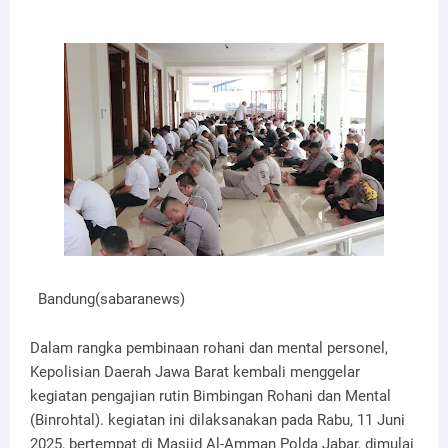
Bandung(sabaranews)
Dalam rangka pembinaan rohani dan mental personel,
Kepolisian Daerah Jawa Barat kembali menggelar
kegiatan pengajian rutin Bimbingan Rohani dan Mental
(Binrohtal). kegiatan ini dilaksanakan pada Rabu, 11 Juni
2025, bertempat di Masjid Al-Amman Polda Jabar, dimulai