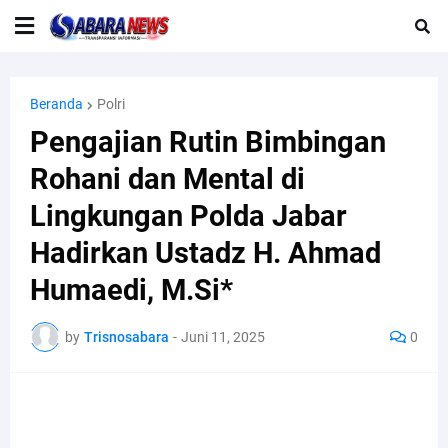
Beranda
Polri
Pengajian Rutin Bimbingan
Rohani dan Mental di
Lingkungan Polda Jabar
Hadirkan Ustadz H. Ahmad
Humaedi, M.Si*
by
Trisnosabara
-
Juni 11, 2025
0