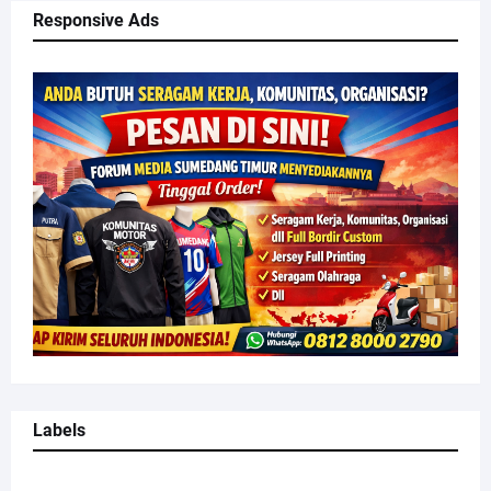
Responsive Ads
Labels