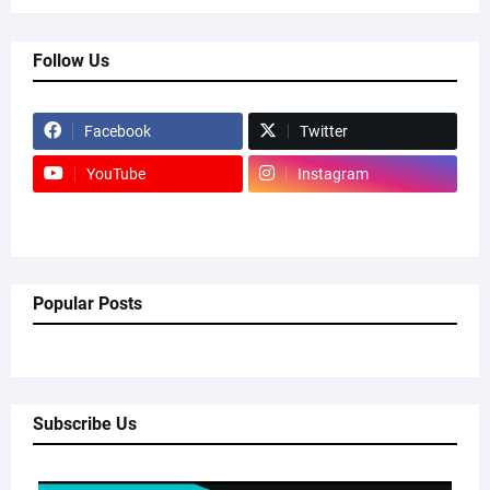
Follow Us
Facebook
Twitter
YouTube
Instagram
Popular Posts
Subscribe Us