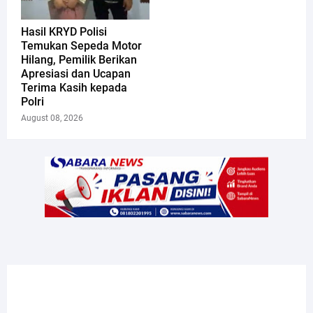
Hasil KRYD Polisi
Temukan Sepeda Motor
Hilang, Pemilik Berikan
Apresiasi dan Ucapan
Terima Kasih kepada
Polri
August 08, 2026