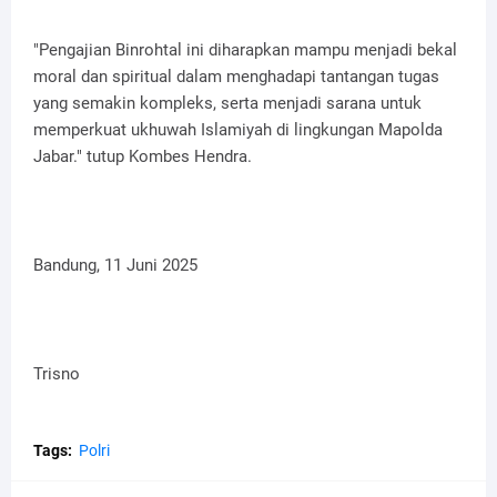
"Pengajian Binrohtal ini diharapkan mampu menjadi bekal
moral dan spiritual dalam menghadapi tantangan tugas
yang semakin kompleks, serta menjadi sarana untuk
memperkuat ukhuwah Islamiyah di lingkungan Mapolda
Jabar." tutup Kombes Hendra.
Bandung, 11 Juni 2025
Trisno
Tags:
Polri