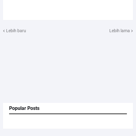
Lebih baru
Lebih lama
Popular Posts