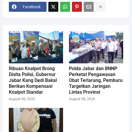
Facebook
Ribuan Knalpot Brong
Polda Jabar dan BNNP
Disita Polisi, Gubernur
Perketat Pengawasan
Jabar Kang Dedi Bakal
Obat Terlarang, Pemburu
Berikan Kompensasi
Targetkan Jaringan
Knalpot Standar
Lintas Provinsi
August 08, 2026
August 08, 2026