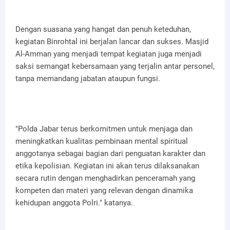
Dengan suasana yang hangat dan penuh keteduhan,
kegiatan Binrohtal ini berjalan lancar dan sukses. Masjid
Al-Amman yang menjadi tempat kegiatan juga menjadi
saksi semangat kebersamaan yang terjalin antar personel,
tanpa memandang jabatan ataupun fungsi.
"Polda Jabar terus berkomitmen untuk menjaga dan
meningkatkan kualitas pembinaan mental spiritual
anggotanya sebagai bagian dari penguatan karakter dan
etika kepolisian. Kegiatan ini akan terus dilaksanakan
secara rutin dengan menghadirkan penceramah yang
kompeten dan materi yang relevan dengan dinamika
kehidupan anggota Polri." katanya.