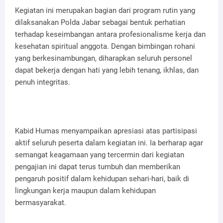
Kegiatan ini merupakan bagian dari program rutin yang
dilaksanakan Polda Jabar sebagai bentuk perhatian
terhadap keseimbangan antara profesionalisme kerja dan
kesehatan spiritual anggota. Dengan bimbingan rohani
yang berkesinambungan, diharapkan seluruh personel
dapat bekerja dengan hati yang lebih tenang, ikhlas, dan
penuh integritas.
Kabid Humas menyampaikan apresiasi atas partisipasi
aktif seluruh peserta dalam kegiatan ini. Ia berharap agar
semangat keagamaan yang tercermin dari kegiatan
pengajian ini dapat terus tumbuh dan memberikan
pengaruh positif dalam kehidupan sehari-hari, baik di
lingkungan kerja maupun dalam kehidupan
bermasyarakat.