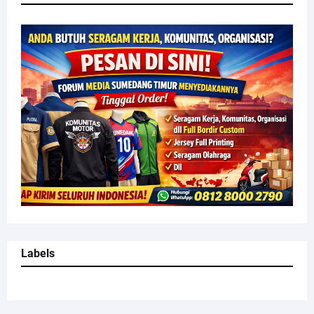
Labels