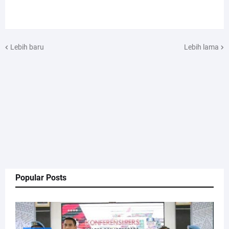
Lebih baru
Lebih lama
Popular Posts