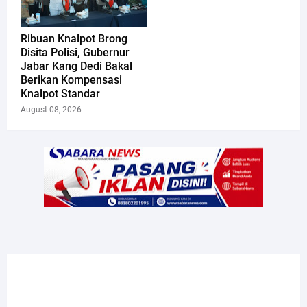
Ribuan Knalpot Brong
Disita Polisi, Gubernur
Jabar Kang Dedi Bakal
Berikan Kompensasi
Knalpot Standar
August 08, 2026