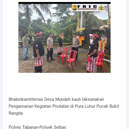
Bhabinkamtibmas Desa Mundeh kauh laksanakan
Pengamanan Kegiatan Piodalan di Pura Luhur Pucak Bukit
Rangda
Polres Tabanan-Polsek Selbar.