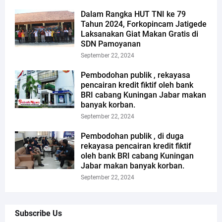
Dalam Rangka HUT TNI ke 79
Tahun 2024, Forkopincam Jatigede
Laksanakan Giat Makan Gratis di
SDN Pamoyanan
September 22, 2024
Pembodohan publik , rekayasa
pencairan kredit fiktif oleh bank
BRI cabang Kuningan Jabar makan
banyak korban.
September 22, 2024
Pembodohan publik , di duga
rekayasa pencairan kredit fiktif
oleh bank BRI cabang Kuningan
Jabar makan banyak korban.
September 22, 2024
Subscribe Us