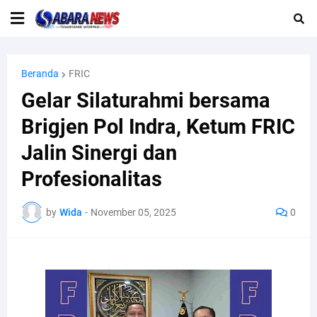
Beranda
FRIC
Gelar Silaturahmi bersama
Brigjen Pol Indra, Ketum FRIC
Jalin Sinergi dan
Profesionalitas
by
Wida
-
November 05, 2025
0