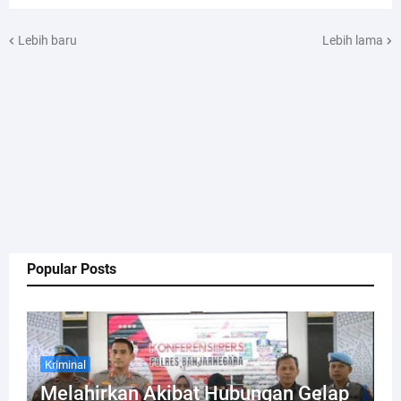
Lebih baru
Lebih lama
Popular Posts
Kriminal
Melahirkan Akibat Hubungan Gelap