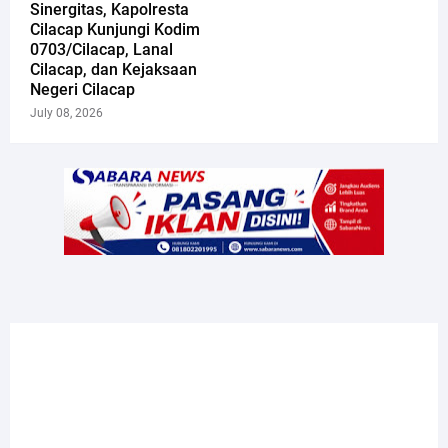
Sinergitas, Kapolresta
Cilacap Kunjungi Kodim
0703/Cilacap, Lanal
Cilacap, dan Kejaksaan
Negeri Cilacap
July 08, 2026