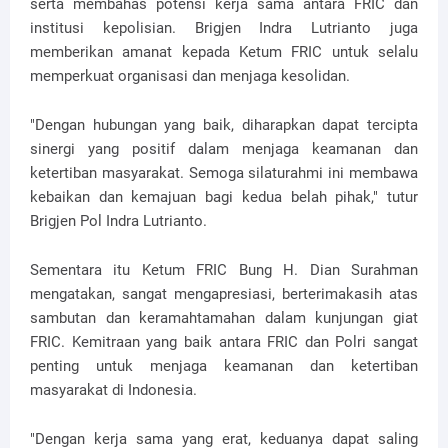
serta membahas potensi kerja sama antara FRIC dan
institusi kepolisian. Brigjen Indra Lutrianto juga
memberikan amanat kepada Ketum FRIC untuk selalu
memperkuat organisasi dan menjaga kesolidan.
"Dengan hubungan yang baik, diharapkan dapat tercipta
sinergi yang positif dalam menjaga keamanan dan
ketertiban masyarakat. Semoga silaturahmi ini membawa
kebaikan dan kemajuan bagi kedua belah pihak," tutur
Brigjen Pol Indra Lutrianto.
Sementara itu Ketum FRIC Bung H. Dian Surahman
mengatakan, sangat mengapresiasi, berterimakasih atas
sambutan dan keramahtamahan dalam kunjungan giat
FRIC. Kemitraan yang baik antara FRIC dan Polri sangat
penting untuk menjaga keamanan dan ketertiban
masyarakat di Indonesia.
"Dengan kerja sama yang erat, keduanya dapat saling