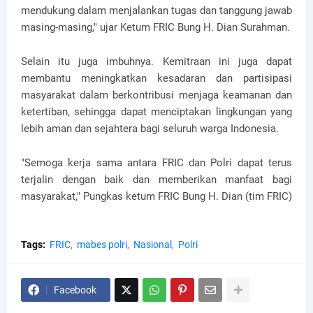
mendukung dalam menjalankan tugas dan tanggung jawab
masing-masing," ujar Ketum FRIC Bung H. Dian Surahman.
Selain itu juga imbuhnya. Kemitraan ini juga dapat
membantu meningkatkan kesadaran dan partisipasi
masyarakat dalam berkontribusi menjaga keamanan dan
ketertiban, sehingga dapat menciptakan lingkungan yang
lebih aman dan sejahtera bagi seluruh warga Indonesia.
"Semoga kerja sama antara FRIC dan Polri dapat terus
terjalin dengan baik dan memberikan manfaat bagi
masyarakat," Pungkas ketum FRIC Bung H. Dian (tim FRIC)
Tags:
FRIC
mabes polri
Nasional
Polri
Facebook