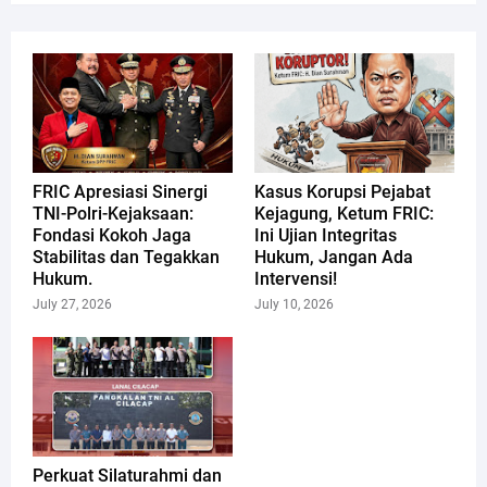
FRIC Apresiasi Sinergi
Kasus Korupsi Pejabat
TNI-Polri-Kejaksaan:
Kejagung, Ketum FRIC:
Fondasi Kokoh Jaga
Ini Ujian Integritas
Stabilitas dan Tegakkan
Hukum, Jangan Ada
Hukum.
Intervensi!
July 27, 2026
July 10, 2026
Perkuat Silaturahmi dan