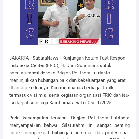
JAKARTA - SabaraNews - Kunjungan Ketum Fast Respon
Indonesia Center (FRIC), H. Dian Surahman, untuk
bersilaturahmi dengan Brigjen Pol Indra Lutrianto
menunjukkan hubungan baik dan kekeluargaan yang erat
di antara keduanya. Dan membahas berbagai topik,
termasuk visi misi serta kegiatan organisasi FRIC dan isu-
isu kepolisian juga Kamtibmas. Rabu, 05/11/2025.
Pada kesempatan tersebut Brigjen Pol Indra Lutrianto
menyampaikan bahwa. Silaturahmi ini sangat penting
untuk memperkuat hubungan personal dan profesional,