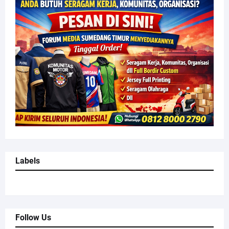
Labels
Follow Us