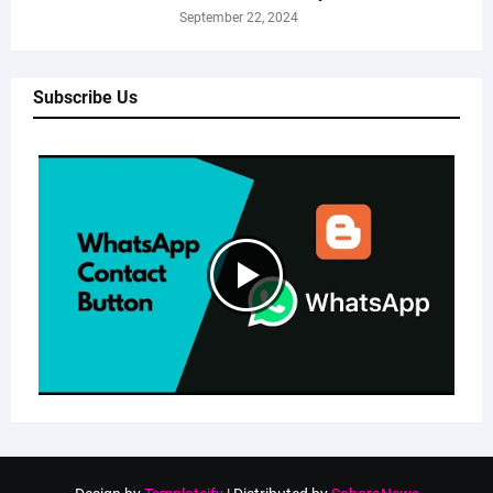
September 22, 2024
Subscribe Us