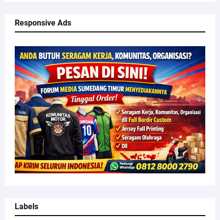
Responsive Ads
Labels