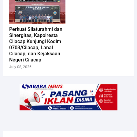
Perkuat Silaturahmi dan
Sinergitas, Kapolresta
Cilacap Kunjungi Kodim
0703/Cilacap, Lanal
Cilacap, dan Kejaksaan
Negeri Cilacap
July 08, 2026