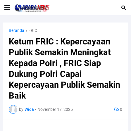
Beranda
FRIC
Ketum FRIC : Kepercayaan
Publik Semakin Meningkat
Kepada Polri , FRIC Siap
Dukung Polri Capai
Kepercayaan Publik Semakin
Baik
by
Wida
-
November 17, 2025
0