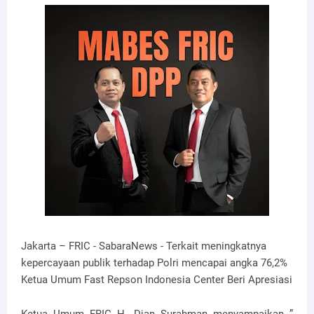
Jakarta – FRIC - SabaraNews - Terkait meningkatnya
kepercayaan publik terhadap Polri mencapai angka 76,2%
Ketua Umum Fast Repson Indonesia Center Beri Apresiasi