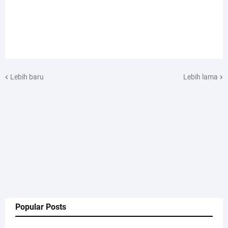
Lebih baru
Lebih lama
Popular Posts