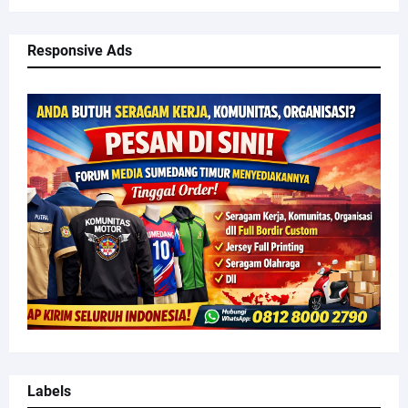
Responsive Ads
Labels