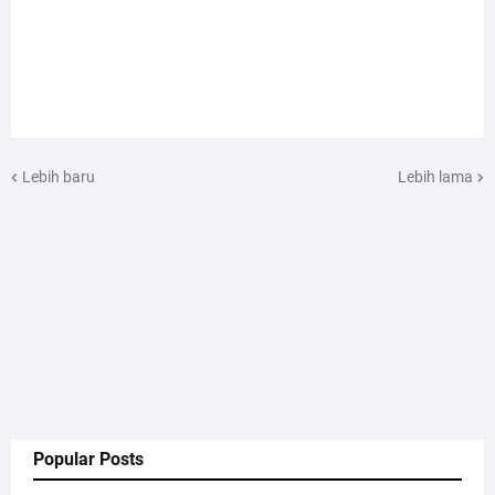
Lebih baru
Lebih lama
Popular Posts