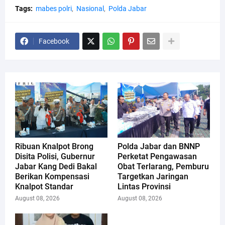
Tags:
mabes polri
Nasional
Polda Jabar
Facebook
Ribuan Knalpot Brong
Polda Jabar dan BNNP
Disita Polisi, Gubernur
Perketat Pengawasan
Jabar Kang Dedi Bakal
Obat Terlarang, Pemburu
Berikan Kompensasi
Targetkan Jaringan
Knalpot Standar
Lintas Provinsi
August 08, 2026
August 08, 2026