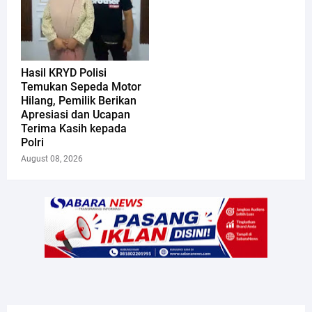
Hasil KRYD Polisi
Temukan Sepeda Motor
Hilang, Pemilik Berikan
Apresiasi dan Ucapan
Terima Kasih kepada
Polri
August 08, 2026