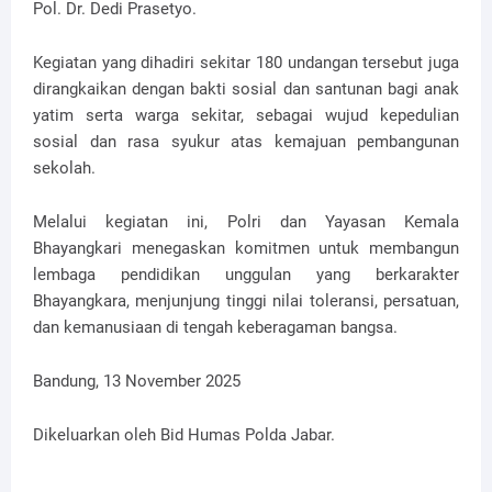
Pol. Dr. Dedi Prasetyo.
Kegiatan yang dihadiri sekitar 180 undangan tersebut juga
dirangkaikan dengan bakti sosial dan santunan bagi anak
yatim serta warga sekitar, sebagai wujud kepedulian
sosial dan rasa syukur atas kemajuan pembangunan
sekolah.
Melalui kegiatan ini, Polri dan Yayasan Kemala
Bhayangkari menegaskan komitmen untuk membangun
lembaga pendidikan unggulan yang berkarakter
Bhayangkara, menjunjung tinggi nilai toleransi, persatuan,
dan kemanusiaan di tengah keberagaman bangsa.
Bandung, 13 November 2025
Dikeluarkan oleh Bid Humas Polda Jabar.