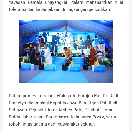
Yayasan Kemala Bhayangkari dalam menanamkan nilai
toleransi dan kebhinekaan di lingkungan pendidikan.
Dalam prosesi tersebut, Wakapolri Komjen Pol. Dr. Dedi
Prasetyo didampingi Kapolda Jawa Barat Irjen Pol. Rudi
Setiawan, Pejabat Utama Mabes Polri, Pejabat Utama
Polda Jabar, unsur Forkopimda Kabupaten Bogor, serta
tokoh lintas agama dan masyarakat sekitar.