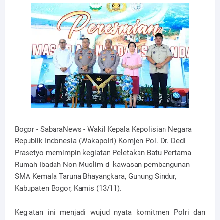
Bogor - SabaraNews - Wakil Kepala Kepolisian Negara
Republik Indonesia (Wakapolri) Komjen Pol. Dr. Dedi
Prasetyo memimpin kegiatan Peletakan Batu Pertama
Rumah Ibadah Non-Muslim di kawasan pembangunan
SMA Kemala Taruna Bhayangkara, Gunung Sindur,
Kabupaten Bogor, Kamis (13/11).
Kegiatan ini menjadi wujud nyata komitmen Polri dan