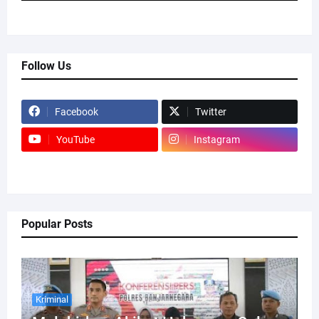
Follow Us
Facebook
Twitter
YouTube
Instagram
Popular Posts
Kriminal