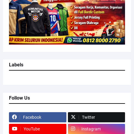
Labels
Follow Us
Facebook
Twitter
YouTube
Instagram