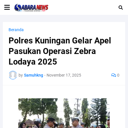
Beranda
Polres Kuningan Gelar Apel
Pasukan Operasi Zebra
Lodaya 2025
by
Samuhkng
-
November 17, 2025
0