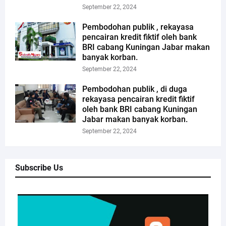
September 22, 2024
Pembodohan publik , rekayasa
pencairan kredit fiktif oleh bank
BRI cabang Kuningan Jabar makan
banyak korban.
September 22, 2024
Pembodohan publik , di duga
rekayasa pencairan kredit fiktif
oleh bank BRI cabang Kuningan
Jabar makan banyak korban.
September 22, 2024
Subscribe Us