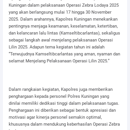
Kuningan dalam pelaksanaan Operasi Zebra Lodaya 2025
yang akan berlangsung mulai 17 hingga 30 November
2025. Dalam arahannya, Kapolres Kuningan menekankan
pentingnya menjaga keamanan, keselamatan, ketertiban,
dan kelancaran lalu lintas (Kamseltibcarlantas), sekaligus
sebagai langkah awal menjelang pelaksanaan Operasi
Lilin 2025. Adapun tema kegiatan tahun ini adalah
“Terwujudnya Kamseltibcarlantas yang aman, nyaman dan
selamat Menjelang Pelaksanaan Operasi Lilin 2025.”
Dalam rangkaian kegiatan, Kapolres juga memberikan
penghargaan kepada personel Polres Kuningan yang
dinilai memiliki dedikasi tinggi dalam pelaksanaan tugas.
Penghargaan ini diberikan sebagai bentuk apresiasi dan
motivasi agar kinerja personel semakin optimal,
khususnya dalam mendukung keberhasilan Operasi Zebra