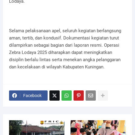
Lodaya.
Selama pelaksanaan apel, seluruh kegiatan berlangsung
aman, tertib, dan kondusif. Dokumentasi kegiatan turut
dilampirkan sebagai bagian dari laporan resmi. Operasi
Zebra Lodaya 2025 diharapkan dapat meningkatkan
disiplin berlalu lintas serta menekan angka pelanggaran
dan kecelakaan di wilayah Kabupaten Kuningan.
Facebook