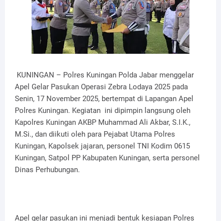
KUNINGAN – Polres Kuningan Polda Jabar menggelar
Apel Gelar Pasukan Operasi Zebra Lodaya 2025 pada
Senin, 17 November 2025, bertempat di Lapangan Apel
Polres Kuningan. Kegiatan ini dipimpin langsung oleh
Kapolres Kuningan AKBP Muhammad Ali Akbar, S.I.K.,
M.Si., dan diikuti oleh para Pejabat Utama Polres
Kuningan, Kapolsek jajaran, personel TNI Kodim 0615
Kuningan, Satpol PP Kabupaten Kuningan, serta personel
Dinas Perhubungan.
Apel gelar pasukan ini menjadi bentuk kesiapan Polres