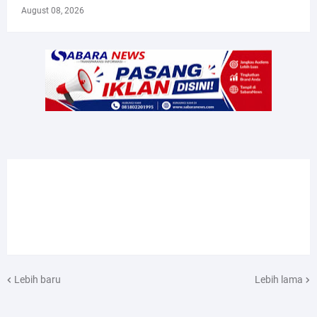
August 08, 2026
Lebih baru
Lebih lama