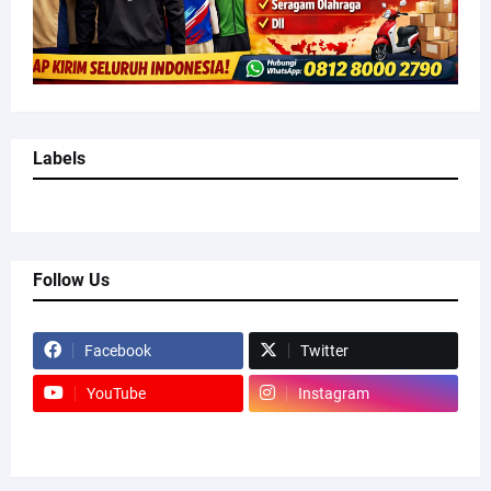
Labels
Follow Us
Facebook
Twitter
YouTube
Instagram