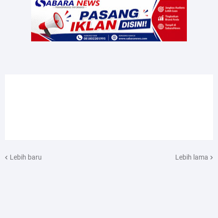
Lebih baru
Lebih lama