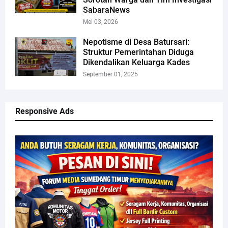
SabaraNews
Mei 03, 2026
Nepotisme di Desa Batursari:
Struktur Pemerintahan Diduga
Dikendalikan Keluarga Kades
September 01, 2025
Responsive Ads