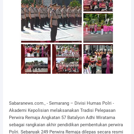
Sabaranews.com., - Semarang – Divisi Humas Polri -
Akademi Kepolisian melaksanakan Tradisi Pelepasan
Perwira Remaja Angkatan 57 Batalyon Adhi Wiratama
sebagai rangkaian akhir pendidikan pembentukan perwira
Polri. Sebanyak 249 Perwira Remaja dilepas secara resmi