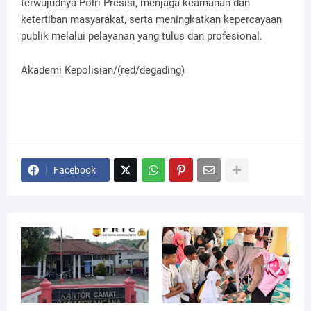
terwujudnya Polri Presisi, menjaga keamanan dan
ketertiban masyarakat, serta meningkatkan kepercayaan
publik melalui pelayanan yang tulus dan profesional.
Akademi Kepolisian/(red/degading)
Facebook