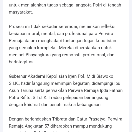
untuk menjalankan tugas sebagai anggota Polri di tengah
masyarakat.
Prosesi ini tidak sekadar seremoni, melainkan refleksi
kesiapan moral, mental, dan profesional para Perwira
Remaja dalam menghadapi tantangan tugas kepolisian
yang semakin kompleks. Mereka dipersiapkan untuk
menjadi Bhayangkara yang responsif, profesional, dan
berintegritas.
Gubernur Akademi Kepolisian Irjen Pol. Midi Siswoko,
S.I.K., hadir langsung memimpin kegiatan, didampingi Ibu
Asuh Taruna serta perwakilan Perwira Remaja Ipdа Fathan
Putra Rifito, S.Tr.I.K. Tradisi pelepasan berlangsung
dengan khidmat dan penuh makna kebangsaan.
Dengan berlandaskan Tribrata dan Catur Prasetya, Perwira
Remaja Angkatan 57 diharapkan mampu mendukung