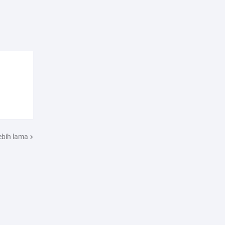
ebih lama