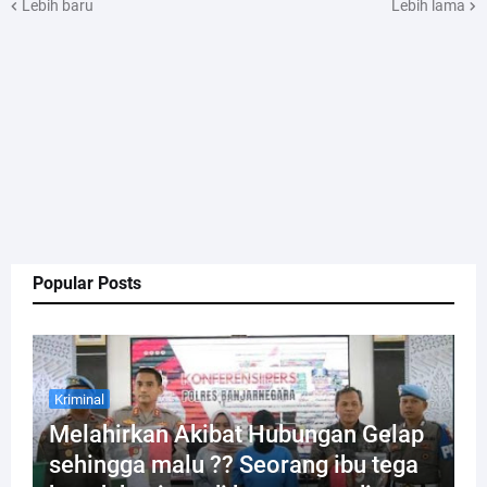
Lebih baru
Lebih lama
Popular Posts
Kriminal
Melahirkan Akibat Hubungan Gelap
sehingga malu ?? Seorang ibu tega