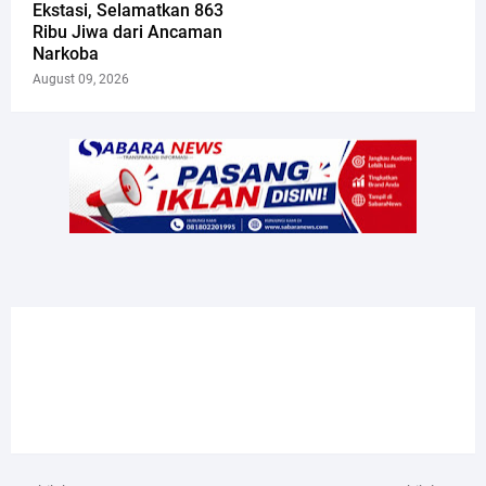
Ekstasi, Selamatkan 863
Ribu Jiwa dari Ancaman
Narkoba
August 09, 2026