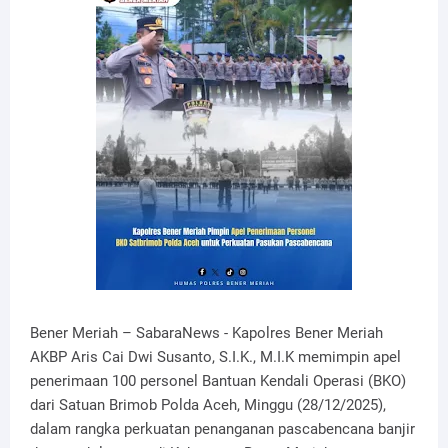
Bener Meriah – SabaraNews - Kapolres Bener Meriah
AKBP Aris Cai Dwi Susanto, S.I.K., M.I.K memimpin apel
penerimaan 100 personel Bantuan Kendali Operasi (BKO)
dari Satuan Brimob Polda Aceh, Minggu (28/12/2025),
dalam rangka perkuatan penanganan pascabencana banjir