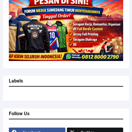
Labels
Follow Us