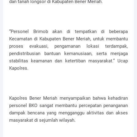
dan tanah longsor di Kabupaten Bener Meriah.
“Personel Brimob akan di tempatkan di beberapa
Kecamatan di Kabupaten Bener Meriah, untuk membantu
proses evakuasi, pengamanan lokasi terdampak,
pendistribusian bantuan kemanusiaan, serta menjaga
stabilitas keamanan dan ketertiban masyarakat.” Ucap
Kapolres.
Kapolres Bener Meriah menyampaikan bahwa kehadiran
personel BKO sangat membantu percepatan penanganan
dampak bencana yang mengganggu aktivitas dan akses
masyarakat di sejumlah wilayah.