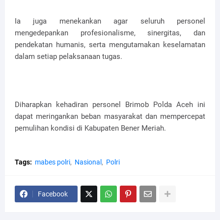
Ia juga menekankan agar seluruh personel
mengedepankan profesionalisme, sinergitas, dan
pendekatan humanis, serta mengutamakan keselamatan
dalam setiap pelaksanaan tugas.
Diharapkan kehadiran personel Brimob Polda Aceh ini
dapat meringankan beban masyarakat dan mempercepat
pemulihan kondisi di Kabupaten Bener Meriah.
Tags:
mabes polri
Nasional
Polri
Facebook