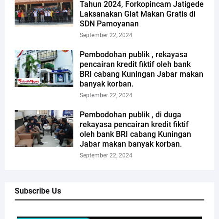
Tahun 2024, Forkopincam Jatigede
Laksanakan Giat Makan Gratis di
SDN Pamoyanan
September 22, 2024
Pembodohan publik , rekayasa
pencairan kredit fiktif oleh bank
BRI cabang Kuningan Jabar makan
banyak korban.
September 22, 2024
Pembodohan publik , di duga
rekayasa pencairan kredit fiktif
oleh bank BRI cabang Kuningan
Jabar makan banyak korban.
September 22, 2024
Subscribe Us