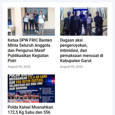
Ketua DPW FRIC Banten
Dugaan aksi
Minta Seluruh Anggota
pengeroyokan,
dan Pengurus Masif
intimidasi, dan
Publikasikan Kegiatan
pemaksaan mencuat di
Polri
Kabupaten Garut
August 09, 2026
August 09, 2026
Polda Kalsel Musnahkan
172,5 Kg Sabu dan 556