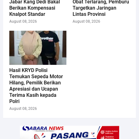
Jabar Kang Dedi Bakal
Obat Terlarang, Pemburu
Berikan Kompensasi
Targetkan Jaringan
Knalpot Standar
Lintas Provinsi
August 08, 2026
August 08, 2026
Hasil KRYD Polisi
Temukan Sepeda Motor
Hilang, Pemilik Berikan
Apresiasi dan Ucapan
Terima Kasih kepada
Polri
August 08, 2026