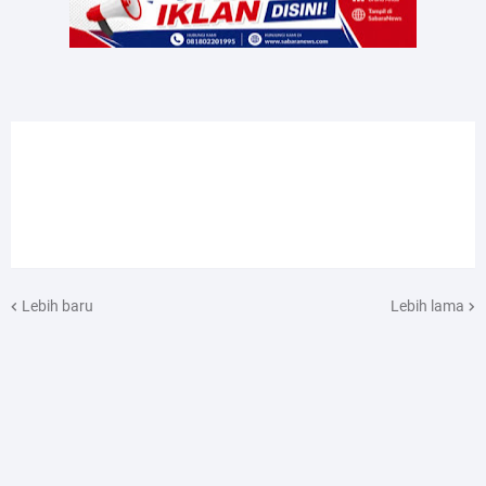
Lebih baru
Lebih lama