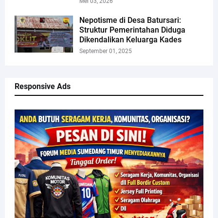
Mei 03, 2026
Nepotisme di Desa Batursari:
Struktur Pemerintahan Diduga
Dikendalikan Keluarga Kades
September 01, 2025
Responsive Ads