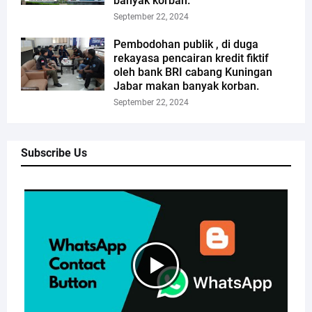
banyak korban.
September 22, 2024
Pembodohan publik , di duga
rekayasa pencairan kredit fiktif
oleh bank BRI cabang Kuningan
Jabar makan banyak korban.
September 22, 2024
Subscribe Us