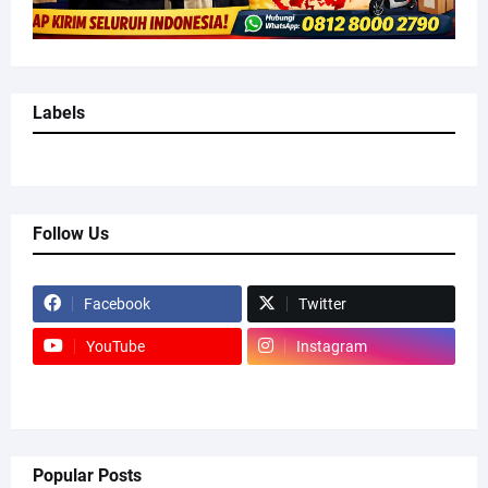
Labels
Follow Us
Facebook
Twitter
YouTube
Instagram
Popular Posts