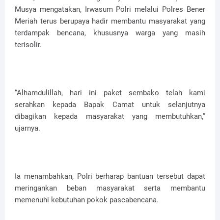
Musya mengatakan, Irwasum Polri melalui Polres Bener
Meriah terus berupaya hadir membantu masyarakat yang
terdampak bencana, khususnya warga yang masih
terisolir.
“Alhamdulillah, hari ini paket sembako telah kami
serahkan kepada Bapak Camat untuk selanjutnya
dibagikan kepada masyarakat yang membutuhkan,”
ujarnya.
Ia menambahkan, Polri berharap bantuan tersebut dapat
meringankan beban masyarakat serta membantu
memenuhi kebutuhan pokok pascabencana.