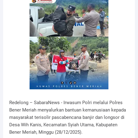
Redelong – SabaraNews - Irwasum Polri melalui Polres
Bener Meriah menyalurkan bantuan kemanusiaan kepada
masyarakat terisolir pascabencana banjir dan longsor di
Desa Wih Kanis, Kecamatan Syiah Utama, Kabupaten
Bener Meriah, Minggu (28/12/2025).