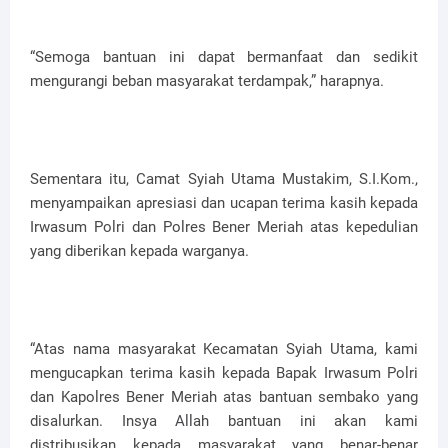
“Semoga bantuan ini dapat bermanfaat dan sedikit
mengurangi beban masyarakat terdampak,” harapnya.
Sementara itu, Camat Syiah Utama Mustakim, S.I.Kom.,
menyampaikan apresiasi dan ucapan terima kasih kepada
Irwasum Polri dan Polres Bener Meriah atas kepedulian
yang diberikan kepada warganya.
“Atas nama masyarakat Kecamatan Syiah Utama, kami
mengucapkan terima kasih kepada Bapak Irwasum Polri
dan Kapolres Bener Meriah atas bantuan sembako yang
disalurkan. Insya Allah bantuan ini akan kami
distribusikan kepada masyarakat yang benar-benar