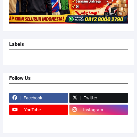
Labels
Follow Us
Facebook
Twitter
YouTube
Instagram