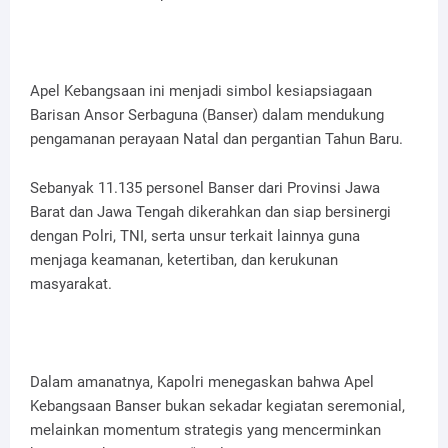
Apel Kebangsaan ini menjadi simbol kesiapsiagaan
Barisan Ansor Serbaguna (Banser) dalam mendukung
pengamanan perayaan Natal dan pergantian Tahun Baru.
Sebanyak 11.135 personel Banser dari Provinsi Jawa
Barat dan Jawa Tengah dikerahkan dan siap bersinergi
dengan Polri, TNI, serta unsur terkait lainnya guna
menjaga keamanan, ketertiban, dan kerukunan
masyarakat.
Dalam amanatnya, Kapolri menegaskan bahwa Apel
Kebangsaan Banser bukan sekadar kegiatan seremonial,
melainkan momentum strategis yang mencerminkan