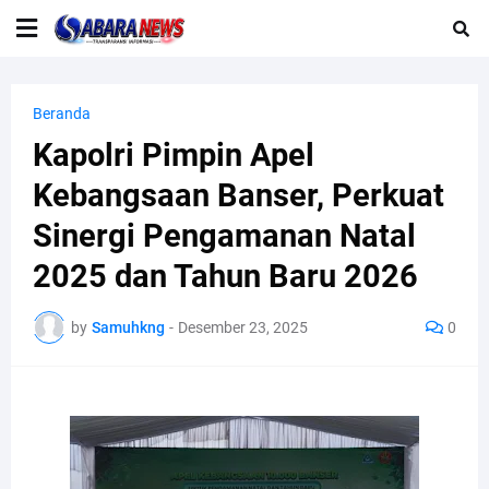
Beranda
Kapolri Pimpin Apel
Kebangsaan Banser, Perkuat
Sinergi Pengamanan Natal
2025 dan Tahun Baru 2026
by
Samuhkng
-
Desember 23, 2025
0