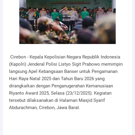
Cirebon - Kepala Kepolisian Negara Republik Indonesia
(Kapolri) Jenderal Polisi Listyo Sigit Prabowo memimpin
langsung Apel Kebangsaan Banser untuk Pengamanan
Hari Raya Natal 2025 dan Tahun Baru 2026 yang
dirangkaikan dengan Penganugerahan Kemanusiaan
Riyanto Award 2025, Selasa (23/12/2025). Kegiatan
tersebut dilaksanakan di Halaman Masjid Syarif
Abdurachman, Cirebon, Jawa Barat.