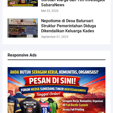
SabaraNews
Mei 03, 2026
Nepotisme di Desa Batursari:
Struktur Pemerintahan Diduga
Dikendalikan Keluarga Kades
September 01, 2025
Responsive Ads