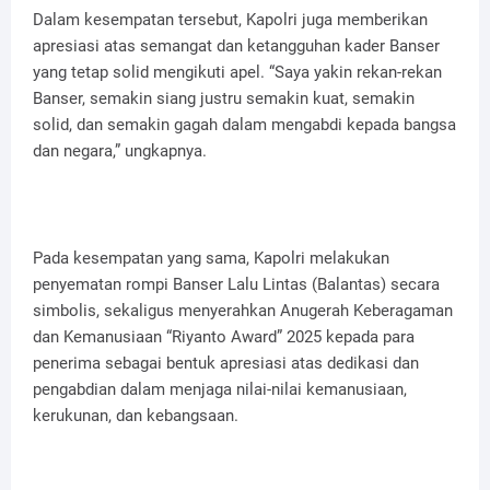
Dalam kesempatan tersebut, Kapolri juga memberikan
apresiasi atas semangat dan ketangguhan kader Banser
yang tetap solid mengikuti apel. “Saya yakin rekan-rekan
Banser, semakin siang justru semakin kuat, semakin
solid, dan semakin gagah dalam mengabdi kepada bangsa
dan negara,” ungkapnya.
Pada kesempatan yang sama, Kapolri melakukan
penyematan rompi Banser Lalu Lintas (Balantas) secara
simbolis, sekaligus menyerahkan Anugerah Keberagaman
dan Kemanusiaan “Riyanto Award” 2025 kepada para
penerima sebagai bentuk apresiasi atas dedikasi dan
pengabdian dalam menjaga nilai-nilai kemanusiaan,
kerukunan, dan kebangsaan.