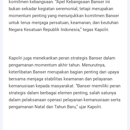
komitmen kebangsaan. “Apel Kebangsaan Banser ini
bukan sekadar kegiatan seremonial, tetapi merupakan
momentum penting yang menunjukkan komitmen Banser
untuk terus menjaga persatuan, keamanan, dan keutuhan
Negara Kesatuan Republik Indonesia,” tegas Kapolri.
Kapolri juga menekankan peran strategis Banser dalam
pengamanan momentum akhir tahun. Menurutnya,
keterlibatan Banser merupakan bagian penting dari upaya
bersama menjaga stabilitas keamanan dan pelayanan
kemanusiaan kepada masyarakat. “Banser memiliki peran
strategis dalam berbagai elemen penting, salah satunya
dalam pelaksanaan operasi pelayanan kemanusiaan serta
pengamanan Natal dan Tahun Baru,” ujar Kapolri.