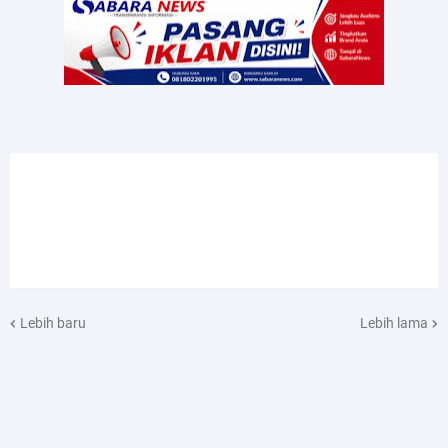
Lebih baru
Lebih lama