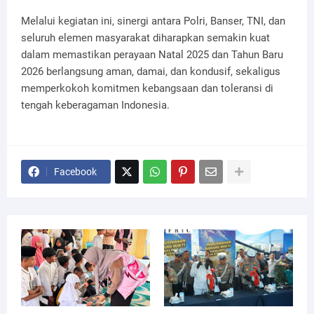
Melalui kegiatan ini, sinergi antara Polri, Banser, TNI, dan
seluruh elemen masyarakat diharapkan semakin kuat
dalam memastikan perayaan Natal 2025 dan Tahun Baru
2026 berlangsung aman, damai, dan kondusif, sekaligus
memperkokoh komitmen kebangsaan dan toleransi di
tengah keberagaman Indonesia.
Facebook