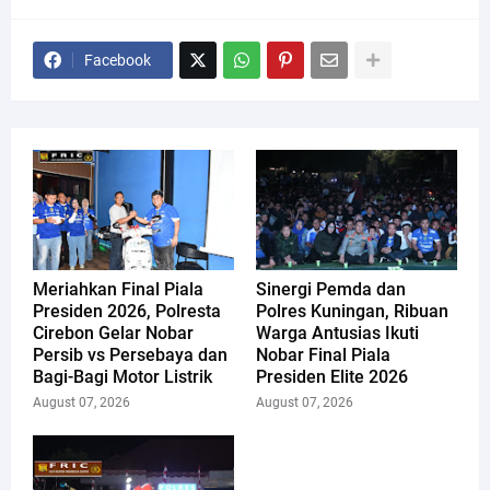
Facebook
Meriahkan Final Piala
Sinergi Pemda dan
Presiden 2026, Polresta
Polres Kuningan, Ribuan
Cirebon Gelar Nobar
Warga Antusias Ikuti
Persib vs Persebaya dan
Nobar Final Piala
Bagi-Bagi Motor Listrik
Presiden Elite 2026
August 07, 2026
August 07, 2026