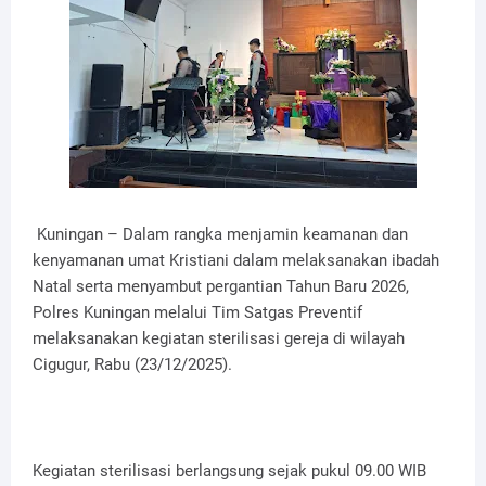
Kuningan – Dalam rangka menjamin keamanan dan
kenyamanan umat Kristiani dalam melaksanakan ibadah
Natal serta menyambut pergantian Tahun Baru 2026,
Polres Kuningan melalui Tim Satgas Preventif
melaksanakan kegiatan sterilisasi gereja di wilayah
Cigugur, Rabu (23/12/2025).
Kegiatan sterilisasi berlangsung sejak pukul 09.00 WIB