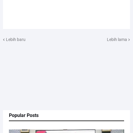
Lebih baru
Lebih lama
Popular Posts