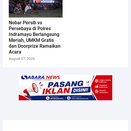
Nobar Persib vs
Persebaya di Polres
Indramayu Berlangsung
Meriah, UMKM Gratis
dan Doorprize Ramaikan
Acara
August 07, 2026