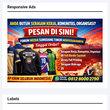
Responsive Ads
Labels