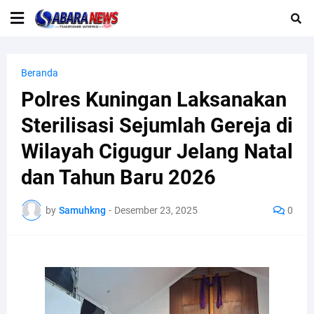
Beranda
Polres Kuningan Laksanakan
Sterilisasi Sejumlah Gereja di
Wilayah Cigugur Jelang Natal
dan Tahun Baru 2026
by
Samuhkng
-
Desember 23, 2025
0