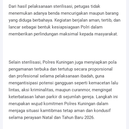
Dari hasil pelaksanaan sterilisasi, petugas tidak
menemukan adanya benda mencurigakan maupun barang
yang diduga berbahaya. Kegiatan berjalan aman, tertib, dan
lancar sebagai bentuk kesiapsiagaan Polri dalam
memberikan perlindungan maksimal kepada masyarakat.
Selain sterilisasi, Polres Kuningan juga menyiapkan pola
pengamanan terbuka dan tertutup secara proporsional
dan profesional selama pelaksanaan ibadah, guna
mengantisipasi potensi gangguan seperti kemacetan lalu
lintas, aksi kriminalitas, maupun curanmor, mengingat
keterbatasan lahan parkir di sejumlah gereja. Langkah ini
merupakan wujud komitmen Polres Kuningan dalam
menjaga situasi kamtibmas tetap aman dan kondusif
selama perayaan Natal dan Tahun Baru 2026.