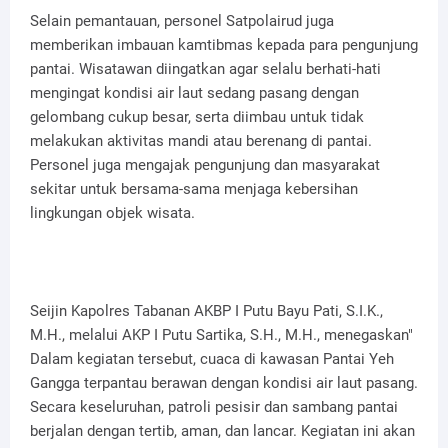
Selain pemantauan, personel Satpolairud juga
memberikan imbauan kamtibmas kepada para pengunjung
pantai. Wisatawan diingatkan agar selalu berhati-hati
mengingat kondisi air laut sedang pasang dengan
gelombang cukup besar, serta diimbau untuk tidak
melakukan aktivitas mandi atau berenang di pantai.
Personel juga mengajak pengunjung dan masyarakat
sekitar untuk bersama-sama menjaga kebersihan
lingkungan objek wisata.
Seijin Kapolres Tabanan AKBP I Putu Bayu Pati, S.I.K.,
M.H., melalui AKP I Putu Sartika, S.H., M.H., menegaskan"
Dalam kegiatan tersebut, cuaca di kawasan Pantai Yeh
Gangga terpantau berawan dengan kondisi air laut pasang.
Secara keseluruhan, patroli pesisir dan sambang pantai
berjalan dengan tertib, aman, dan lancar. Kegiatan ini akan