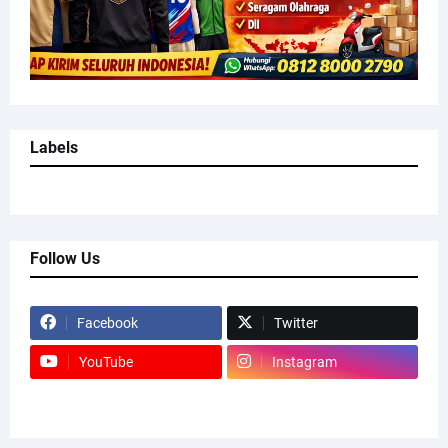
Labels
Follow Us
Facebook
Twitter
YouTube
Instagram