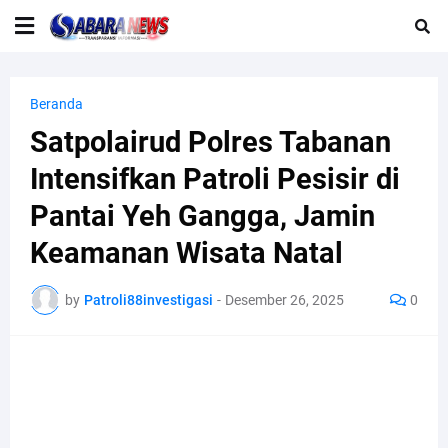
Beranda
Satpolairud Polres Tabanan
Intensifkan Patroli Pesisir di
Pantai Yeh Gangga, Jamin
Keamanan Wisata Natal
by
Patroli88investigasi
-
Desember 26, 2025
0