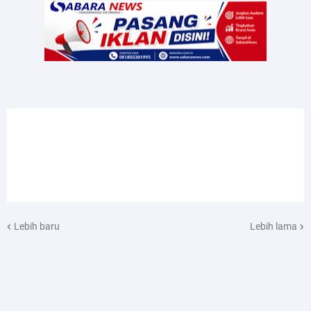
Lebih baru
Lebih lama