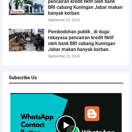
pencairan kredit fiktif oleh bank
BRI cabang Kuningan Jabar makan
banyak korban.
September 22, 2024
Pembodohan publik , di duga
rekayasa pencairan kredit fiktif
oleh bank BRI cabang Kuningan
Jabar makan banyak korban.
September 22, 2024
Subscribe Us