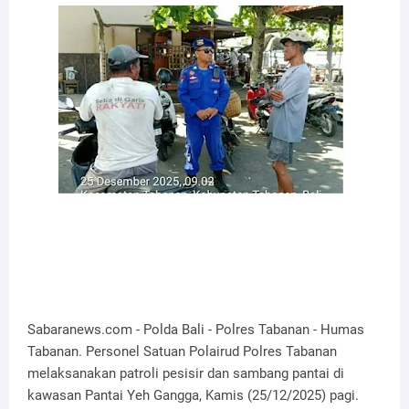
Sabaranews.com - Polda Bali - Polres Tabanan - Humas
Tabanan. Personel Satuan Polairud Polres Tabanan
melaksanakan patroli pesisir dan sambang pantai di
kawasan Pantai Yeh Gangga, Kamis (25/12/2025) pagi.