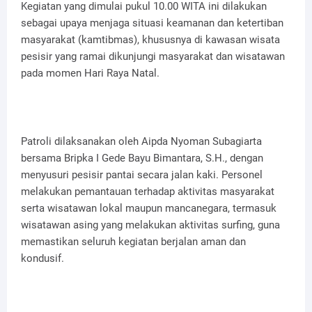
Kegiatan yang dimulai pukul 10.00 WITA ini dilakukan
sebagai upaya menjaga situasi keamanan dan ketertiban
masyarakat (kamtibmas), khususnya di kawasan wisata
pesisir yang ramai dikunjungi masyarakat dan wisatawan
pada momen Hari Raya Natal.
Patroli dilaksanakan oleh Aipda Nyoman Subagiarta
bersama Bripka I Gede Bayu Bimantara, S.H., dengan
menyusuri pesisir pantai secara jalan kaki. Personel
melakukan pemantauan terhadap aktivitas masyarakat
serta wisatawan lokal maupun mancanegara, termasuk
wisatawan asing yang melakukan aktivitas surfing, guna
memastikan seluruh kegiatan berjalan aman dan
kondusif.