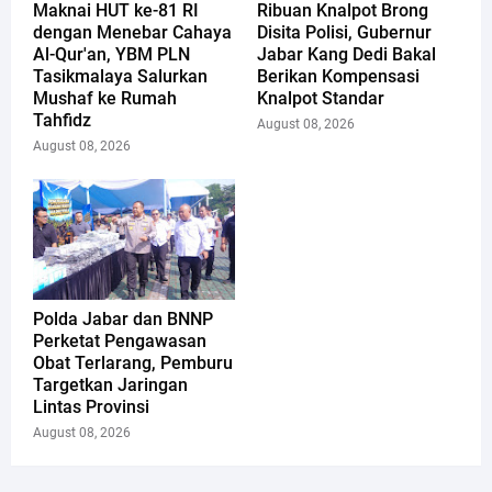
Maknai HUT ke-81 RI
Ribuan Knalpot Brong
dengan Menebar Cahaya
Disita Polisi, Gubernur
Al-Qur'an, YBM PLN
Jabar Kang Dedi Bakal
Tasikmalaya Salurkan
Berikan Kompensasi
Mushaf ke Rumah
Knalpot Standar
Tahfidz
August 08, 2026
August 08, 2026
Polda Jabar dan BNNP
Perketat Pengawasan
Obat Terlarang, Pemburu
Targetkan Jaringan
Lintas Provinsi
August 08, 2026