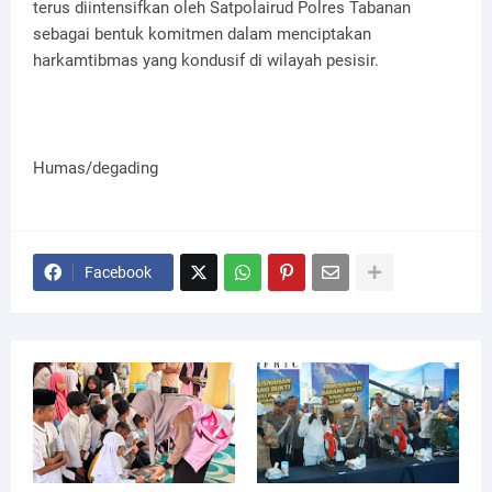
terus diintensifkan oleh Satpolairud Polres Tabanan
sebagai bentuk komitmen dalam menciptakan
harkamtibmas yang kondusif di wilayah pesisir.
Humas/degading
Facebook