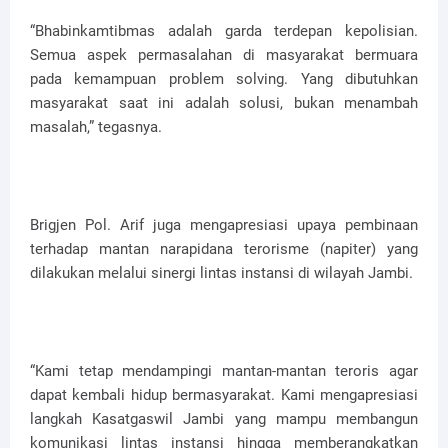
“Bhabinkamtibmas adalah garda terdepan kepolisian.
Semua aspek permasalahan di masyarakat bermuara
pada kemampuan problem solving. Yang dibutuhkan
masyarakat saat ini adalah solusi, bukan menambah
masalah,” tegasnya.
Brigjen Pol. Arif juga mengapresiasi upaya pembinaan
terhadap mantan narapidana terorisme (napiter) yang
dilakukan melalui sinergi lintas instansi di wilayah Jambi.
“Kami tetap mendampingi mantan-mantan teroris agar
dapat kembali hidup bermasyarakat. Kami mengapresiasi
langkah Kasatgaswil Jambi yang mampu membangun
komunikasi lintas instansi hingga memberangkatkan