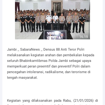
Jambi _ SabaraNews _ Densus 88 Anti Teror Polri
melaksanakan kegiatan arahan dan pembekalan kepada
seluruh Bhabinkamtibmas Polda Jambi sebagai upaya
memperkuat peran preemtif dan preventif Polri dalam
pencegahan intoleransi, radikalisme, dan terorisme di
tengah masyarakat.
Kegiatan yang dilaksanakan pada Rabu, (21/01/2026) di