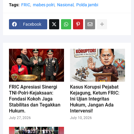
Tags:
FRIC
mabes polri
Nasional
Polda jambi
Facebook
FRIC Apresiasi Sinergi
Kasus Korupsi Pejabat
TNI-Polri-Kejaksaan:
Kejagung, Ketum FRIC:
Fondasi Kokoh Jaga
Ini Ujian Integritas
Stabilitas dan Tegakkan
Hukum, Jangan Ada
Hukum.
Intervensi!
July 27, 2026
July 10, 2026