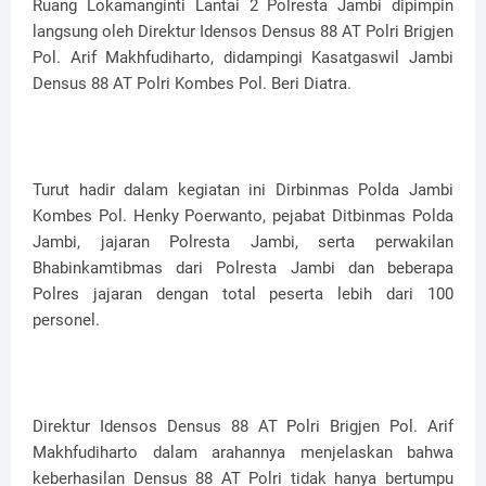
Ruang Lokamanginti Lantai 2 Polresta Jambi dipimpin
langsung oleh Direktur Idensos Densus 88 AT Polri Brigjen
Pol. Arif Makhfudiharto, didampingi Kasatgaswil Jambi
Densus 88 AT Polri Kombes Pol. Beri Diatra.
Turut hadir dalam kegiatan ini Dirbinmas Polda Jambi
Kombes Pol. Henky Poerwanto, pejabat Ditbinmas Polda
Jambi, jajaran Polresta Jambi, serta perwakilan
Bhabinkamtibmas dari Polresta Jambi dan beberapa
Polres jajaran dengan total peserta lebih dari 100
personel.
Direktur Idensos Densus 88 AT Polri Brigjen Pol. Arif
Makhfudiharto dalam arahannya menjelaskan bahwa
keberhasilan Densus 88 AT Polri tidak hanya bertumpu