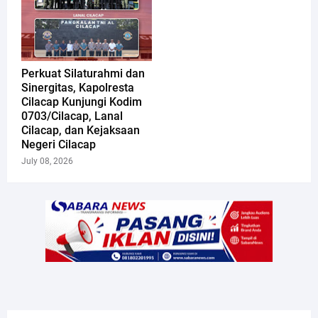
Perkuat Silaturahmi dan
Sinergitas, Kapolresta
Cilacap Kunjungi Kodim
0703/Cilacap, Lanal
Cilacap, dan Kejaksaan
Negeri Cilacap
July 08, 2026