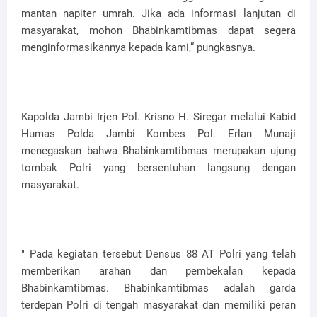
mantan napiter umrah. Jika ada informasi lanjutan di
masyarakat, mohon Bhabinkamtibmas dapat segera
menginformasikannya kepada kami,” pungkasnya.
Kapolda Jambi Irjen Pol. Krisno H. Siregar melalui Kabid
Humas Polda Jambi Kombes Pol. Erlan Munaji
menegaskan bahwa Bhabinkamtibmas merupakan ujung
tombak Polri yang bersentuhan langsung dengan
masyarakat.
" Pada kegiatan tersebut Densus 88 AT Polri yang telah
memberikan arahan dan pembekalan kepada
Bhabinkamtibmas. Bhabinkamtibmas adalah garda
terdepan Polri di tengah masyarakat dan memiliki peran