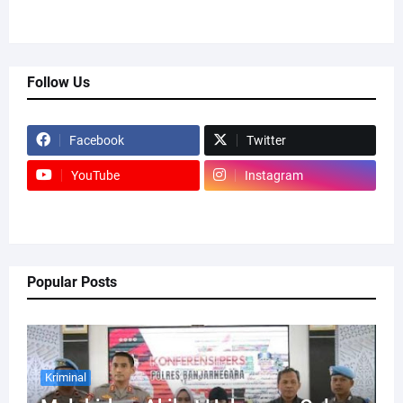
Follow Us
Facebook
Twitter
YouTube
Instagram
Popular Posts
Kriminal