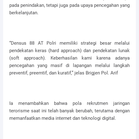
pada penindakan, tetapi juga pada upaya pencegahan yang
berkelanjutan.
“Densus 88 AT Polri memiliki strategi besar melalui
pendekatan keras (hard approach) dan pendekatan lunak
(soft approach). Keberhasilan kami karena adanya
pencegahan yang masif di lapangan melalui langkah
preventif, preemtif, dan kuratif,” jelas Brigjen Pol. Arif
Ia menambahkan bahwa pola rekrutmen jaringan
terorisme saat ini telah banyak berubah, terutama dengan
memanfaatkan media internet dan teknologi digital.