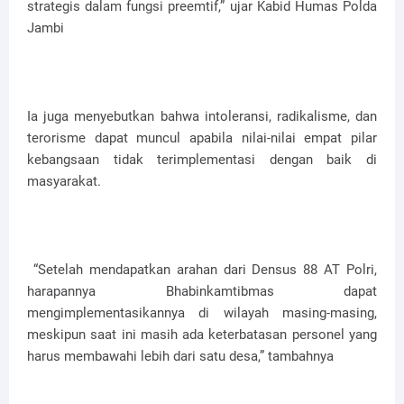
strategis dalam fungsi preemtif,” ujar Kabid Humas Polda
Jambi
Ia juga menyebutkan bahwa intoleransi, radikalisme, dan
terorisme dapat muncul apabila nilai-nilai empat pilar
kebangsaan tidak terimplementasi dengan baik di
masyarakat.
“Setelah mendapatkan arahan dari Densus 88 AT Polri,
harapannya Bhabinkamtibmas dapat
mengimplementasikannya di wilayah masing-masing,
meskipun saat ini masih ada keterbatasan personel yang
harus membawahi lebih dari satu desa,” tambahnya