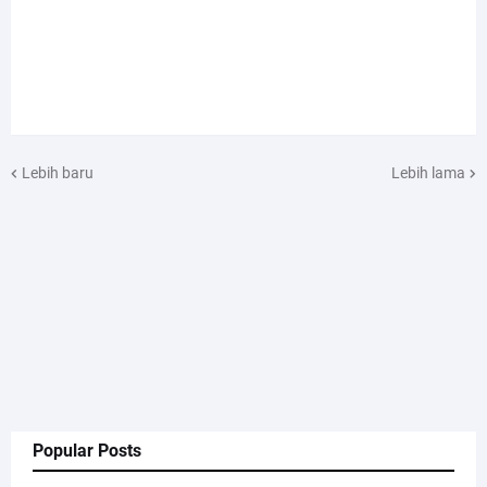
Lebih baru
Lebih lama
Popular Posts