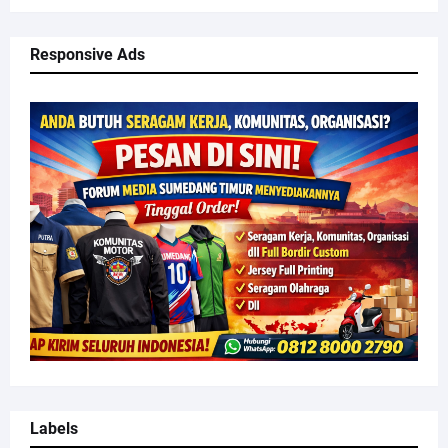
Responsive Ads
Labels