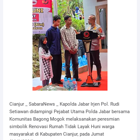
Cianjur _ SabaraNews _ Kapolda Jabar Irjen Pol. Rudi
Setiawan didampingi Pejabat Utama Polda Jabar bersama
Komunitas Bagong Mogok melaksanakan peresmian
simbolik Renovasi Rumah Tidak Layak Huni warga
masyarakat di Kabupaten Cianjur, pada Jumat