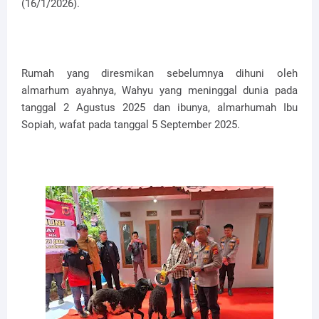
(16/1/2026).
Rumah yang diresmikan sebelumnya dihuni oleh
almarhum ayahnya, Wahyu yang meninggal dunia pada
tanggal 2 Agustus 2025 dan ibunya, almarhumah Ibu
Sopiah, wafat pada tanggal 5 September 2025.