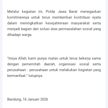
Melalui kegiatan ini, Polda Jawa Barat menegaskan
komitmennya untuk terus memberikan kontribusi nyata
dalam meningkatkan kesejahteraan masyarakat serta
menjadi bagian dari solusi atas permasalahan sosial yang
dihadapi warga.
"Insya Allah, kami punya niatan untuk terus bekerja sama
dengan pemerintah daerah, organisasi sosial serta
perusahaan - perusahaan untuk melakukan kegiatan yang
bermanfaat." tutupnya.
Bandung, 16 Januari 2026