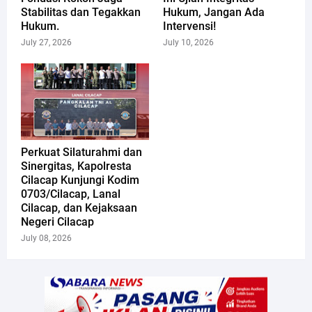
Stabilitas dan Tegakkan
Hukum, Jangan Ada
Hukum.
Intervensi!
July 27, 2026
July 10, 2026
Perkuat Silaturahmi dan
Sinergitas, Kapolresta
Cilacap Kunjungi Kodim
0703/Cilacap, Lanal
Cilacap, dan Kejaksaan
Negeri Cilacap
July 08, 2026