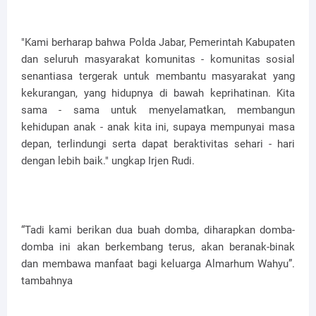
"Kami berharap bahwa Polda Jabar, Pemerintah Kabupaten
dan seluruh masyarakat komunitas - komunitas sosial
senantiasa tergerak untuk membantu masyarakat yang
kekurangan, yang hidupnya di bawah keprihatinan. Kita
sama - sama untuk menyelamatkan, membangun
kehidupan anak - anak kita ini, supaya mempunyai masa
depan, terlindungi serta dapat beraktivitas sehari - hari
dengan lebih baik." ungkap Irjen Rudi.
“Tadi kami berikan dua buah domba, diharapkan domba-
domba ini akan berkembang terus, akan beranak-binak
dan membawa manfaat bagi keluarga Almarhum Wahyu”.
tambahnya