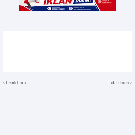
Lebih baru
Lebih lama