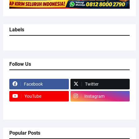
Labels
Follow Us
Facebook
Twitter
YouTube
Instagram
Popular Posts