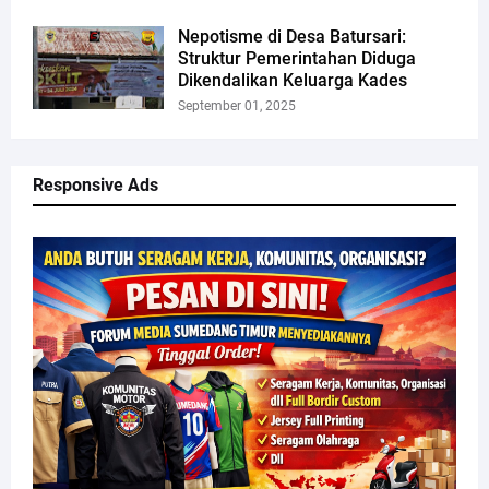
Nepotisme di Desa Batursari:
Struktur Pemerintahan Diduga
Dikendalikan Keluarga Kades
September 01, 2025
Responsive Ads