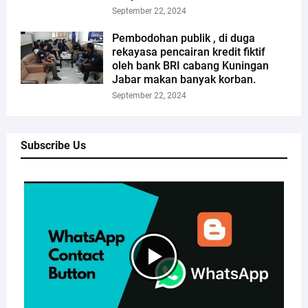
September 22, 2024
Pembodohan publik , di duga
rekayasa pencairan kredit fiktif
oleh bank BRI cabang Kuningan
Jabar makan banyak korban.
September 22, 2024
Subscribe Us