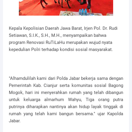
Kepala Kepolisian Daerah Jawa Barat, Irjen Pol. Dr. Rudi
Setiawan, S.I.K., S.H., M.H., menyampaikan bahwa
program Renovasi RuTiLaHu merupakan wujud nyata
kepedulian Polri terhadap kondisi sosial masyarakat.
"Alhamdulilah kami dari Polda Jabar bekerja sama dengan
Pemerintah Kab. Cianjur serta komunitas sosial Bagong
Mogok, hari ini menyerahkan rumah yang telah dibangun
untuk keluarga almarhum Wahyu, Tiga orang putra
putrinya diharapkan nantinya akan hidup layak tinggak di
rumah yang telah kami bangun bersama." ujar Kapolda
Jabar.