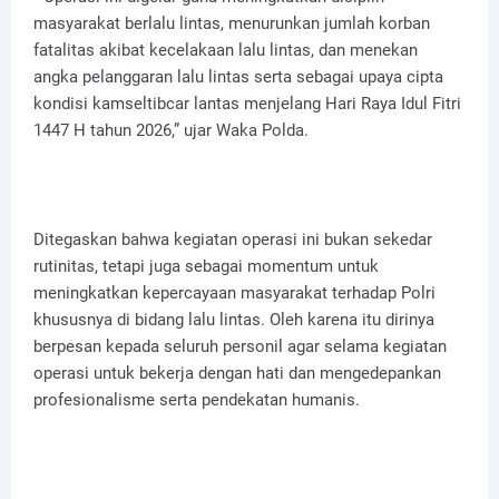
masyarakat berlalu lintas, menurunkan jumlah korban
fatalitas akibat kecelakaan lalu lintas, dan menekan
angka pelanggaran lalu lintas serta sebagai upaya cipta
kondisi kamseltibcar lantas menjelang Hari Raya Idul Fitri
1447 H tahun 2026,” ujar Waka Polda.
Ditegaskan bahwa kegiatan operasi ini bukan sekedar
rutinitas, tetapi juga sebagai momentum untuk
meningkatkan kepercayaan masyarakat terhadap Polri
khususnya di bidang lalu lintas. Oleh karena itu dirinya
berpesan kepada seluruh personil agar selama kegiatan
operasi untuk bekerja dengan hati dan mengedepankan
profesionalisme serta pendekatan humanis.