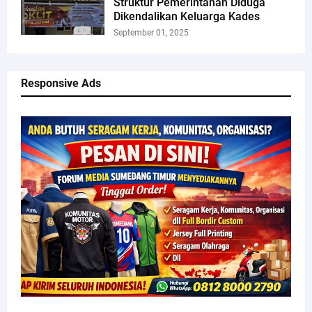
Struktur Pemerintahan Diduga
Dikendalikan Keluarga Kades
September 01, 2025
Responsive Ads