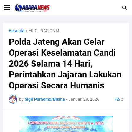
Beranda
FRIC - NASIONAL
Polda Jateng Akan Gelar
Operasi Keselamatan Candi
2026 Selama 14 Hari,
Perintahkan Jajaran Lakukan
Operasi Secara Humanis
by
Sigit Purnomo/Bisma
-
Januari 29, 2026
0