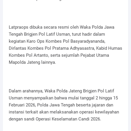
Latpraops dibuka secara resmi oleh Waka Polda Jawa
Tengah Brigjen Pol Latif Usman, turut hadir dalam
kegiatan Karo Ops Kombes Pol Basyaradyananda,
Dirlantas Kombes Pol Pratama Adhyasastra, Kabid Humas
Kombes Pol Artanto, serta sejumlah Pejabat Utama
Mapolda Jateng lainnya.
Dalam arahannya, Waka Polda Jateng Brigjen Pol Latif
Usman menyampaikan bahwa mulai tanggal 2 hingga 15
Februari 2026, Polda Jawa Tengah beserta jajaran dan
instansi terkait akan melaksanakan operasi kewilayahan
dengan sandi Operasi Keselamatan Candi 2026.