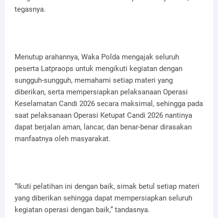
tegasnya.
Menutup arahannya, Waka Polda mengajak seluruh
peserta Latpraops untuk mengikuti kegiatan dengan
sungguh-sungguh, memahami setiap materi yang
diberikan, serta mempersiapkan pelaksanaan Operasi
Keselamatan Candi 2026 secara maksimal, sehingga pada
saat pelaksanaan Operasi Ketupat Candi 2026 nantinya
dapat berjalan aman, lancar, dan benar-benar dirasakan
manfaatnya oleh masyarakat.
“Ikuti pelatihan ini dengan baik, simak betul setiap materi
yang diberikan sehingga dapat mempersiapkan seluruh
kegiatan operasi dengan baik,” tandasnya.