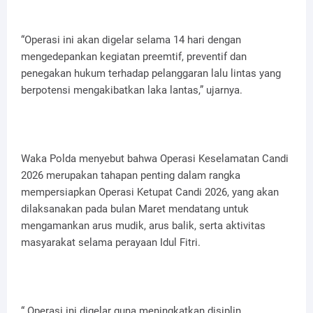
“Operasi ini akan digelar selama 14 hari dengan
mengedepankan kegiatan preemtif, preventif dan
penegakan hukum terhadap pelanggaran lalu lintas yang
berpotensi mengakibatkan laka lantas,” ujarnya.
Waka Polda menyebut bahwa Operasi Keselamatan Candi
2026 merupakan tahapan penting dalam rangka
mempersiapkan Operasi Ketupat Candi 2026, yang akan
dilaksanakan pada bulan Maret mendatang untuk
mengamankan arus mudik, arus balik, serta aktivitas
masyarakat selama perayaan Idul Fitri.
“ Operasi ini digelar guna meningkatkan disiplin