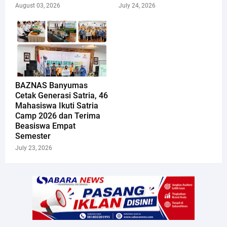
August 03, 2026
July 24, 2026
​BAZNAS Banyumas
Cetak Generasi Satria, 46
Mahasiswa Ikuti Satria
Camp 2026 dan Terima
Beasiswa Empat
Semester
July 23, 2026