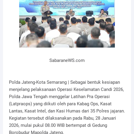
SabaraneWS.com
Polda Jateng-Kota Semarang | Sebagai bentuk kesiapan
menjelang pelaksanaan Operasi Keselamatan Candi 2026,
Polda Jawa Tengah menggelar Latihan Pra Operasi
(Latpraops) yang diikuti oleh para Kabag Ops, Kasat
Lantas, Kasat Intel, dan Kasi Humas dari 35 Polres jajaran.
Kegiatan tersebut dilaksanakan pada Rabu, 28 Januari
2026, mulai pukul 08.00 WIB bertempat di Gedung
Borobudur Mapolda Jateng.