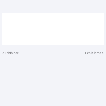
Lebih baru
Lebih lama