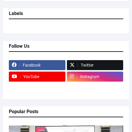
Labels
Follow Us
Facebook
Twitter
YouTube
Instagram
Popular Posts