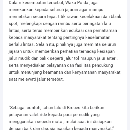
Dalam kesempatan tersebut, Waka Polda juga
menekankan kepada seluruh jajaran agar mampu
memetakan secara tepat titik rawan kecelakaan dan blank
spot, melengkapi dengan rambu serta peringatan lalu
lintas, serta terus memberikan edukasi dan pemahaman
kepada masyarakat tentang pentingnya keselamatan
berlalu lintas. Selain itu, pihaknya juga meminta seluruh
jajaran untuk memberikan perhatian terhadap kesiapan
jalur mudik dan balik seperti jalur tol maupun jalur arteri,
serta menyediakan pelayanan dan fasilitas pendukung
untuk menunjang keamanan dan kenyamanan masyarakat
saat melewati jalur tersebut.
“Sebagai contoh, tahun lalu di Brebes kita berikan
pelayanan valet ride kepada para pemudik yang
menggunakan sepeda motor, mulai saat ini disiapkan
dengan baik dan disosialisasikan kepada masyarakat,”