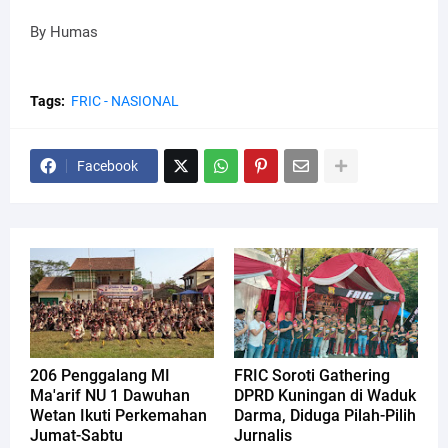
By Humas
Tags:
FRIC - NASIONAL
Facebook
206 Penggalang MI
FRIC Soroti Gathering
Ma'arif NU 1 Dawuhan
DPRD Kuningan di Waduk
Wetan Ikuti Perkemahan
Darma, Diduga Pilah-Pilih
Jumat-Sabtu
Jurnalis