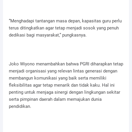
“Menghadapi tantangan masa depan, kapasitas guru perlu
terus ditingkatkan agar tetap menjadi sosok yang penuh
dedikasi bagi masyarakat,” pungkasnya.
Joko Wiyono menambahkan bahwa PGRI diharapkan tetap
menjadi organisasi yang relevan lintas generasi dengan
membangun komunikasi yang baik serta memiliki
fleksibilitas agar tetap menarik dan tidak kaku. Hal ini
penting untuk menjaga sinergi dengan lingkungan sekitar
serta pimpinan daerah dalam memajukan dunia
pendidikan.