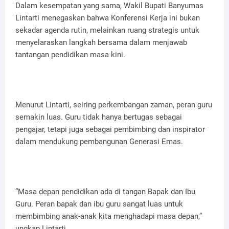
Dalam kesempatan yang sama, Wakil Bupati Banyumas
Lintarti menegaskan bahwa Konferensi Kerja ini bukan
sekadar agenda rutin, melainkan ruang strategis untuk
menyelaraskan langkah bersama dalam menjawab
tantangan pendidikan masa kini.
Menurut Lintarti, seiring perkembangan zaman, peran guru
semakin luas. Guru tidak hanya bertugas sebagai
pengajar, tetapi juga sebagai pembimbing dan inspirator
dalam mendukung pembangunan Generasi Emas.
“Masa depan pendidikan ada di tangan Bapak dan Ibu
Guru. Peran bapak dan ibu guru sangat luas untuk
membimbing anak-anak kita menghadapi masa depan,”
ungkap Lintarti.