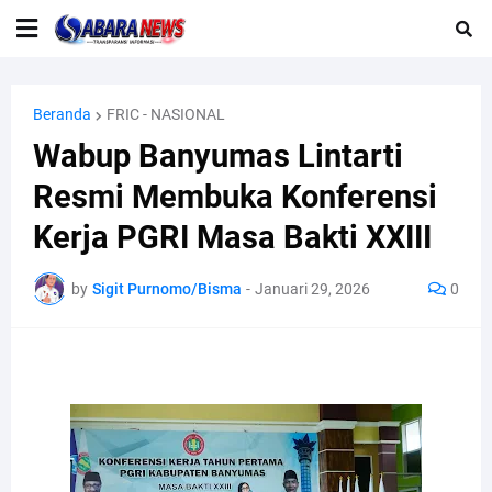
Beranda
FRIC - NASIONAL
Wabup Banyumas Lintarti
Resmi Membuka Konferensi
Kerja PGRI Masa Bakti XXIII
by
Sigit Purnomo/Bisma
-
Januari 29, 2026
0