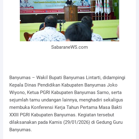
SabaraneWS.com
Banyumas – Wakil Bupati Banyumas Lintarti, didampingi
Kepala Dinas Pendidikan Kabupaten Banyumas Joko
Wiyono, Ketua PGRI Kabupaten Banyumas Sarno, serta
sejumlah tamu undangan lainnya, menghadiri sekaligus
membuka Konferensi Kerja Tahun Pertama Masa Bakti
XXIII PGRI Kabupaten Banyumas. Kegiatan tersebut
dilaksanakan pada Kamis (29/01/2026) di Gedung Guru
Banyumas.