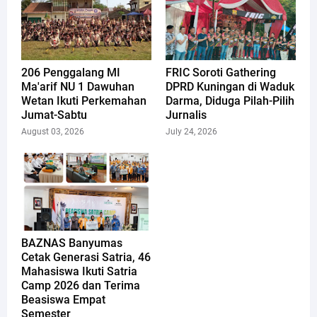
206 Penggalang MI
FRIC Soroti Gathering
Ma'arif NU 1 Dawuhan
DPRD Kuningan di Waduk
Wetan Ikuti Perkemahan
Darma, Diduga Pilah-Pilih
Jumat-Sabtu
Jurnalis
August 03, 2026
July 24, 2026
​BAZNAS Banyumas
Cetak Generasi Satria, 46
Mahasiswa Ikuti Satria
Camp 2026 dan Terima
Beasiswa Empat
Semester