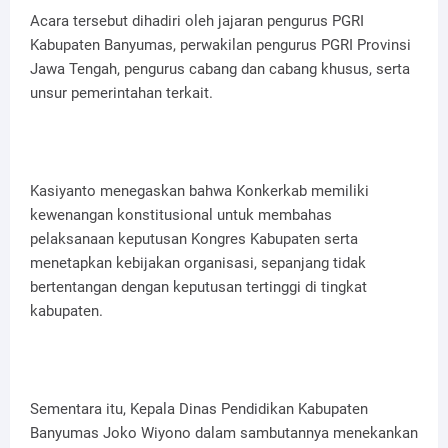
Acara tersebut dihadiri oleh jajaran pengurus PGRI
Kabupaten Banyumas, perwakilan pengurus PGRI Provinsi
Jawa Tengah, pengurus cabang dan cabang khusus, serta
unsur pemerintahan terkait.
Kasiyanto menegaskan bahwa Konkerkab memiliki
kewenangan konstitusional untuk membahas
pelaksanaan keputusan Kongres Kabupaten serta
menetapkan kebijakan organisasi, sepanjang tidak
bertentangan dengan keputusan tertinggi di tingkat
kabupaten.
Sementara itu, Kepala Dinas Pendidikan Kabupaten
Banyumas Joko Wiyono dalam sambutannya menekankan