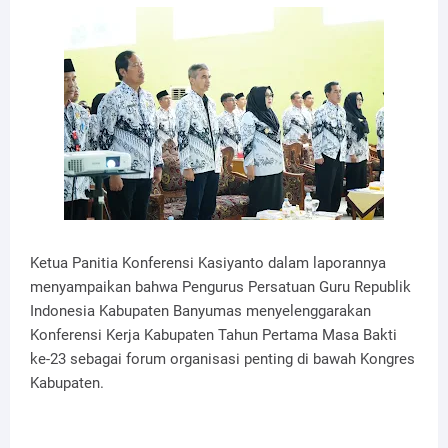
Ketua Panitia Konferensi Kasiyanto dalam laporannya
menyampaikan bahwa Pengurus Persatuan Guru Republik
Indonesia Kabupaten Banyumas menyelenggarakan
Konferensi Kerja Kabupaten Tahun Pertama Masa Bakti
ke-23 sebagai forum organisasi penting di bawah Kongres
Kabupaten.