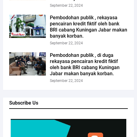
September 22, 2024
Pembodohan publik , rekayasa
pencairan kredit fiktif oleh bank
BRI cabang Kuningan Jabar makan
banyak korban.
September 22, 2024
Pembodohan publik , di duga
rekayasa pencairan kredit fiktif
oleh bank BRI cabang Kuningan
Jabar makan banyak korban.
September 22, 2024
Subscribe Us