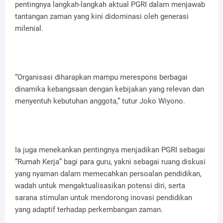
pentingnya langkah-langkah aktual PGRI dalam menjawab
tantangan zaman yang kini didominasi oleh generasi
milenial.
“Organisasi diharapkan mampu merespons berbagai
dinamika kebangsaan dengan kebijakan yang relevan dan
menyentuh kebutuhan anggota,” tutur Joko Wiyono.
Ia juga menekankan pentingnya menjadikan PGRI sebagai
“Rumah Kerja” bagi para guru, yakni sebagai ruang diskusi
yang nyaman dalam memecahkan persoalan pendidikan,
wadah untuk mengaktualisasikan potensi diri, serta
sarana stimulan untuk mendorong inovasi pendidikan
yang adaptif terhadap perkembangan zaman.