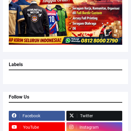
Labels
Follow Us
Facebook
Twitter
YouTube
Instagram