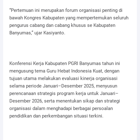
“Pertemuan ini merupakan forum organisasi penting di
bawah Kongres Kabupaten yang mempertemukan seluruh
pengurus cabang dan cabang khusus se Kabupaten
Banyumas,” ujar Kasiyanto.
Konferensi Kerja Kabupaten PGRI Banyumas tahun ini
mengusung tema Guru Hebat Indonesia Kuat, dengan
tujuan utama melakukan evaluasi kinerja organisasi
selama periode Januari–Desember 2025, menyusun
perencanaan strategis program kerja untuk Januari–
Desember 2026, serta menentukan sikap dan strategi
organisasi dalam menghadapi berbagai persoalan
pendidikan dan perkembangan situasi terkini.