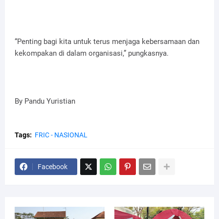
“Penting bagi kita untuk terus menjaga kebersamaan dan
kekompakan di dalam organisasi,” pungkasnya.
By Pandu Yuristian
Tags:
FRIC - NASIONAL
Facebook