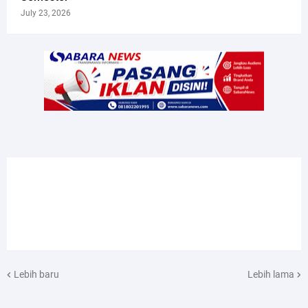
July 23, 2026
Lebih baru
Lebih lama