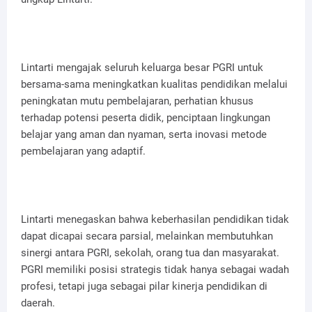
Lintarti mengajak seluruh keluarga besar PGRI untuk
bersama-sama meningkatkan kualitas pendidikan melalui
peningkatan mutu pembelajaran, perhatian khusus
terhadap potensi peserta didik, penciptaan lingkungan
belajar yang aman dan nyaman, serta inovasi metode
pembelajaran yang adaptif.
Lintarti menegaskan bahwa keberhasilan pendidikan tidak
dapat dicapai secara parsial, melainkan membutuhkan
sinergi antara PGRI, sekolah, orang tua dan masyarakat.
PGRI memiliki posisi strategis tidak hanya sebagai wadah
profesi, tetapi juga sebagai pilar kinerja pendidikan di
daerah.